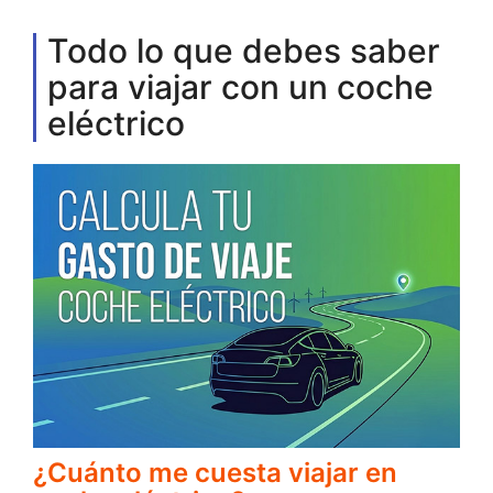
Todo lo que debes saber
para viajar con un coche
eléctrico
¿Cuánto me cuesta viajar en