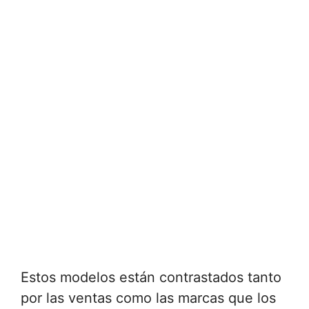
Estos modelos están contrastados tanto
por las ventas como las marcas que los