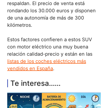
respaldan. El precio de venta está
rondando los 30.000 euros y disponen
de una autonomía de más de 300
kilómetros.
Estos factores confieren a estos SUV
con motor eléctrico una muy buena
relación calidad-precio y están en las
listas de los coches eléctricos más
vendidos en España
.
Te interesa......