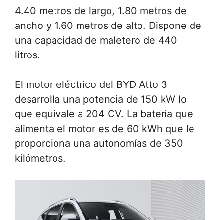
4.40 metros de largo, 1.80 metros de
ancho y 1.60 metros de alto. Dispone de
una capacidad de maletero de 440
litros.
El motor eléctrico del BYD Atto 3
desarrolla una potencia de 150 kW lo
que equivale a 204 CV. La batería que
alimenta el motor es de 60 kWh que le
proporciona una autonomías de 350
kilómetros.