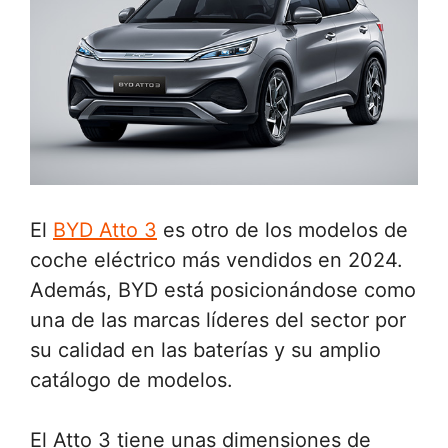
El
BYD Atto 3
es otro de los modelos de
coche eléctrico más vendidos en 2024.
Además, BYD está posicionándose como
una de las marcas líderes del sector por
su calidad en las baterías y su amplio
catálogo de modelos.
El Atto 3 tiene unas dimensiones de