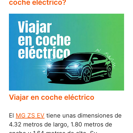
coche eléctrico?
Viajar en coche eléctrico
El
MG ZS EV
tiene unas dimensiones de
4.32 metros de largo, 1.80 metros de