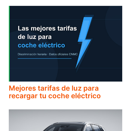
Mejores tarifas de luz para
recargar tu coche eléctrico