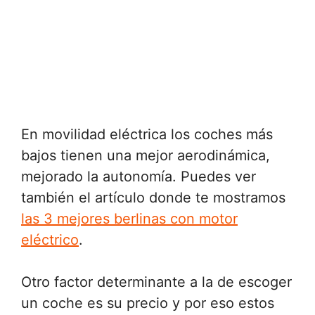
En movilidad eléctrica los coches más
bajos tienen una mejor aerodinámica,
mejorado la autonomía. Puedes ver
también el artículo donde te mostramos
las 3 mejores berlinas con motor
eléctrico
.
Otro factor determinante a la de escoger
un coche es su precio y por eso estos