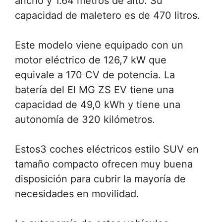
ancho y 1.64 metros de alto. Su
capacidad de maletero es de 470 litros.
Este modelo viene equipado con un
motor eléctrico de 126,7 kW que
equivale a 170 CV de potencia. La
batería del El MG ZS EV tiene una
capacidad de 49,0 kWh y tiene una
autonomía de 320 kilómetros.
Estos3 coches eléctricos estilo SUV en
tamaño compacto ofrecen muy buena
disposición para cubrir la mayoría de
necesidades en movilidad.