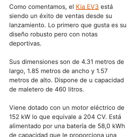
Como comentamos, el
Kia EV3
está
siendo un éxito de ventas desde su
lanzamiento. Lo primero que gusta es su
diseño robusto pero con notas
deportivas.
Sus dimensiones son de 4.31 metros de
largo, 1.85 metros de ancho y 1.57
metros de alto. Dispone de u capacidad
de maletero de 460 litros.
Viene dotado con un motor eléctrico de
152 kW lo que equivale a 204 CV. Está
alimentado por una batería de 58,0 kWh
de capacidad que le proporciona una