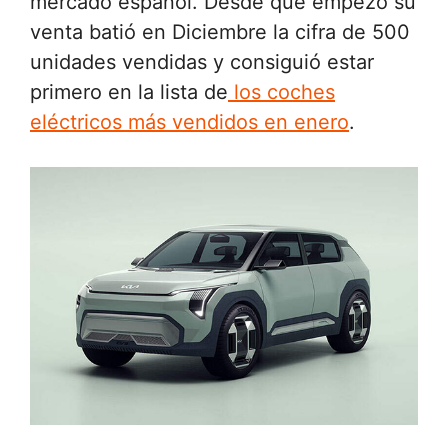
mercado español. Desde que empezó su
venta batió en Diciembre la cifra de 500
unidades vendidas y consiguió estar
primero en la lista de
los coches
eléctricos más vendidos en enero
.