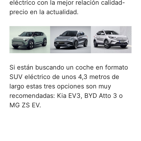
eléctrico con la mejor relación calidad-
precio en la actualidad.
Si están buscando un coche en formato
SUV eléctrico de unos 4,3 metros de
largo estas tres opciones son muy
recomendadas: Kia EV3, BYD Atto 3 o
MG ZS EV.