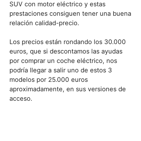
SUV con motor eléctrico y estas
prestaciones consiguen tener una buena
relación calidad-precio.
Los precios están rondando los 30.000
euros, que si descontamos las ayudas
por comprar un coche eléctrico, nos
podría llegar a salir uno de estos 3
modelos por 25.000 euros
aproximadamente, en sus versiones de
acceso.