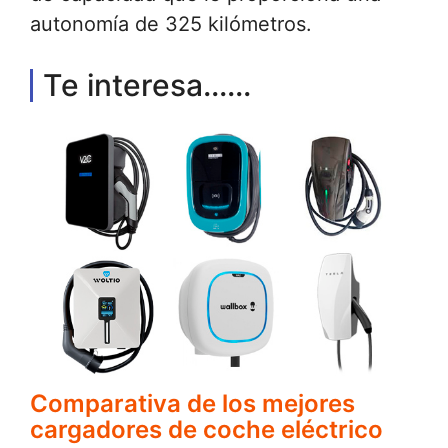
autonomía de 325 kilómetros.
Te interesa......
Comparativa de los mejores
cargadores de coche eléctrico