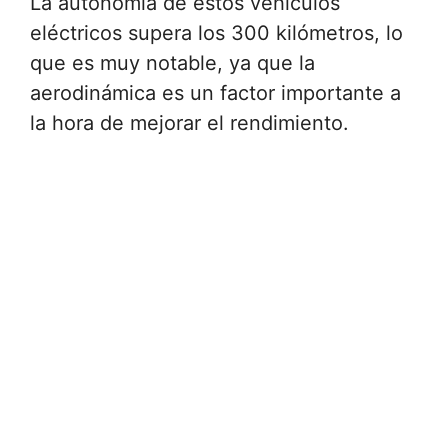
La autonomía de estos vehículos
eléctricos supera los 300 kilómetros, lo
que es muy notable, ya que la
aerodinámica es un factor importante a
la hora de mejorar el rendimiento.