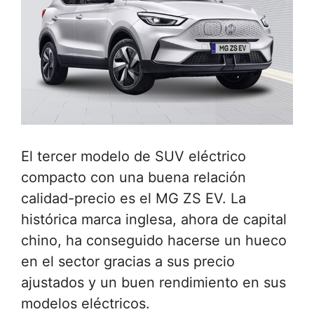
El tercer modelo de SUV eléctrico
compacto con una buena relación
calidad-precio es el MG ZS EV. La
histórica marca inglesa, ahora de capital
chino, ha conseguido hacerse un hueco
en el sector gracias a sus precio
ajustados y un buen rendimiento en sus
modelos eléctricos.