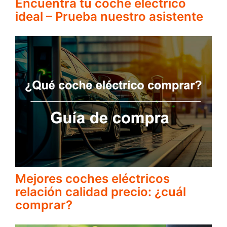
Encuentra tu coche eléctrico
ideal – Prueba nuestro asistente
Mejores coches eléctricos
relación calidad precio: ¿cuál
comprar?