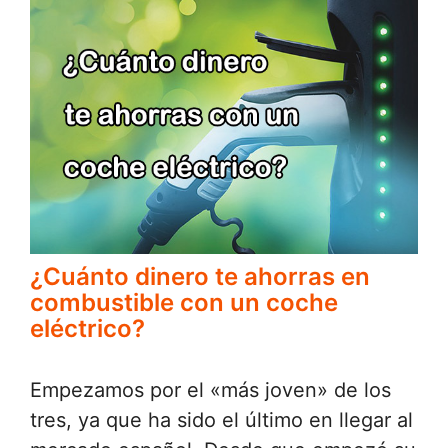
¿Cuánto dinero te ahorras en
combustible con un coche
eléctrico?
Empezamos por el «más joven» de los
tres, ya que ha sido el último en llegar al