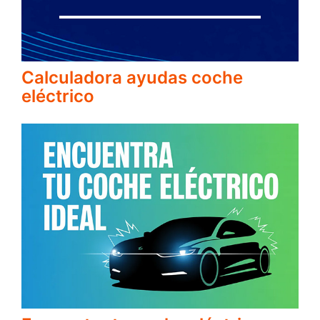
Calculadora ayudas coche
eléctrico