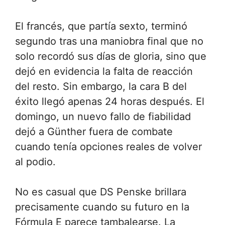
El francés, que partía sexto, terminó
segundo tras una maniobra final que no
solo recordó sus días de gloria, sino que
dejó en evidencia la falta de reacción
del resto. Sin embargo, la cara B del
éxito llegó apenas 24 horas después. El
domingo, un nuevo fallo de fiabilidad
dejó a Günther fuera de combate
cuando tenía opciones reales de volver
al podio.
No es casual que DS Penske brillara
precisamente cuando su futuro en la
Fórmula E parece tambalearse. La