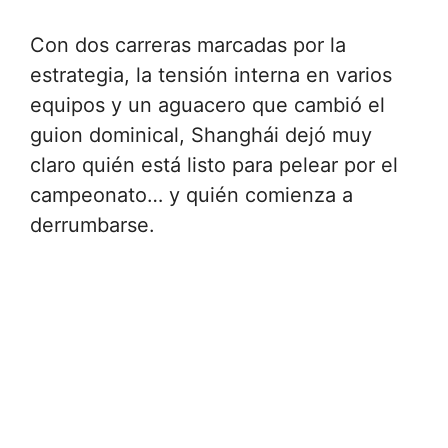
Con dos carreras marcadas por la
estrategia, la tensión interna en varios
equipos y un aguacero que cambió el
guion dominical, Shanghái dejó muy
claro quién está listo para pelear por el
campeonato… y quién comienza a
derrumbarse.