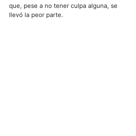
que, pese a no tener culpa alguna, se
llevó la peor parte.