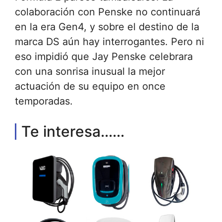
colaboración con Penske no continuará
en la era Gen4, y sobre el destino de la
marca DS aún hay interrogantes. Pero ni
eso impidió que Jay Penske celebrara
con una sonrisa inusual la mejor
actuación de su equipo en once
temporadas.
Te interesa......