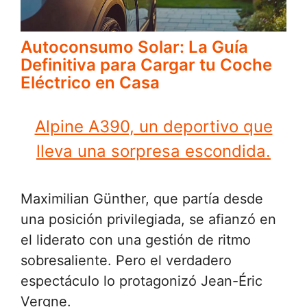
Autoconsumo Solar: La Guía
Definitiva para Cargar tu Coche
Eléctrico en Casa
Alpine A390, un deportivo que
lleva una sorpresa escondida.
Maximilian Günther, que partía desde
una posición privilegiada, se afianzó en
el liderato con una gestión de ritmo
sobresaliente. Pero el verdadero
espectáculo lo protagonizó Jean-Éric
Vergne.