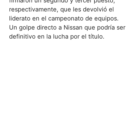
firmaron un segundo y tercer puesto,
respectivamente, que les devolvió el
liderato en el campeonato de equipos.
Un golpe directo a Nissan que podría ser
definitivo en la lucha por el título.