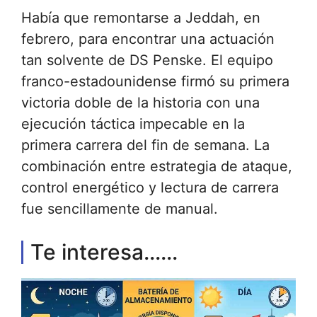
Había que remontarse a Jeddah, en
febrero, para encontrar una actuación
tan solvente de DS Penske. El equipo
franco-estadounidense firmó su primera
victoria doble de la historia con una
ejecución táctica impecable en la
primera carrera del fin de semana. La
combinación entre estrategia de ataque,
control energético y lectura de carrera
fue sencillamente de manual.
Te interesa......