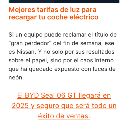
Mejores tarifas de luz para
recargar tu coche eléctrico
Si un equipo puede reclamar el título de
“gran perdedor” del fin de semana, ese
es Nissan. Y no solo por sus resultados
sobre el papel, sino por el caos interno
que ha quedado expuesto con luces de
neón.
El BYD Seal 06 GT llegará en
2025 y seguro que será todo un
éxito de ventas.