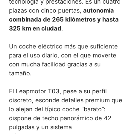
tecnología y prestaciones. Es un cuatro
plazas con cinco puertas,
autonomía
combinada de 265 kilómetros y hasta
325 km en ciudad
.
Un coche eléctrico más que suficiente
para el uso diario, con el que moverte
con mucha facilidad gracias a su
tamaño.
El Leapmotor T03, pese a su perfil
discreto, esconde detalles premium que
lo alejan del típico coche “barato”:
dispone de techo panorámico de 42
pulgadas y un sistema