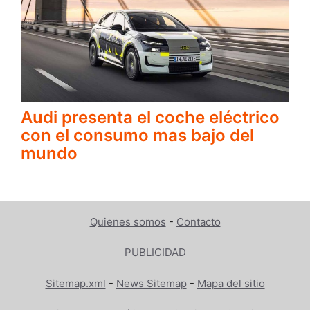
Audi presenta el coche eléctrico
con el consumo mas bajo del
mundo
Quienes somos
-
Contacto
PUBLICIDAD
Sitemap.xml
-
News Sitemap
-
Mapa del sitio