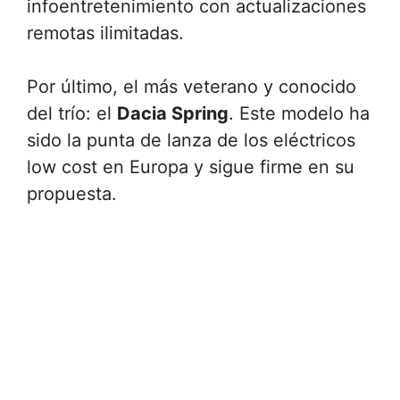
infoentretenimiento con actualizaciones
remotas ilimitadas.
Por último, el más veterano y conocido
del trío: el
Dacia Spring
. Este modelo ha
sido la punta de lanza de los eléctricos
low cost en Europa y sigue firme en su
propuesta.