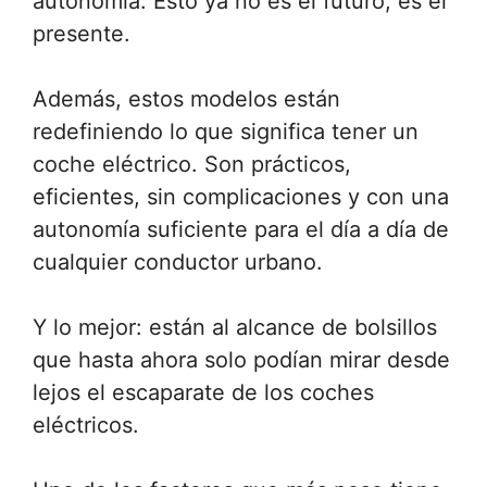
autonomía. Esto ya no es el futuro, es el
presente.
Además, estos modelos están
redefiniendo lo que significa tener un
coche eléctrico. Son prácticos,
eficientes, sin complicaciones y con una
autonomía suficiente para el día a día de
cualquier conductor urbano.
Y lo mejor: están al alcance de bolsillos
que hasta ahora solo podían mirar desde
lejos el escaparate de los coches
eléctricos.