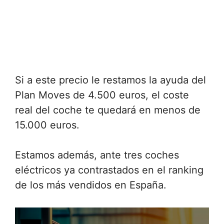
Si a este precio le restamos la ayuda del
Plan Moves de 4.500 euros, el coste
real del coche te quedará en menos de
15.000 euros.
Estamos además, ante tres coches
eléctricos ya contrastados en el ranking
de los más vendidos en España.