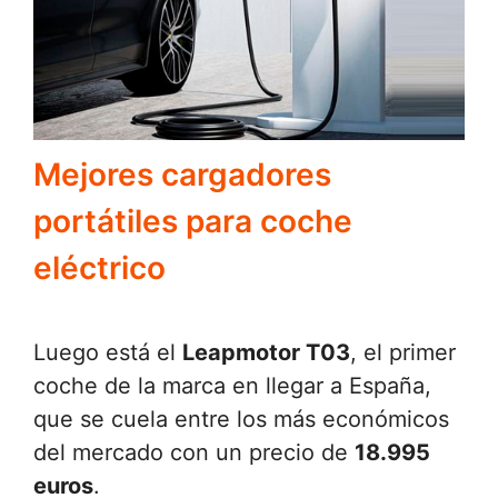
Mejores cargadores
portátiles para coche
eléctrico
Luego está el
Leapmotor T03
, el primer
coche de la marca en llegar a España,
que se cuela entre los más económicos
del mercado con un precio de
18.995
euros
.