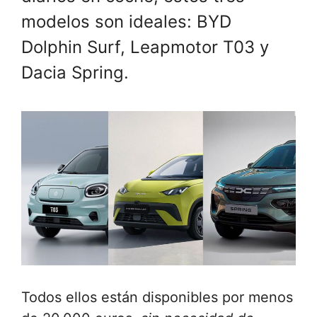
modelos son ideales: BYD
Dolphin Surf, Leapmotor T03 y
Dacia Spring.
Todos ellos están disponibles por menos