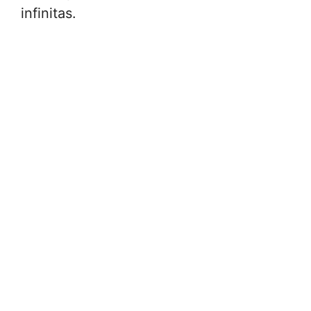
infinitas.