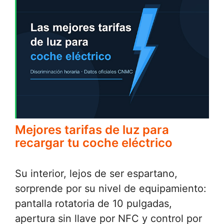
Mejores tarifas de luz para
recargar tu coche eléctrico
Su interior, lejos de ser espartano,
sorprende por su nivel de equipamiento:
pantalla rotatoria de 10 pulgadas,
apertura sin llave por NFC y control por