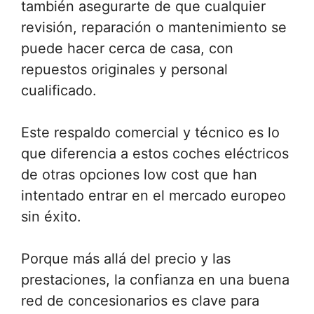
también asegurarte de que cualquier
revisión, reparación o mantenimiento se
puede hacer cerca de casa, con
repuestos originales y personal
cualificado.
Este respaldo comercial y técnico es lo
que diferencia a estos coches eléctricos
de otras opciones low cost que han
intentado entrar en el mercado europeo
sin éxito.
Porque más allá del precio y las
prestaciones, la confianza en una buena
red de concesionarios es clave para