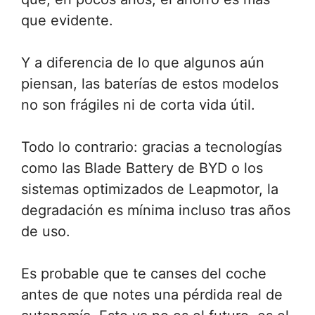
que evidente.
Y a diferencia de lo que algunos aún
piensan, las baterías de estos modelos
no son frágiles ni de corta vida útil.
Todo lo contrario: gracias a tecnologías
como las Blade Battery de BYD o los
sistemas optimizados de Leapmotor, la
degradación es mínima incluso tras años
de uso.
Es probable que te canses del coche
antes de que notes una pérdida real de