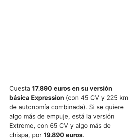
Cuesta
17.890 euros en su versión
básica Expression
(con 45 CV y 225 km
de autonomía combinada). Si se quiere
algo más de empuje, está la versión
Extreme, con 65 CV y algo más de
chispa, por
19.890 euros
.