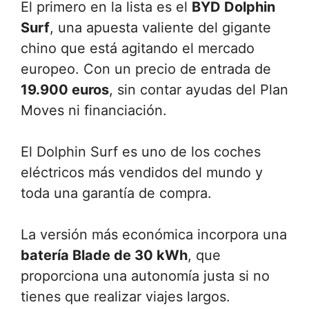
El primero en la lista es el
BYD Dolphin
Surf
, una apuesta valiente del gigante
chino que está agitando el mercado
europeo. Con un precio de entrada de
19.900 euros
, sin contar ayudas del Plan
Moves ni financiación.
El Dolphin Surf es uno de los coches
eléctricos más vendidos del mundo y
toda una garantía de compra.
La versión más económica incorpora una
batería Blade de 30 kWh
, que
proporciona una autonomía justa si no
tienes que realizar viajes largos.