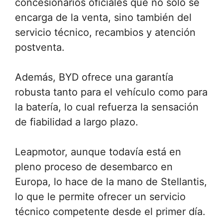
concesionarios oficiales que no solo se
encarga de la venta, sino también del
servicio técnico, recambios y atención
postventa.
Además, BYD ofrece una garantía
robusta tanto para el vehículo como para
la batería, lo cual refuerza la sensación
de fiabilidad a largo plazo.
Leapmotor, aunque todavía está en
pleno proceso de desembarco en
Europa, lo hace de la mano de Stellantis,
lo que le permite ofrecer un servicio
técnico competente desde el primer día.