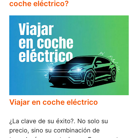
coche eléctrico?
Viajar en coche eléctrico
¿La clave de su éxito?. No solo su
precio, sino su combinación de