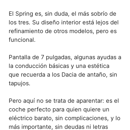
El Spring es, sin duda, el más sobrío de
los tres. Su diseño interior está lejos del
refinamiento de otros modelos, pero es
funcional.
Pantalla de 7 pulgadas, algunas ayudas a
la conducción básicas y una estética
que recuerda a los Dacia de antaño, sin
tapujos.
Pero aquí no se trata de aparentar: es el
coche perfecto para quien quiere un
eléctrico barato, sin complicaciones, y lo
más importante, sin deudas ni letras