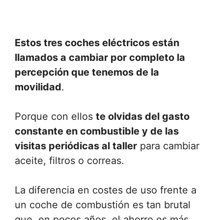
Estos tres coches eléctricos están
llamados a cambiar por completo la
percepción que tenemos de la
movilidad
.
Porque con ellos
te olvidas del gasto
constante en combustible y de las
visitas periódicas al taller
para cambiar
aceite, filtros o correas.
La diferencia en costes de uso frente a
un coche de combustión es tan brutal
que, en pocos años, el ahorro es más