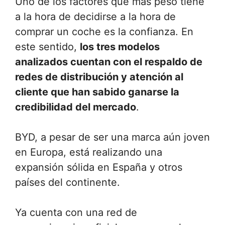
Uno de los factores que más peso tiene
a la hora de decidirse a la hora de
comprar un coche es la confianza. En
este sentido,
los tres modelos
analizados cuentan con el respaldo de
redes de distribución y atención al
cliente que han sabido ganarse la
credibilidad del mercado
.
BYD, a pesar de ser una marca aún joven
en Europa, está realizando una
expansión sólida en España y otros
países del continente.
Ya cuenta con una red de