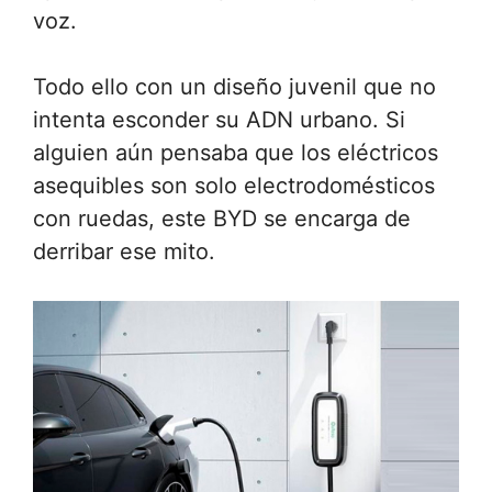
voz.
Todo ello con un diseño juvenil que no
intenta esconder su ADN urbano. Si
alguien aún pensaba que los eléctricos
asequibles son solo electrodomésticos
con ruedas, este BYD se encarga de
derribar ese mito.