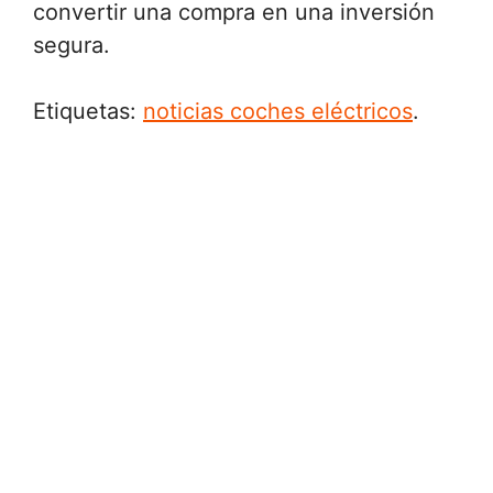
convertir una compra en una inversión
segura.
Etiquetas:
noticias coches eléctricos
.