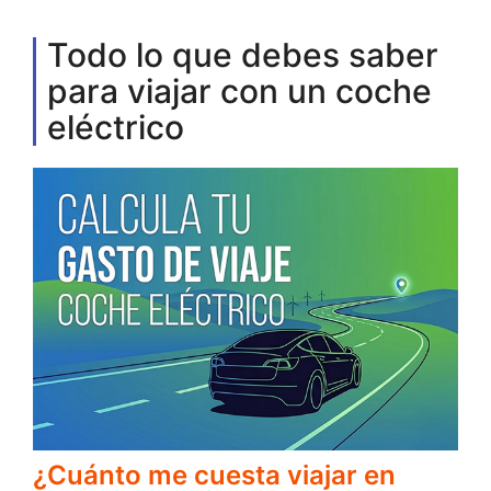
Todo lo que debes saber
para viajar con un coche
eléctrico
¿Cuánto me cuesta viajar en