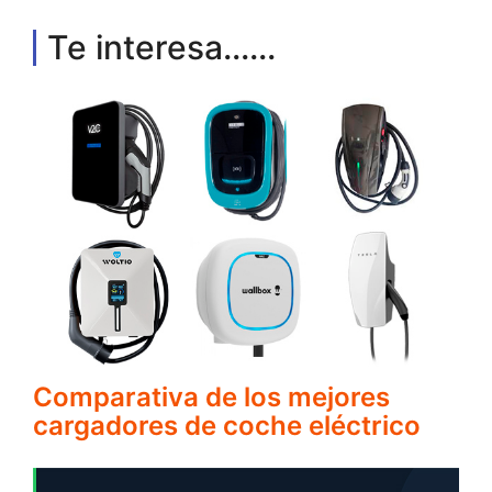
Te interesa......
Comparativa de los mejores
cargadores de coche eléctrico