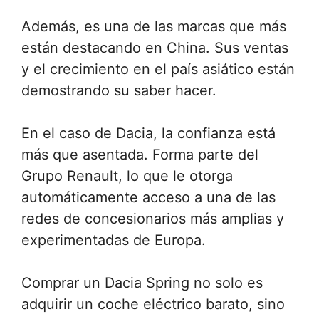
Además, es una de las marcas que más
están destacando en China. Sus ventas
y el crecimiento en el país asiático están
demostrando su saber hacer.
En el caso de Dacia, la confianza está
más que asentada. Forma parte del
Grupo Renault, lo que le otorga
automáticamente acceso a una de las
redes de concesionarios más amplias y
experimentadas de Europa.
Comprar un Dacia Spring no solo es
adquirir un coche eléctrico barato, sino