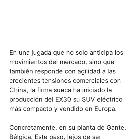
En una jugada que no solo anticipa los
movimientos del mercado, sino que
también responde con agilidad a las
crecientes tensiones comerciales con
China, la firma sueca ha iniciado la
producción del EX30 su SUV eléctrico
más compacto y vendido en Europa.
Concretamente, en su planta de Gante,
Bélgica. Este paso, lejos de ser