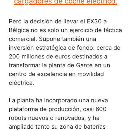
cargadores de coche eléctrico.
Pero la decisión de llevar el EX30 a
Bélgica no es solo un ejercicio de táctica
comercial. Supone también una
inversión estratégica de fondo: cerca de
200 millones de euros destinados a
transformar la planta de Gante en un
centro de excelencia en movilidad
eléctrica.
La planta ha incorporado una nueva
plataforma de producción, casi 600
robots nuevos o renovados, y ha
ampliado tanto su zona de baterías