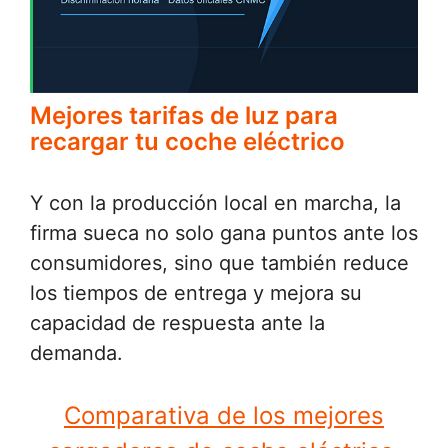
Mejores tarifas de luz para
recargar tu coche eléctrico
Y con la producción local en marcha, la
firma sueca no solo gana puntos ante los
consumidores, sino que también reduce
los tiempos de entrega y mejora su
capacidad de respuesta ante la
demanda.
Comparativa de los mejores