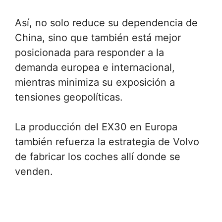
Así, no solo reduce su dependencia de
China, sino que también está mejor
posicionada para responder a la
demanda europea e internacional,
mientras minimiza su exposición a
tensiones geopolíticas.
La producción del EX30 en Europa
también refuerza la estrategia de Volvo
de fabricar los coches allí donde se
venden.