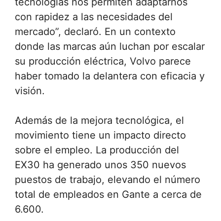
tecnologías nos permiten adaptarnos
con rapidez a las necesidades del
mercado”, declaró. En un contexto
donde las marcas aún luchan por escalar
su producción eléctrica, Volvo parece
haber tomado la delantera con eficacia y
visión.
Además de la mejora tecnológica, el
movimiento tiene un impacto directo
sobre el empleo. La producción del
EX30 ha generado unos 350 nuevos
puestos de trabajo, elevando el número
total de empleados en Gante a cerca de
6.600.