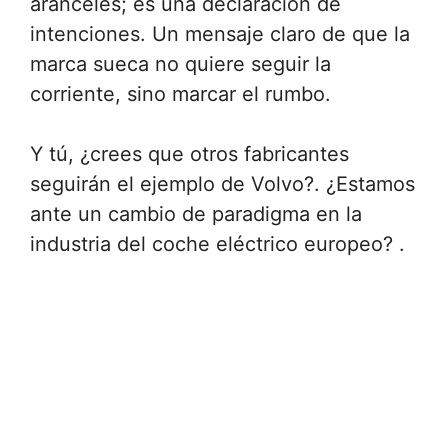
aranceles; es una declaración de
intenciones. Un mensaje claro de que la
marca sueca no quiere seguir la
corriente, sino marcar el rumbo.
Y tú, ¿crees que otros fabricantes
seguirán el ejemplo de Volvo?. ¿Estamos
ante un cambio de paradigma en la
industria del coche eléctrico europeo? .