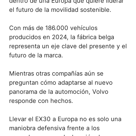
dentro de una Europa que quiere liderar
el futuro de la movilidad sostenible.
Con más de 186.000 vehículos
producidos en 2024, la fábrica belga
representa un eje clave del presente y el
futuro de la marca.
Mientras otras compañías aún se
preguntan cómo adaptarse al nuevo
panorama de la automoción, Volvo
responde con hechos.
Llevar el EX30 a Europa no es solo una
maniobra defensiva frente a los