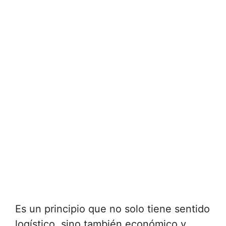
Es un principio que no solo tiene sentido
logístico, sino también económico y