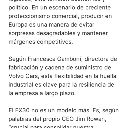
político. En un escenario de creciente
proteccionismo comercial, producir en
Europa es una manera de evitar
sorpresas desagradables y mantener
márgenes competitivos.
Según Francesca Gamboni, directora de
fabricación y cadena de suministro de
Volvo Cars, esta flexibilidad en la huella
industrial es clave para la resiliencia de
la empresa a largo plazo.
El EX30 no es un modelo más. Es, según
palabras del propio CEO Jim Rowan,
“crucial para consolidar nuestra