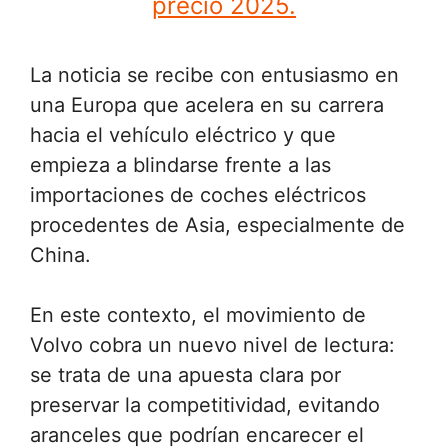
precio 2025.
La noticia se recibe con entusiasmo en
una Europa que acelera en su carrera
hacia el vehículo eléctrico y que
empieza a blindarse frente a las
importaciones de coches eléctricos
procedentes de Asia, especialmente de
China.
En este contexto, el movimiento de
Volvo cobra un nuevo nivel de lectura:
se trata de una apuesta clara por
preservar la competitividad, evitando
aranceles que podrían encarecer el