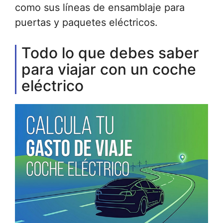
como sus líneas de ensamblaje para
puertas y paquetes eléctricos.
Todo lo que debes saber
para viajar con un coche
eléctrico