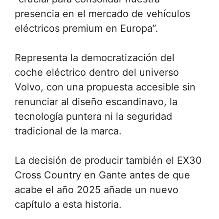
presencia en el mercado de vehículos
eléctricos premium en Europa”.
Representa la democratización del
coche eléctrico dentro del universo
Volvo, con una propuesta accesible sin
renunciar al diseño escandinavo, la
tecnología puntera ni la seguridad
tradicional de la marca.
La decisión de producir también el EX30
Cross Country en Gante antes de que
acabe el año 2025 añade un nuevo
capítulo a esta historia.