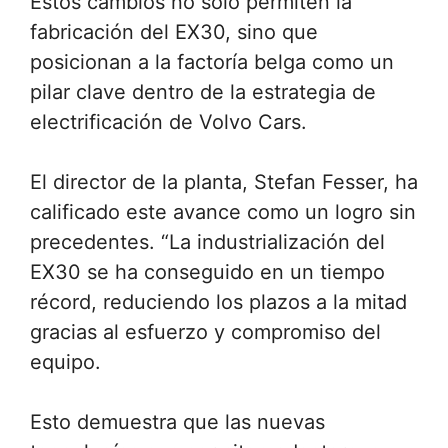
Estos cambios no solo permiten la
fabricación del EX30, sino que
posicionan a la factoría belga como un
pilar clave dentro de la estrategia de
electrificación de Volvo Cars.
El director de la planta, Stefan Fesser, ha
calificado este avance como un logro sin
precedentes. “La industrialización del
EX30 se ha conseguido en un tiempo
récord, reduciendo los plazos a la mitad
gracias al esfuerzo y compromiso del
equipo.
Esto demuestra que las nuevas