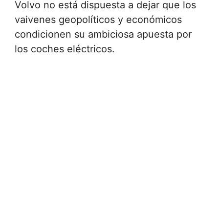
Volvo no está dispuesta a dejar que los
vaivenes geopolíticos y económicos
condicionen su ambiciosa apuesta por
los coches eléctricos.