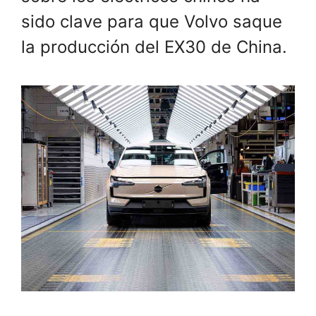
sido clave para que Volvo saque
la producción del EX30 de China.