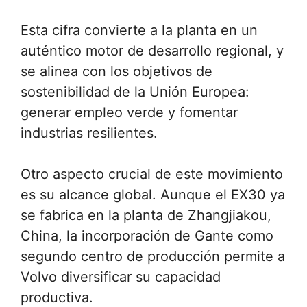
Esta cifra convierte a la planta en un
auténtico motor de desarrollo regional, y
se alinea con los objetivos de
sostenibilidad de la Unión Europea:
generar empleo verde y fomentar
industrias resilientes.
Otro aspecto crucial de este movimiento
es su alcance global. Aunque el EX30 ya
se fabrica en la planta de Zhangjiakou,
China, la incorporación de Gante como
segundo centro de producción permite a
Volvo diversificar su capacidad
productiva.