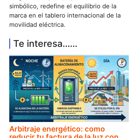
simbólico, redefine el equilibrio de la
marca en el tablero internacional de la
movilidad eléctrica.
Te interesa......
Arbitraje energético: como
reducir tu factura de la luz con