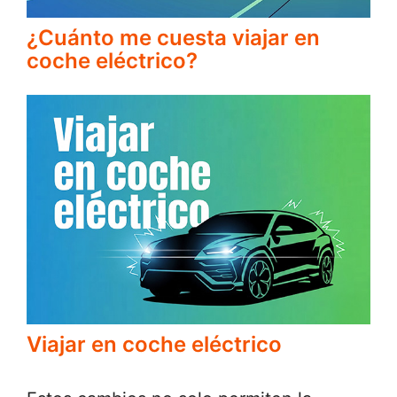
¿Cuánto me cuesta viajar en
coche eléctrico?
Viajar en coche eléctrico