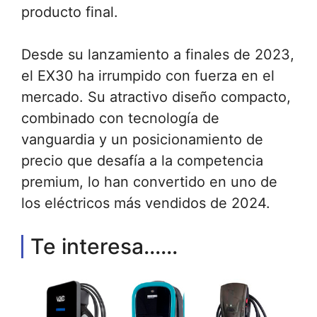
producto final.
Desde su lanzamiento a finales de 2023,
el EX30 ha irrumpido con fuerza en el
mercado. Su atractivo diseño compacto,
combinado con tecnología de
vanguardia y un posicionamiento de
precio que desafía a la competencia
premium, lo han convertido en uno de
los eléctricos más vendidos de 2024.
Te interesa......