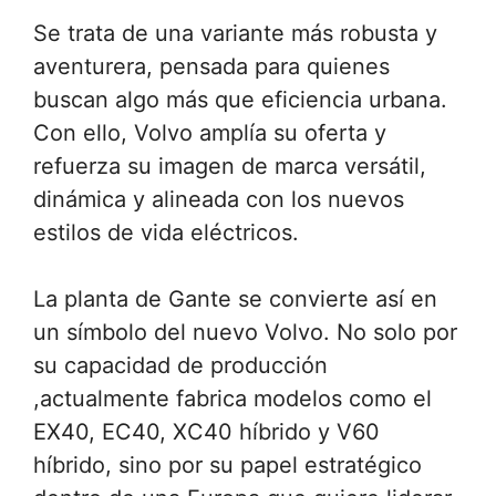
Se trata de una variante más robusta y
aventurera, pensada para quienes
buscan algo más que eficiencia urbana.
Con ello, Volvo amplía su oferta y
refuerza su imagen de marca versátil,
dinámica y alineada con los nuevos
estilos de vida eléctricos.
La planta de Gante se convierte así en
un símbolo del nuevo Volvo. No solo por
su capacidad de producción
,actualmente fabrica modelos como el
EX40, EC40, XC40 híbrido y V60
híbrido, sino por su papel estratégico