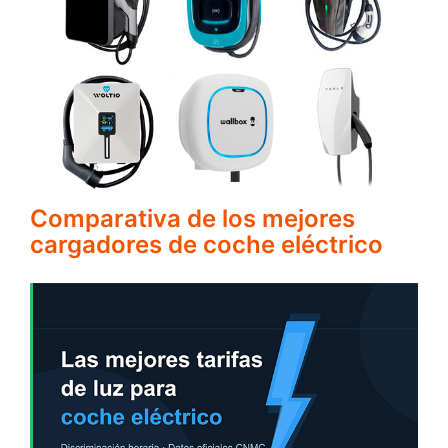
Comparativa de los mejores
cargadores de coche eléctrico