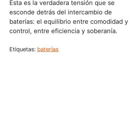
Esta es la verdadera tensión que se
esconde detrás del intercambio de
baterías: el equilibrio entre comodidad y
control, entre eficiencia y soberanía.
Etiquetas:
baterías