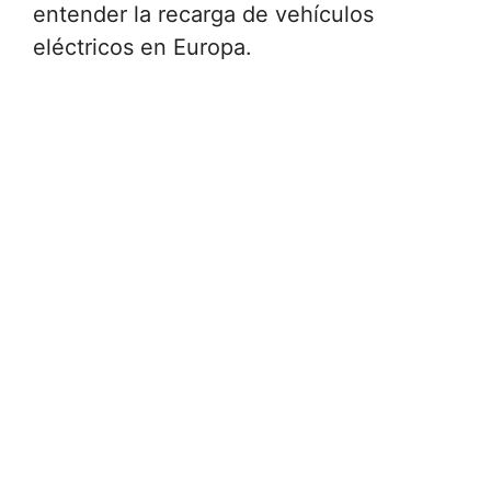
entender la recarga de vehículos
eléctricos en Europa.