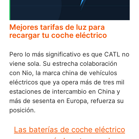
Mejores tarifas de luz para
recargar tu coche eléctrico
Pero lo más significativo es que CATL no
viene sola. Su estrecha colaboración
con Nio, la marca china de vehículos
eléctricos que ya opera más de tres mil
estaciones de intercambio en China y
más de sesenta en Europa, refuerza su
posición.
Las baterías de coche eléctrico