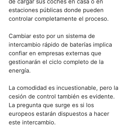
de cargar sus coches en casa o en
estaciones públicas donde pueden
controlar completamente el proceso.
Cambiar esto por un sistema de
intercambio rápido de baterías implica
confiar en empresas externas que
gestionarán el ciclo completo de la
energía.
La comodidad es incuestionable, pero la
cesión de control también es evidente.
La pregunta que surge es si los
europeos estarán dispuestos a hacer
este intercambio.