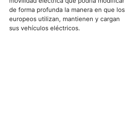
movilidad eléctrica que podría modificar
de forma profunda la manera en que los
europeos utilizan, mantienen y cargan
sus vehículos eléctricos.