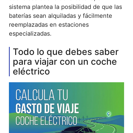
sistema plantea la posibilidad de que las
baterías sean alquiladas y fácilmente
reemplazadas en estaciones
especializadas.
Todo lo que debes saber
para viajar con un coche
eléctrico