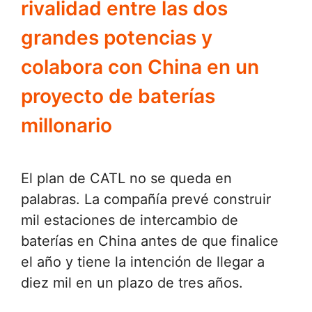
rivalidad entre las dos
grandes potencias y
colabora con China en un
proyecto de baterías
millonario
El plan de CATL no se queda en
palabras. La compañía prevé construir
mil estaciones de intercambio de
baterías en China antes de que finalice
el año y tiene la intención de llegar a
diez mil en un plazo de tres años.