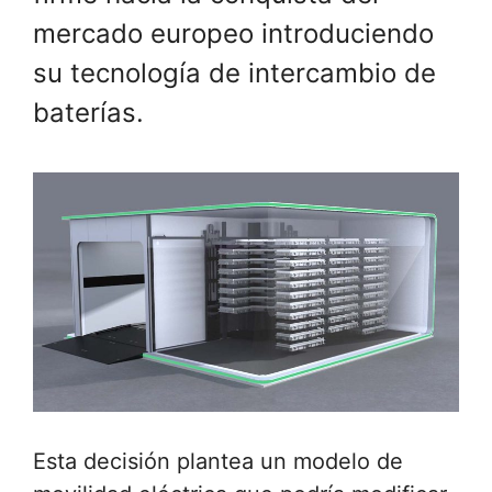
mercado europeo introduciendo
su tecnología de intercambio de
baterías.
Esta decisión plantea un modelo de