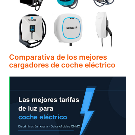
Comparativa de los mejores
cargadores de coche eléctrico