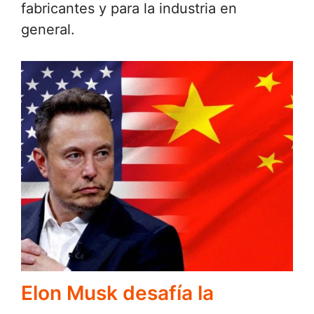
fabricantes y para la industria en
general.
Elon Musk desafía la