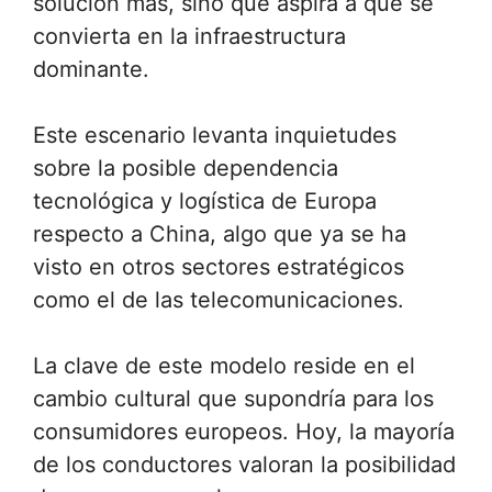
solución más, sino que aspira a que se
convierta en la infraestructura
dominante.
Este escenario levanta inquietudes
sobre la posible dependencia
tecnológica y logística de Europa
respecto a China, algo que ya se ha
visto en otros sectores estratégicos
como el de las telecomunicaciones.
La clave de este modelo reside en el
cambio cultural que supondría para los
consumidores europeos. Hoy, la mayoría
de los conductores valoran la posibilidad