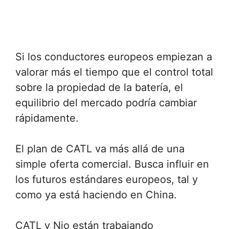
Si los conductores europeos empiezan a
valorar más el tiempo que el control total
sobre la propiedad de la batería, el
equilibrio del mercado podría cambiar
rápidamente.
El plan de CATL va más allá de una
simple oferta comercial. Busca influir en
los futuros estándares europeos, tal y
como ya está haciendo en China.
CATL y Nio están trabajando