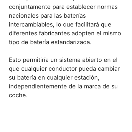
conjuntamente para establecer normas
nacionales para las baterías
intercambiables, lo que facilitará que
diferentes fabricantes adopten el mismo
tipo de batería estandarizada.
Esto permitiría un sistema abierto en el
que cualquier conductor pueda cambiar
su batería en cualquier estación,
independientemente de la marca de su
coche.