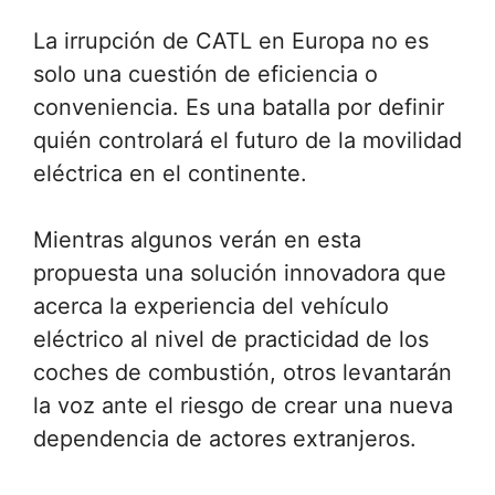
La irrupción de CATL en Europa no es
solo una cuestión de eficiencia o
conveniencia. Es una batalla por definir
quién controlará el futuro de la movilidad
eléctrica en el continente.
Mientras algunos verán en esta
propuesta una solución innovadora que
acerca la experiencia del vehículo
eléctrico al nivel de practicidad de los
coches de combustión, otros levantarán
la voz ante el riesgo de crear una nueva
dependencia de actores extranjeros.