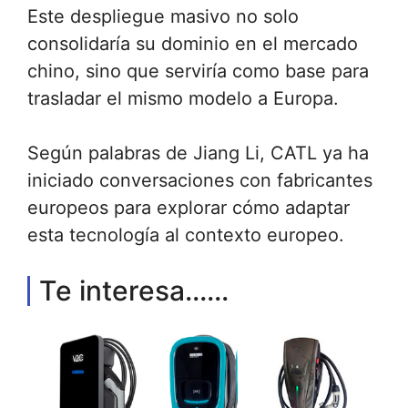
Este despliegue masivo no solo
consolidaría su dominio en el mercado
chino, sino que serviría como base para
trasladar el mismo modelo a Europa.
Según palabras de Jiang Li, CATL ya ha
iniciado conversaciones con fabricantes
europeos para explorar cómo adaptar
esta tecnología al contexto europeo.
Te interesa......