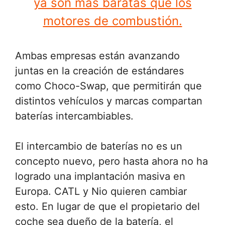
ya son más baratas que los
motores de combustión.
Ambas empresas están avanzando
juntas en la creación de estándares
como Choco-Swap, que permitirán que
distintos vehículos y marcas compartan
baterías intercambiables.
El intercambio de baterías no es un
concepto nuevo, pero hasta ahora no ha
logrado una implantación masiva en
Europa. CATL y Nio quieren cambiar
esto. En lugar de que el propietario del
coche sea dueño de la batería, el