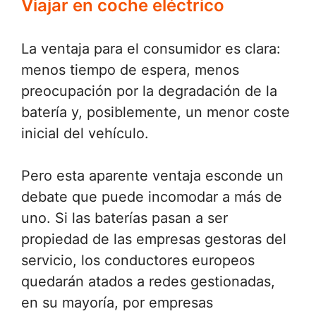
Viajar en coche eléctrico
La ventaja para el consumidor es clara:
menos tiempo de espera, menos
preocupación por la degradación de la
batería y, posiblemente, un menor coste
inicial del vehículo.
Pero esta aparente ventaja esconde un
debate que puede incomodar a más de
uno. Si las baterías pasan a ser
propiedad de las empresas gestoras del
servicio, los conductores europeos
quedarán atados a redes gestionadas,
en su mayoría, por empresas