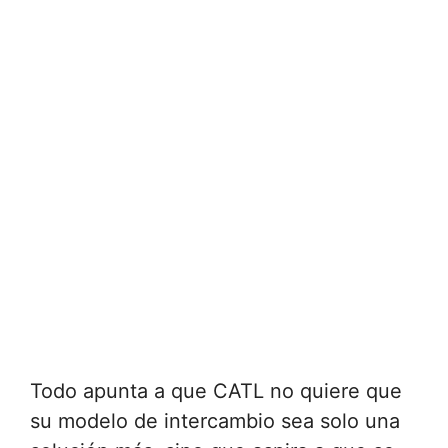
Todo apunta a que CATL no quiere que
su modelo de intercambio sea solo una