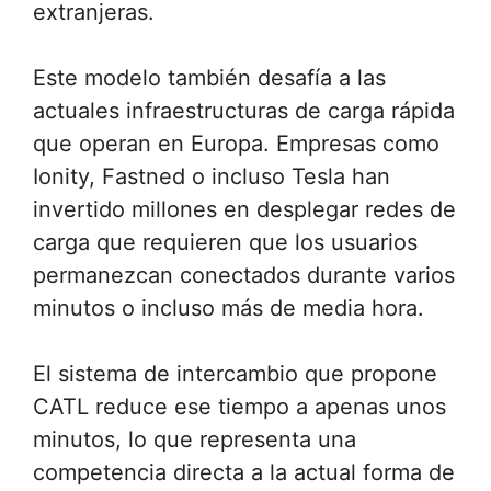
extranjeras.
Este modelo también desafía a las
actuales infraestructuras de carga rápida
que operan en Europa. Empresas como
Ionity, Fastned o incluso Tesla han
invertido millones en desplegar redes de
carga que requieren que los usuarios
permanezcan conectados durante varios
minutos o incluso más de media hora.
El sistema de intercambio que propone
CATL reduce ese tiempo a apenas unos
minutos, lo que representa una
competencia directa a la actual forma de