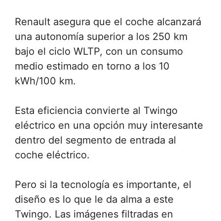
Renault asegura que el coche alcanzará
una autonomía superior a los 250 km
bajo el ciclo WLTP, con un consumo
medio estimado en torno a los 10
kWh/100 km.
Esta eficiencia convierte al Twingo
eléctrico en una opción muy interesante
dentro del segmento de entrada al
coche eléctrico.
Pero si la tecnología es importante, el
diseño es lo que le da alma a este
Twingo. Las imágenes filtradas en