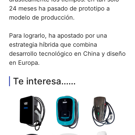
24 meses ha pasado de prototipo a
modelo de producción.
Para lograrlo, ha apostado por una
estrategia híbrida que combina
desarrollo tecnológico en China y diseño
en Europa.
Te interesa......