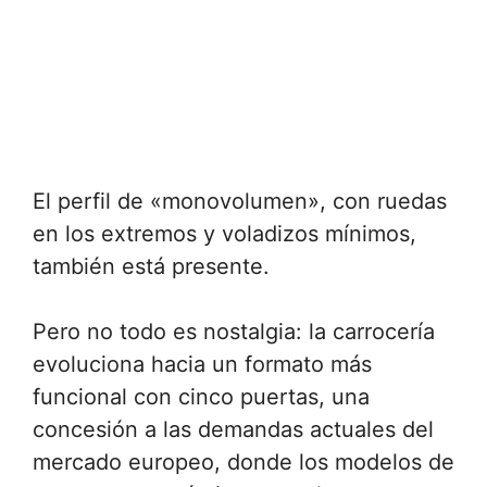
El perfil de «monovolumen», con ruedas
en los extremos y voladizos mínimos,
también está presente.
Pero no todo es nostalgia: la carrocería
evoluciona hacia un formato más
funcional con cinco puertas, una
concesión a las demandas actuales del
mercado europeo, donde los modelos de