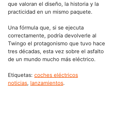
que valoran el diseño, la historia y la
practicidad en un mismo paquete.
Una fórmula que, si se ejecuta
correctamente, podría devolverle al
Twingo el protagonismo que tuvo hace
tres décadas, esta vez sobre el asfalto
de un mundo mucho más eléctrico.
Etiquetas:
coches eléctricos
noticias
,
lanzamientos
.