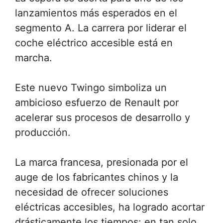
lanzamientos más esperados en el
segmento A. La carrera por liderar el
coche eléctrico accesible está en
marcha.
Este nuevo Twingo simboliza un
ambicioso esfuerzo de Renault por
acelerar sus procesos de desarrollo y
producción.
La marca francesa, presionada por el
auge de los fabricantes chinos y la
necesidad de ofrecer soluciones
eléctricas accesibles, ha logrado acortar
drásticamente los tiempos: en tan solo