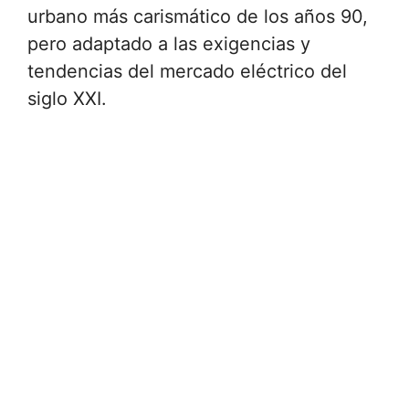
urbano más carismático de los años 90,
pero adaptado a las exigencias y
tendencias del mercado eléctrico del
siglo XXI.