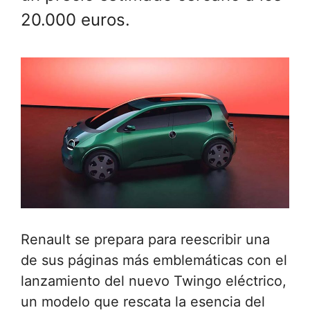
20.000 euros.
Renault se prepara para reescribir una
de sus páginas más emblemáticas con el
lanzamiento del nuevo Twingo eléctrico,
un modelo que rescata la esencia del