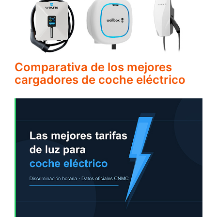
Comparativa de los mejores
cargadores de coche eléctrico