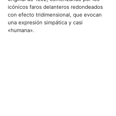
icónicos faros delanteros redondeados
con efecto tridimensional, que evocan
una expresión simpática y casi
«humana».