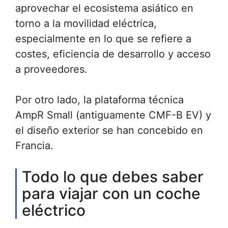
aprovechar el ecosistema asiático en
torno a la movilidad eléctrica,
especialmente en lo que se refiere a
costes, eficiencia de desarrollo y acceso
a proveedores.
Por otro lado, la plataforma técnica
AmpR Small (antiguamente CMF-B EV) y
el diseño exterior se han concebido en
Francia.
Todo lo que debes saber
para viajar con un coche
eléctrico