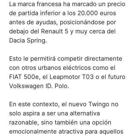
La marca francesa ha marcado un precio
de partida inferior a los 20.000 euros
antes de ayudas, posicionándose por
debajo del Renault 5 y muy cerca del
Dacia Spring.
Esto le permitirá competir directamente
con otros urbanos eléctricos como el
FIAT 500e, el Leapmotor T03 o el futuro
Volkswagen ID. Polo.
En este contexto, el nuevo Twingo no
solo aspira a ser una alternativa
razonable, sino también una opción
emocionalmente atractiva para aquellos