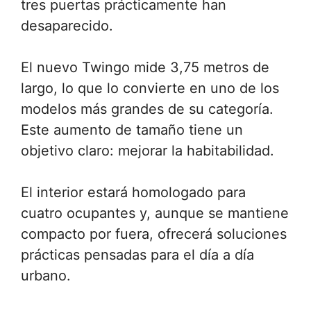
tres puertas prácticamente han
desaparecido.
El nuevo Twingo mide 3,75 metros de
largo, lo que lo convierte en uno de los
modelos más grandes de su categoría.
Este aumento de tamaño tiene un
objetivo claro: mejorar la habitabilidad.
El interior estará homologado para
cuatro ocupantes y, aunque se mantiene
compacto por fuera, ofrecerá soluciones
prácticas pensadas para el día a día
urbano.