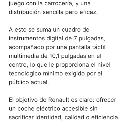
juego con la carrocería, y una
distribución sencilla pero eficaz.
A esto se suma un cuadro de
instrumentos digital de 7 pulgadas,
acompañado por una pantalla táctil
multimedia de 10,1 pulgadas en el
centro, lo que le proporciona el nivel
tecnológico mínimo exigido por el
público actual.
El objetivo de Renault es claro: ofrecer
un coche eléctrico accesible sin
sacrificar identidad, calidad o eficiencia.