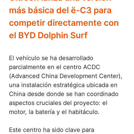
más básica del ë-C3 para
competir directamente con
el BYD Dolphin Surf
El vehículo se ha desarrollado
parcialmente en el centro ACDC
(Advanced China Development Center),
una instalación estratégica ubicada en
China desde donde se han coordinado
aspectos cruciales del proyecto: el
motor, la batería y el habitáculo.
Este centro ha sido clave para