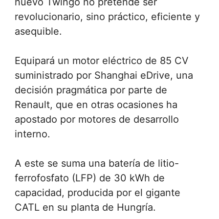
nuevo Twingo no pretende ser
revolucionario, sino práctico, eficiente y
asequible.
Equipará un motor eléctrico de 85 CV
suministrado por Shanghai eDrive, una
decisión pragmática por parte de
Renault, que en otras ocasiones ha
apostado por motores de desarrollo
interno.
A este se suma una batería de litio-
ferrofosfato (LFP) de 30 kWh de
capacidad, producida por el gigante
CATL en su planta de Hungría.