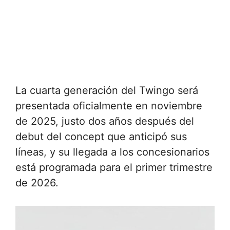
La cuarta generación del Twingo será
presentada oficialmente en noviembre
de 2025, justo dos años después del
debut del concept que anticipó sus
líneas, y su llegada a los concesionarios
está programada para el primer trimestre
de 2026.