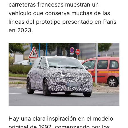
carreteras francesas muestran un
vehículo que conserva muchas de las
líneas del prototipo presentado en París
en 2023.
Hay una clara inspiración en el modelo
original de 1992, comenzando por los