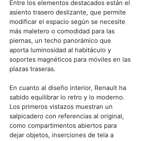
Entre los elementos destacados están el
asiento trasero deslizante, que permite
modificar el espacio según se necesite
más maletero o comodidad para las
piernas, un techo panorámico que
aporta luminosidad al habitáculo y
soportes magnéticos para móviles en las
plazas traseras.
En cuanto al diseño interior, Renault ha
sabido equilibrar lo retro y lo moderno.
Los primeros vistazos muestran un
salpicadero con referencias al original,
como compartimentos abiertos para
dejar objetos, inserciones de tela a