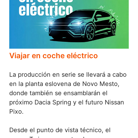
Viajar en coche eléctrico
La producción en serie se llevará a cabo
en la planta eslovena de Novo Mesto,
donde también se ensamblarán el
próximo Dacia Spring y el futuro Nissan
Pixo.
Desde el punto de vista técnico, el