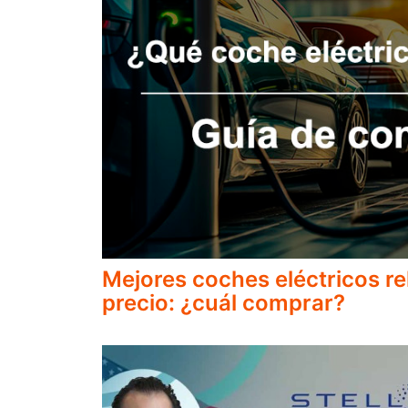
Mejores coches eléctricos re
precio: ¿cuál comprar?