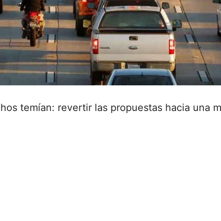
s temían: revertir las propuestas hacia una mo