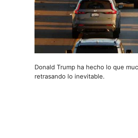
Donald Trump ha hecho lo que mucho
retrasando lo inevitable.