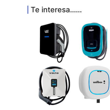
Te interesa......