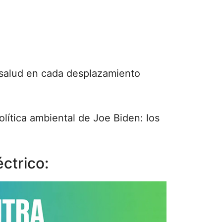
 salud en cada desplazamiento
lítica ambiental de Joe Biden: los
ctrico: