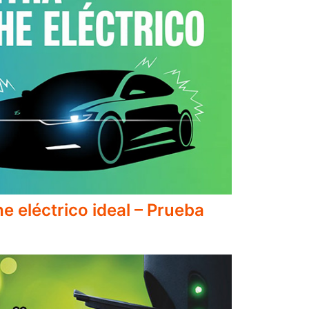
e eléctrico ideal – Prueba