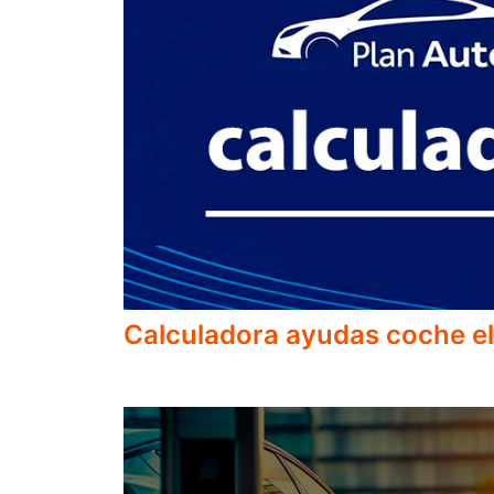
Calculadora ayudas coche el