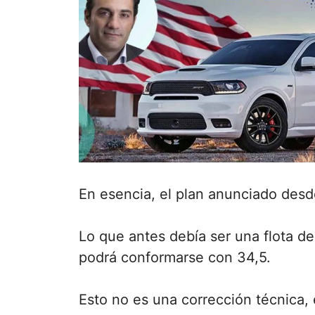
En esencia, el plan anunciado desde
Lo que antes debía ser una flota d
podrá conformarse con 34,5.
Esto no es una corrección técnica, 