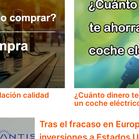
lación calidad
¿Cuánto dinero te
un coche eléctric
Tras el fracaso en Europ
inversiones a Estados 