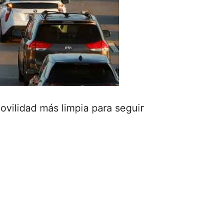
vilidad más limpia para seguir