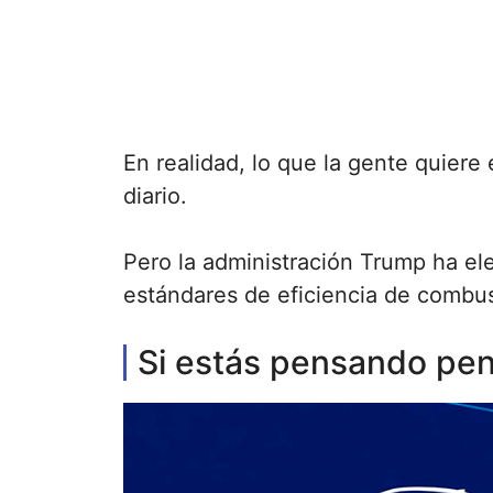
En realidad, lo que la gente quier
diario.
Pero la administración Trump ha ele
estándares de eficiencia de combus
Si estás pensando pen