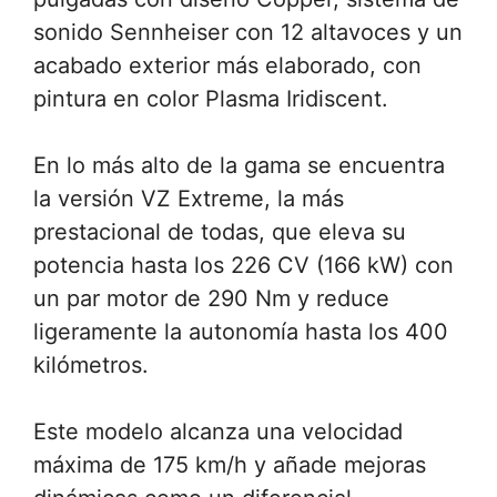
sonido Sennheiser con 12 altavoces y un
acabado exterior más elaborado, con
pintura en color Plasma Iridiscent.
En lo más alto de la gama se encuentra
la versión VZ Extreme, la más
prestacional de todas, que eleva su
potencia hasta los 226 CV (166 kW) con
un par motor de 290 Nm y reduce
ligeramente la autonomía hasta los 400
kilómetros.
Este modelo alcanza una velocidad
máxima de 175 km/h y añade mejoras