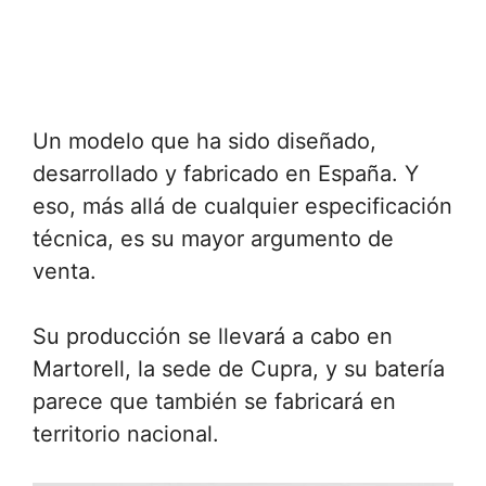
Un modelo que ha sido diseñado,
desarrollado y fabricado en España. Y
eso, más allá de cualquier especificación
técnica, es su mayor argumento de
venta.
Su producción se llevará a cabo en
Martorell, la sede de Cupra, y su batería
parece que también se fabricará en
territorio nacional.