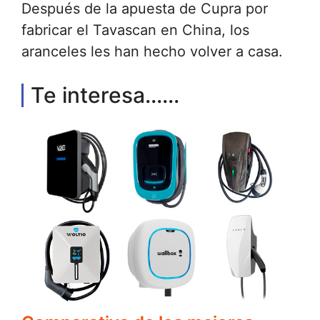
Después de la apuesta de Cupra por
fabricar el Tavascan en China, los
aranceles les han hecho volver a casa.
Te interesa......