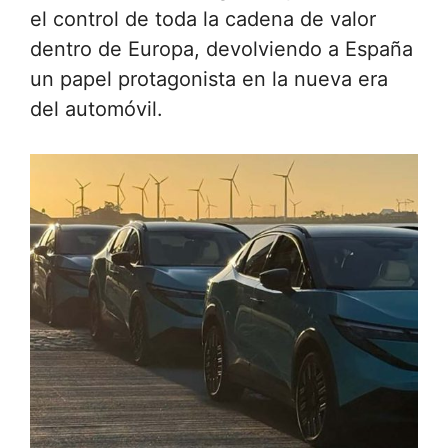
el control de toda la cadena de valor
dentro de Europa, devolviendo a España
un papel protagonista en la nueva era
del automóvil.