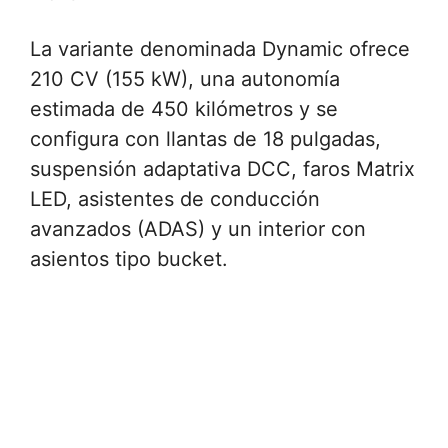
La variante denominada Dynamic ofrece
210 CV (155 kW), una autonomía
estimada de 450 kilómetros y se
configura con llantas de 18 pulgadas,
suspensión adaptativa DCC, faros Matrix
LED, asistentes de conducción
avanzados (ADAS) y un interior con
asientos tipo bucket.