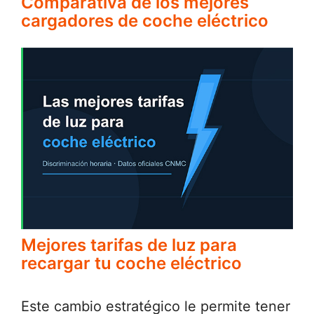
Comparativa de los mejores
cargadores de coche eléctrico
Mejores tarifas de luz para
recargar tu coche eléctrico
Este cambio estratégico le permite tener