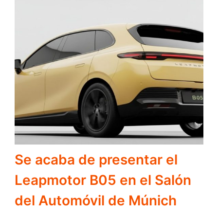
Se acaba de presentar el
Leapmotor B05 en el Salón
del Automóvil de Múnich