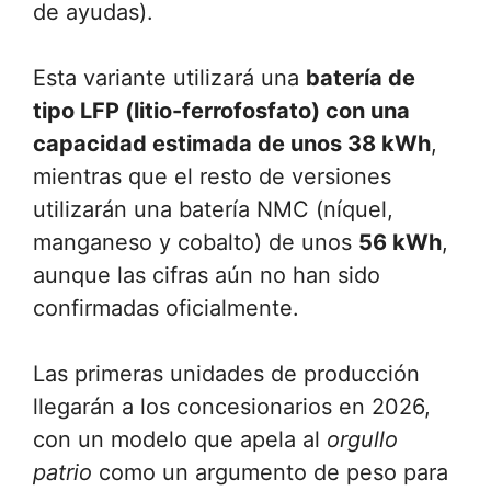
de ayudas).
Esta variante utilizará una
batería de
tipo LFP (litio-ferrofosfato) con una
capacidad estimada de unos 38 kWh
,
mientras que el resto de versiones
utilizarán una batería NMC (níquel,
manganeso y cobalto) de unos
56 kWh
,
aunque las cifras aún no han sido
confirmadas oficialmente.
Las primeras unidades de producción
llegarán a los concesionarios en 2026,
con un modelo que apela al
orgullo
patrio
como un argumento de peso para