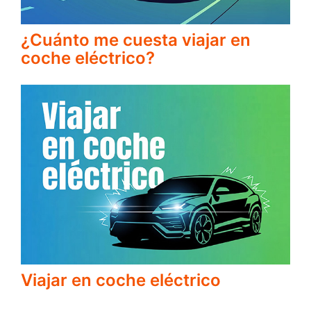
¿Cuánto me cuesta viajar en
coche eléctrico?
Viajar en coche eléctrico