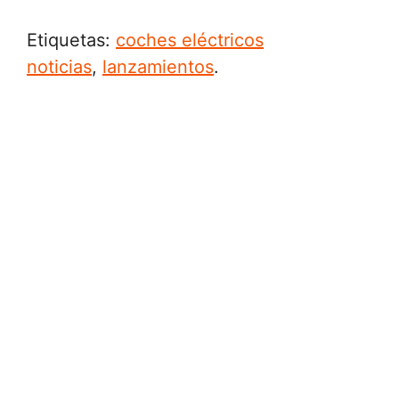
Etiquetas:
coches eléctricos
noticias
,
lanzamientos
.