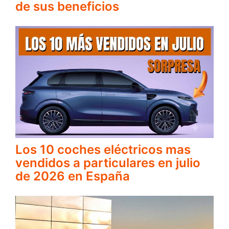
de sus beneficios
Los 10 coches eléctricos mas
vendidos a particulares en julio
de 2026 en España