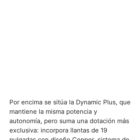
Por encima se sitúa la Dynamic Plus, que
mantiene la misma potencia y
autonomía, pero suma una dotación más
exclusiva: incorpora llantas de 19
pulgadas con diseño Copper, sistema de