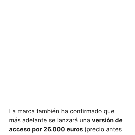
La marca también ha confirmado que
más adelante se lanzará una
versión de
acceso por 26.000 euros
(precio antes