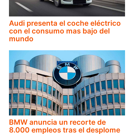
Audi presenta el coche eléctrico
con el consumo mas bajo del
mundo
BMW anuncia un recorte de
8.000 empleos tras el desplome