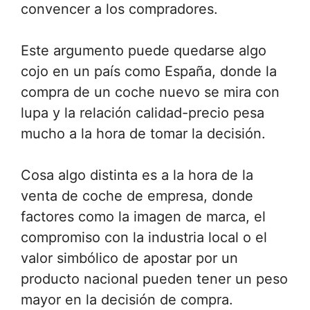
convencer a los compradores.
Este argumento puede quedarse algo
cojo en un país como España, donde la
compra de un coche nuevo se mira con
lupa y la relación calidad-precio pesa
mucho a la hora de tomar la decisión.
Cosa algo distinta es a la hora de la
venta de coche de empresa, donde
factores como la imagen de marca, el
compromiso con la industria local o el
valor simbólico de apostar por un
producto nacional pueden tener un peso
mayor en la decisión de compra.