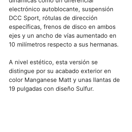
dinámicas como un diferencial
electrónico autoblocante, suspensión
DCC Sport, rótulas de dirección
específicas, frenos de disco en ambos
ejes y un ancho de vías aumentado en
10 milímetros respecto a sus hermanas.
A nivel estético, esta versión se
distingue por su acabado exterior en
color Manganese Matt y unas llantas de
19 pulgadas con diseño Sulfur.