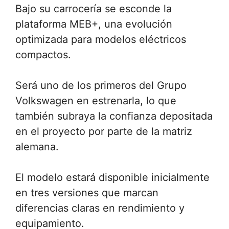
Bajo su carrocería se esconde la
plataforma MEB+, una evolución
optimizada para modelos eléctricos
compactos.
Será uno de los primeros del Grupo
Volkswagen en estrenarla, lo que
también subraya la confianza depositada
en el proyecto por parte de la matriz
alemana.
El modelo estará disponible inicialmente
en tres versiones que marcan
diferencias claras en rendimiento y
equipamiento.