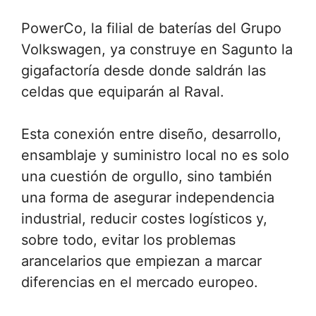
PowerCo, la filial de baterías del Grupo
Volkswagen, ya construye en Sagunto la
gigafactoría desde donde saldrán las
celdas que equiparán al Raval.
Esta conexión entre diseño, desarrollo,
ensamblaje y suministro local no es solo
una cuestión de orgullo, sino también
una forma de asegurar independencia
industrial, reducir costes logísticos y,
sobre todo, evitar los problemas
arancelarios que empiezan a marcar
diferencias en el mercado europeo.