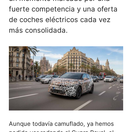
fuerte competencia y una oferta
de coches eléctricos cada vez
más consolidada.
Aunque todavía camuflado, ya hemos