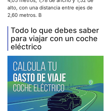
4,05 metros, 1,78 de ancho y 1,52 de
alto, con una distancia entre ejes de
2,60 metros. B
Todo lo que debes saber
para viajar con un coche
eléctrico