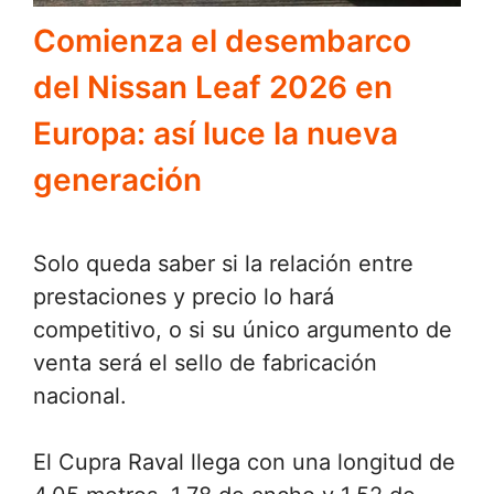
Comienza el desembarco
del Nissan Leaf 2026 en
Europa: así luce la nueva
generación
Solo queda saber si la relación entre
prestaciones y precio lo hará
competitivo, o si su único argumento de
venta será el sello de fabricación
nacional.
El Cupra Raval llega con una longitud de