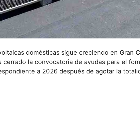
tovoltaicas domésticas sigue creciendo en Gran C
 cerrado la convocatoria de ayudas para el fom
respondiente a 2026 después de agotar la totali