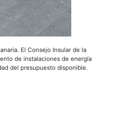
anaria. El Consejo Insular de la
ento de instalaciones de energía
dad del presupuesto disponible.