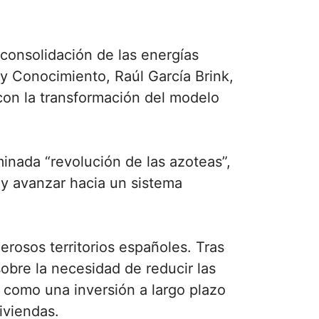
consolidación de las energías
 y Conocimiento, Raúl García Brink,
con la transformación del modelo
inada “revolución de las azoteas”,
 y avanzar hacia un sistema
rosos territorios españoles. Tras
obre la necesidad de reducir las
 como una inversión a largo plazo
iviendas.