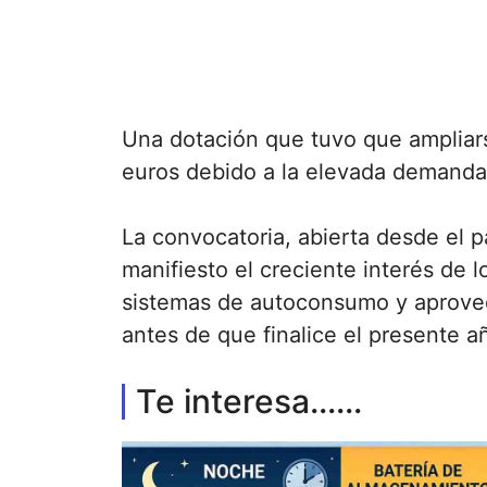
Una dotación que tuvo que ampliars
euros debido a la elevada demanda 
La convocatoria, abierta desde el p
manifiesto el creciente interés de 
sistemas de autoconsumo y aprovech
antes de que finalice el presente a
Te interesa......