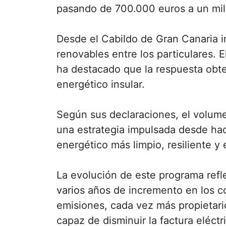
pasando de 700.000 euros a un mil
Desde el Cabildo de Gran Canaria i
renovables entre los particulares. 
ha destacado que la respuesta obte
energético insular.
Según sus declaraciones, el volume
una estrategia impulsada desde hac
energético más limpio, resiliente y 
La evolución de este programa refl
varios años de incremento en los c
emisiones, cada vez más propietari
capaz de disminuir la factura eléct