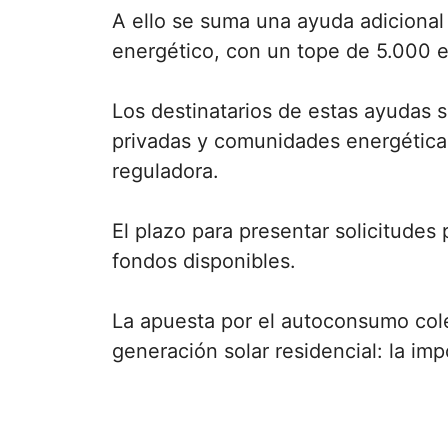
A ello se suma una ayuda adicional
energético, con un tope de 5.000 e
Los destinatarios de estas ayudas 
privadas y comunidades energéticas
reguladora.
El plazo para presentar solicitude
fondos disponibles.
La apuesta por el autoconsumo cole
generación solar residencial: la im