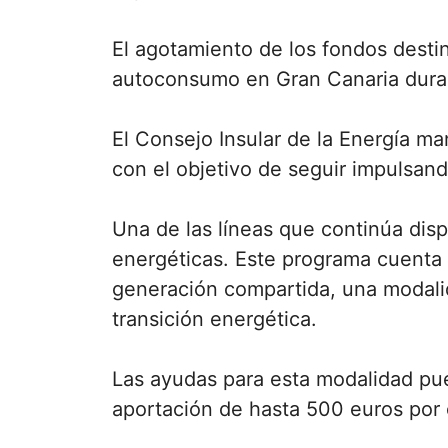
El agotamiento de los fondos destin
autoconsumo en Gran Canaria duran
El Consejo Insular de la Energía man
con el objetivo de seguir impulsand
Una de las líneas que continúa dis
energéticas. Este programa cuenta 
generación compartida, una modali
transición energética.
Las ayudas para esta modalidad pu
aportación de hasta 500 euros por 