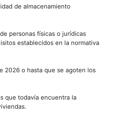
acidad de almacenamiento
e personas físicas o jurídicas
sitos establecidos en la normativa
de 2026 o hasta que se agoten los
as que todavía encuentra la
viviendas.