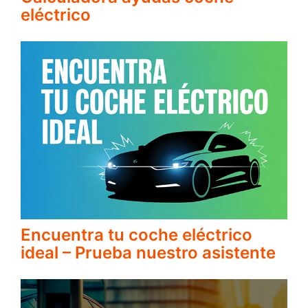
eléctrico
Encuentra tu coche eléctrico
ideal – Prueba nuestro asistente