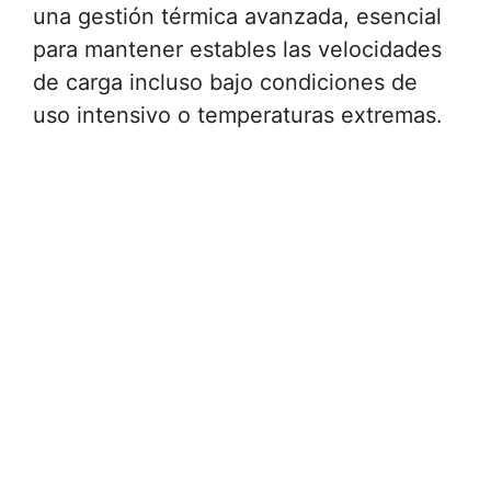
una gestión térmica avanzada, esencial
para mantener estables las velocidades
de carga incluso bajo condiciones de
uso intensivo o temperaturas extremas.