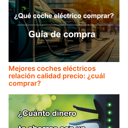
Mejores coches eléctricos
relación calidad precio: ¿cuál
comprar?