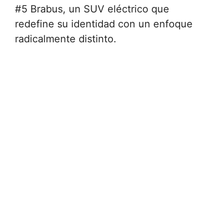
#5 Brabus, un SUV eléctrico que
redefine su identidad con un enfoque
radicalmente distinto.