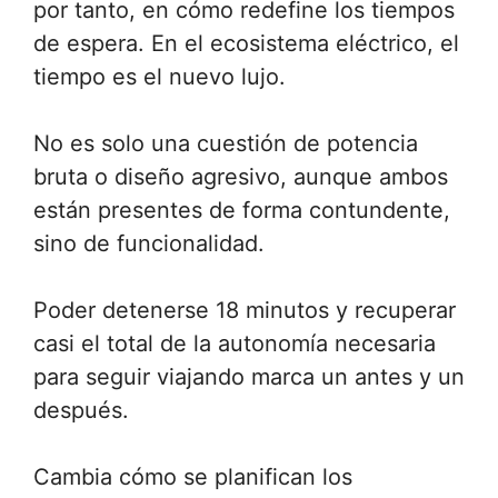
por tanto, en cómo redefine los tiempos
de espera. En el ecosistema eléctrico, el
tiempo es el nuevo lujo.
No es solo una cuestión de potencia
bruta o diseño agresivo, aunque ambos
están presentes de forma contundente,
sino de funcionalidad.
Poder detenerse 18 minutos y recuperar
casi el total de la autonomía necesaria
para seguir viajando marca un antes y un
después.
Cambia cómo se planifican los