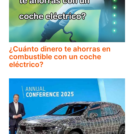
¿Cuánto dinero te ahorras en
combustible con un coche
eléctrico?