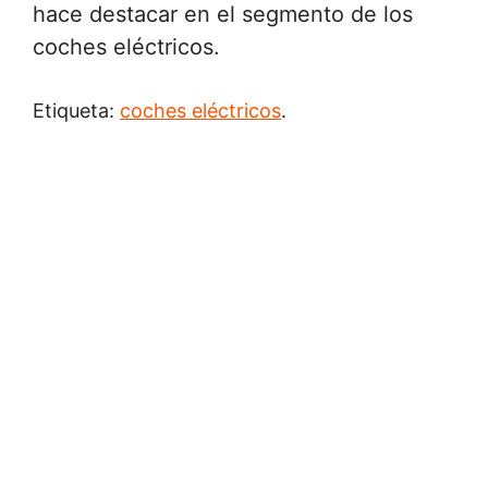
hace destacar en el segmento de los
coches eléctricos.
Etiqueta:
coches eléctricos
.