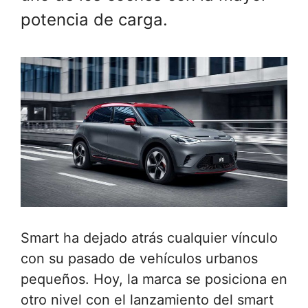
potencia de carga.
Smart ha dejado atrás cualquier vínculo
con su pasado de vehículos urbanos
pequeños. Hoy, la marca se posiciona en
otro nivel con el lanzamiento del smart