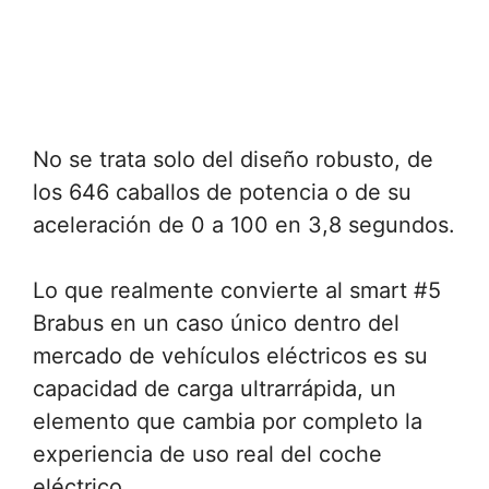
No se trata solo del diseño robusto, de
los 646 caballos de potencia o de su
aceleración de 0 a 100 en 3,8 segundos.
Lo que realmente convierte al smart #5
Brabus en un caso único dentro del
mercado de vehículos eléctricos es su
capacidad de carga ultrarrápida, un
elemento que cambia por completo la
experiencia de uso real del coche
eléctrico.