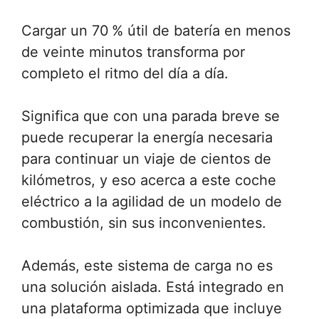
Cargar un 70 % útil de batería en menos
de veinte minutos transforma por
completo el ritmo del día a día.
Significa que con una parada breve se
puede recuperar la energía necesaria
para continuar un viaje de cientos de
kilómetros, y eso acerca a este coche
eléctrico a la agilidad de un modelo de
combustión, sin sus inconvenientes.
Además, este sistema de carga no es
una solución aislada. Está integrado en
una plataforma optimizada que incluye