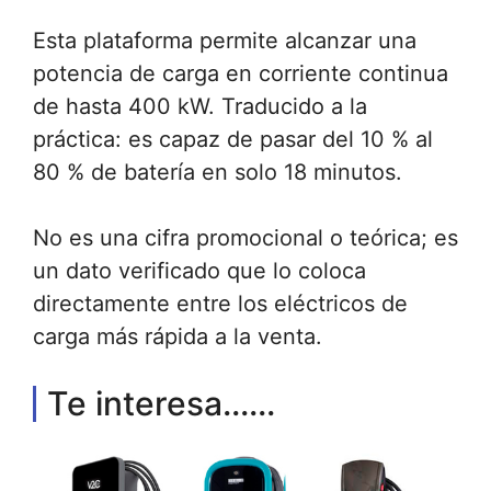
Esta plataforma permite alcanzar una
potencia de carga en corriente continua
de hasta 400 kW. Traducido a la
práctica: es capaz de pasar del 10 % al
80 % de batería en solo 18 minutos.
No es una cifra promocional o teórica; es
un dato verificado que lo coloca
directamente entre los eléctricos de
carga más rápida a la venta.
Te interesa......