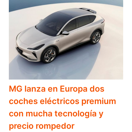
MG lanza en Europa dos
coches eléctricos premium
con mucha tecnología y
precio rompedor