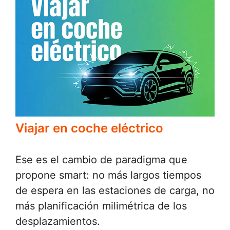
Viajar en coche eléctrico
Ese es el cambio de paradigma que
propone smart: no más largos tiempos
de espera en las estaciones de carga, no
más planificación milimétrica de los
desplazamientos.