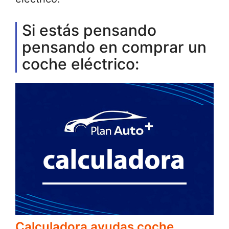
Si estás pensando
pensando en comprar un
coche eléctrico:
Calculadora ayudas coche