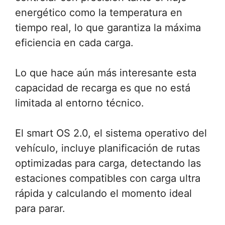
energético como la temperatura en
tiempo real, lo que garantiza la máxima
eficiencia en cada carga.
Lo que hace aún más interesante esta
capacidad de recarga es que no está
limitada al entorno técnico.
El smart OS 2.0, el sistema operativo del
vehículo, incluye planificación de rutas
optimizadas para carga, detectando las
estaciones compatibles con carga ultra
rápida y calculando el momento ideal
para parar.