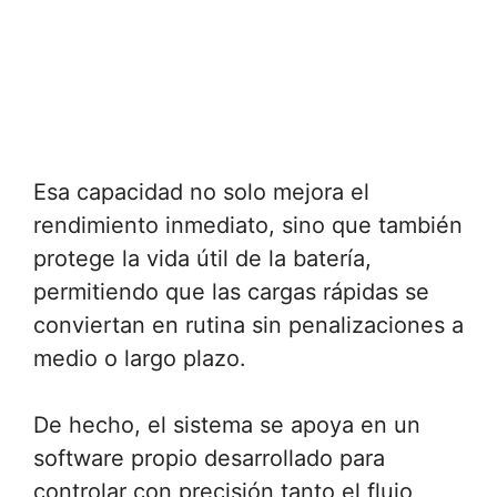
Esa capacidad no solo mejora el
rendimiento inmediato, sino que también
protege la vida útil de la batería,
permitiendo que las cargas rápidas se
conviertan en rutina sin penalizaciones a
medio o largo plazo.
De hecho, el sistema se apoya en un
software propio desarrollado para
controlar con precisión tanto el flujo