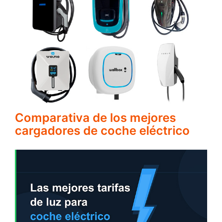
Comparativa de los mejores
cargadores de coche eléctrico