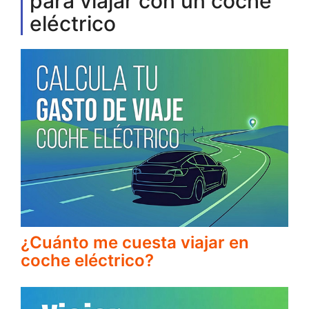
para viajar con un coche
eléctrico
¿Cuánto me cuesta viajar en
coche eléctrico?