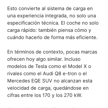
Esto convierte al sistema de carga en
una experiencia integrada, no solo una
especificación técnica. El coche no solo
carga rápido: también piensa cómo y
cuándo hacerlo de forma más eficiente.
En términos de contexto, pocas marcas
ofrecen hoy algo similar. Incluso
modelos de Tesla como el Model X o
rivales como el Audi Q8 e-tron o el
Mercedes EQE SUV no alcanzan esta
velocidad de carga, quedándose en
cifras entre los 170 y los 270 kW.