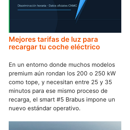
Mejores tarifas de luz para
recargar tu coche eléctrico
En un entorno donde muchos modelos
premium aún rondan los 200 o 250 kW
como tope, y necesitan entre 25 y 35
minutos para ese mismo proceso de
recarga, el smart #5 Brabus impone un
nuevo estándar operativo.