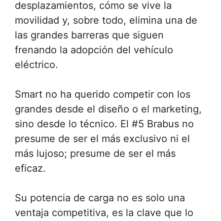
desplazamientos, cómo se vive la
movilidad y, sobre todo, elimina una de
las grandes barreras que siguen
frenando la adopción del vehículo
eléctrico.
Smart no ha querido competir con los
grandes desde el diseño o el marketing,
sino desde lo técnico. El #5 Brabus no
presume de ser el más exclusivo ni el
más lujoso; presume de ser el más
eficaz.
Su potencia de carga no es solo una
ventaja competitiva, es la clave que lo