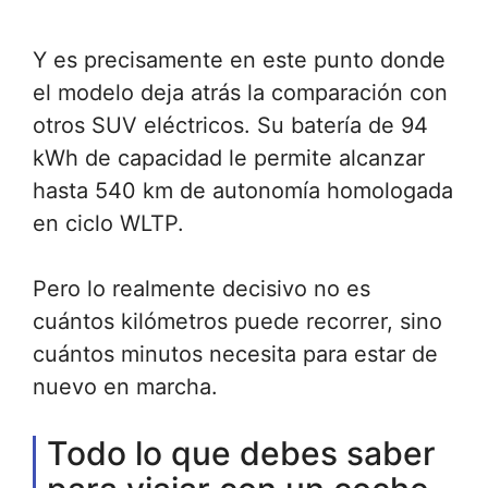
Y es precisamente en este punto donde
el modelo deja atrás la comparación con
otros SUV eléctricos. Su batería de 94
kWh de capacidad le permite alcanzar
hasta 540 km de autonomía homologada
en ciclo WLTP.
Pero lo realmente decisivo no es
cuántos kilómetros puede recorrer, sino
cuántos minutos necesita para estar de
nuevo en marcha.
Todo lo que debes saber