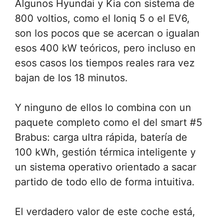
Algunos Hyundai y Kia con sistema de
800 voltios, como el Ioniq 5 o el EV6,
son los pocos que se acercan o igualan
esos 400 kW teóricos, pero incluso en
esos casos los tiempos reales rara vez
bajan de los 18 minutos.
Y ninguno de ellos lo combina con un
paquete completo como el del smart #5
Brabus: carga ultra rápida, batería de
100 kWh, gestión térmica inteligente y
un sistema operativo orientado a sacar
partido de todo ello de forma intuitiva.
El verdadero valor de este coche está,