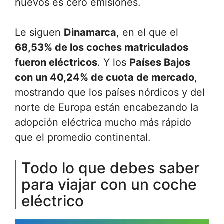
nuevos es cero emisiones.
Le siguen
Dinamarca
, en el que el
68,53% de los coches matriculados
fueron eléctricos
. Y los
Países Bajos
con un 40,24% de cuota de mercado
,
mostrando que los países nórdicos y del
norte de Europa están encabezando la
adopción eléctrica mucho más rápido
que el promedio continental.
Todo lo que debes saber
para viajar con un coche
eléctrico