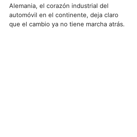
Alemania, el corazón industrial del
automóvil en el continente, deja claro
que el cambio ya no tiene marcha atrás.