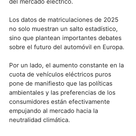
del mercado eléctrico.
Los datos de matriculaciones de 2025
no solo muestran un salto estadístico,
sino que plantean importantes debates
sobre el futuro del automóvil en Europa.
Por un lado, el aumento constante en la
cuota de vehículos eléctricos puros
pone de manifiesto que las políticas
ambientales y las preferencias de los
consumidores están efectivamente
empujando al mercado hacia la
neutralidad climática.