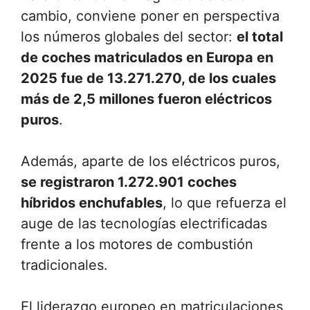
cambio, conviene poner en perspectiva
los números globales del sector:
el total
de coches matriculados en Europa en
2025 fue de 13.271.270, de los cuales
más de 2,5 millones fueron eléctricos
puros
.
Además, aparte de los eléctricos puros,
se registraron 1.272.901 coches
híbridos enchufables
, lo que refuerza el
auge de las tecnologías electrificadas
frente a los motores de combustión
tradicionales.
El liderazgo europeo en matriculaciones