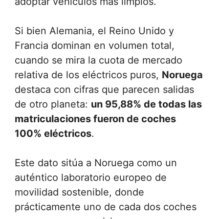
adoptar vehículos más limpios.
Si bien Alemania, el Reino Unido y
Francia dominan en volumen total,
cuando se mira la cuota de mercado
relativa de los eléctricos puros,
Noruega
destaca con cifras que parecen salidas
de otro planeta:
un 95,88% de todas las
matriculaciones fueron de coches
100% eléctricos
.
Este dato sitúa a Noruega como un
auténtico laboratorio europeo de
movilidad sostenible, donde
prácticamente uno de cada dos coches