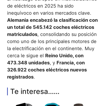
de eléctricos en 2025 ha sido
inequívoco en varios mercados clave.
Alemania encabezó la clasificación con
un total de 545.142 coches eléctricos
matriculados
, consolidando su posición
como uno de los principales motores de
la electrificación en el continente. Muy
cerca le sigue el
Reino Unido, con
473.348 unidades
, y
Francia, con
326.922 coches eléctricos nuevos
registrados
.
Te interesa......