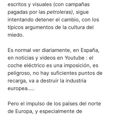
escritos y visuales (con campañas
pagadas por las
petroleras)
, sigue
intentando detener el cambio, con los
típicos argumentos de la cultura del
miedo.
Es normal ver diariamente, en España,
en noticias y videos en Youtube : el
coche eléctrico es una imposición, es
peligroso, no hay suficientes puntos de
recarga, va a destruir la industria
europea…..
Pero el impulso de los países del norte
de Europa, y especialmente de