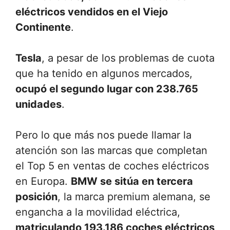
eléctricos vendidos en el Viejo
Continente
.
Tesla
, a pesar de los problemas de cuota
que ha tenido en algunos mercados,
ocupó el segundo lugar con 238.765
unidades
.
Pero lo que más nos puede llamar la
atención son las marcas que completan
el Top 5 en ventas de coches eléctricos
en Europa.
BMW se sitúa en tercera
posición
, la marca premium alemana, se
engancha a la movilidad eléctrica,
matriculando 193.186 coches eléctricos