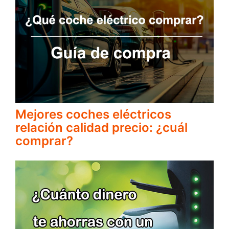
Mejores coches eléctricos
relación calidad precio: ¿cuál
comprar?