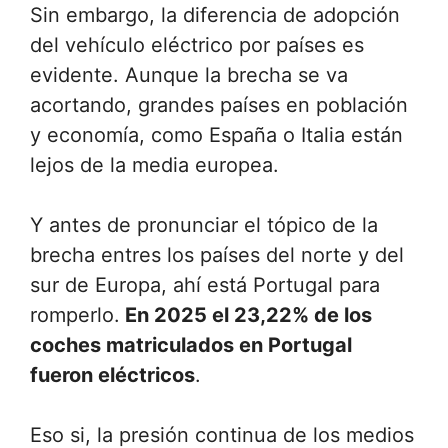
Sin embargo, la diferencia de adopción
del vehículo eléctrico por países es
evidente. Aunque la brecha se va
acortando, grandes países en población
y economía, como España o Italia están
lejos de la media europea.
Y antes de pronunciar el tópico de la
brecha entres los países del norte y del
sur de Europa, ahí está Portugal para
romperlo.
En 2025 el 23,22% de los
coches matriculados en Portugal
fueron eléctricos
.
Eso si, la presión continua de los medios