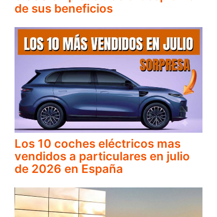
de sus beneficios
Los 10 coches eléctricos mas
vendidos a particulares en julio
de 2026 en España