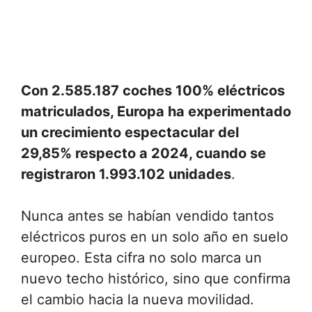
Con 2.585.187 coches 100% eléctricos
matriculados, Europa ha experimentado
un crecimiento espectacular del
29,85% respecto a 2024, cuando se
registraron 1.993.102 unidades
.
Nunca antes se habían vendido tantos
eléctricos puros en un solo año en suelo
europeo. Esta cifra no solo marca un
nuevo techo histórico, sino que confirma
el cambio hacia la nueva movilidad.