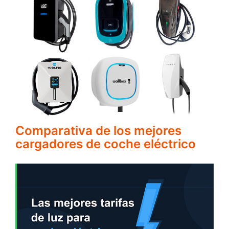
Comparativa de los mejores
cargadores de coche eléctrico