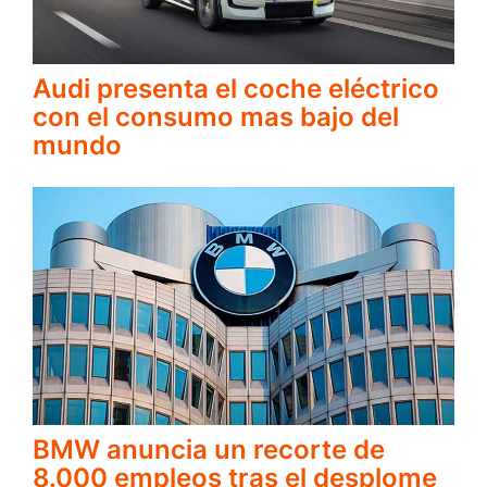
Audi presenta el coche eléctrico
con el consumo mas bajo del
mundo
BMW anuncia un recorte de
8.000 empleos tras el desplome