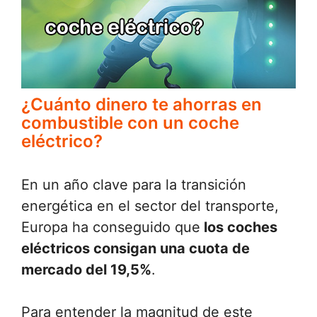
¿Cuánto dinero te ahorras en
combustible con un coche
eléctrico?
En un año clave para la transición
energética en el sector del transporte,
Europa ha conseguido que
los coches
eléctricos consigan una cuota de
mercado del 19,5%
.
Para entender la magnitud de este