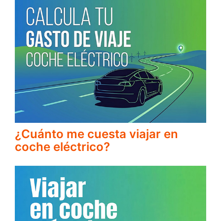
¿Cuánto me cuesta viajar en
coche eléctrico?