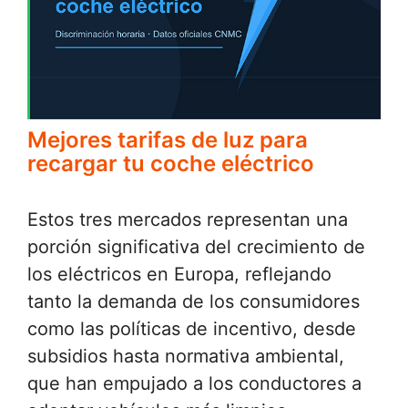
Mejores tarifas de luz para
recargar tu coche eléctrico
Estos tres mercados representan una
porción significativa del crecimiento de
los eléctricos en Europa, reflejando
tanto la demanda de los consumidores
como las políticas de incentivo, desde
subsidios hasta normativa ambiental,
que han empujado a los conductores a