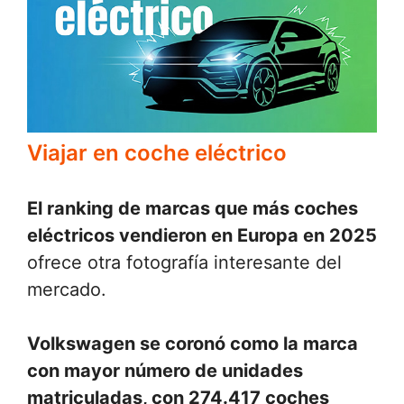
Viajar en coche eléctrico
El ranking de marcas que más coches
eléctricos vendieron en Europa en 2025
ofrece otra fotografía interesante del
mercado.
Volkswagen se coronó como la marca
con mayor número de unidades
matriculadas, con 274.417 coches