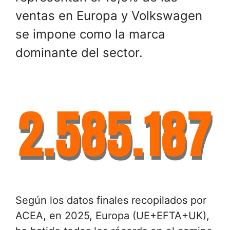
ventas en Europa y Volkswagen
se impone como la marca
dominante del sector.
Según los datos finales recopilados por
ACEA, en 2025, Europa (UE+EFTA+UK),