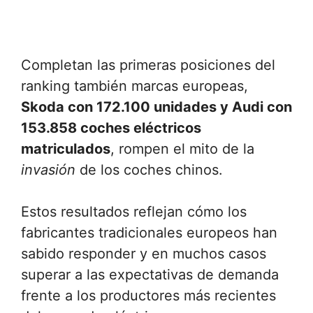
Completan las primeras posiciones del
ranking también marcas europeas,
Skoda con 172.100 unidades y Audi con
153.858 coches eléctricos
matriculados
, rompen el mito de la
invasión
de los coches chinos.
Estos resultados reflejan cómo los
fabricantes tradicionales europeos han
sabido responder y en muchos casos
superar a las expectativas de demanda
frente a los productores más recientes