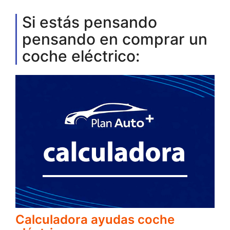
Si estás pensando
pensando en comprar un
coche eléctrico:
Calculadora ayudas coche