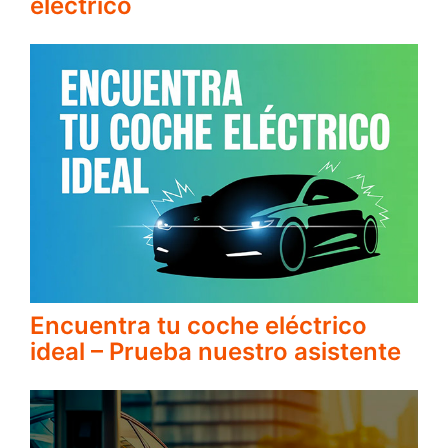
eléctrico
Encuentra tu coche eléctrico
ideal – Prueba nuestro asistente