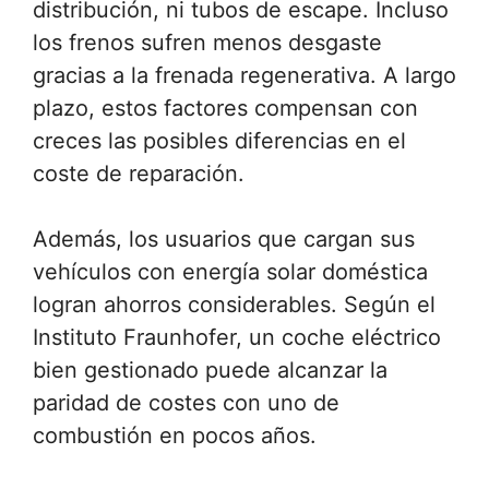
distribución, ni tubos de escape. Incluso
los frenos sufren menos desgaste
gracias a la frenada regenerativa. A largo
plazo, estos factores compensan con
creces las posibles diferencias en el
coste de reparación.
Además, los usuarios que cargan sus
vehículos con energía solar doméstica
logran ahorros considerables. Según el
Instituto Fraunhofer, un coche eléctrico
bien gestionado puede alcanzar la
paridad de costes con uno de
combustión en pocos años.