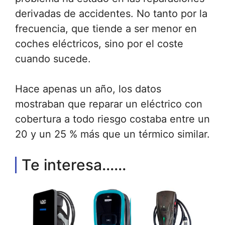
derivadas de accidentes. No tanto por la
frecuencia, que tiende a ser menor en
coches eléctricos, sino por el coste
cuando sucede.
Hace apenas un año, los datos
mostraban que reparar un eléctrico con
cobertura a todo riesgo costaba entre un
20 y un 25 % más que un térmico similar.
Te interesa......