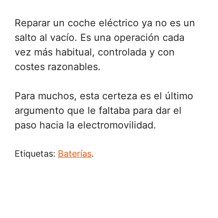
Reparar un coche eléctrico ya no es un
salto al vacío. Es una operación cada
vez más habitual, controlada y con
costes razonables.
Para muchos, esta certeza es el último
argumento que le faltaba para dar el
paso hacia la electromovilidad.
Etiquetas:
Baterías
.