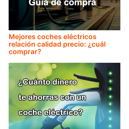
Mejores coches eléctricos
relación calidad precio: ¿cuál
comprar?