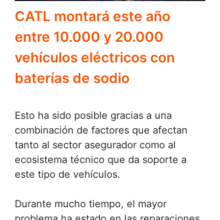
CATL montará este año
entre 10.000 y 20.000
vehículos eléctricos con
baterías de sodio
Esto ha sido posible gracias a una
combinación de factores que afectan
tanto al sector asegurador como al
ecosistema técnico que da soporte a
este tipo de vehículos.
Durante mucho tiempo, el mayor
problema ha estado en las reparaciones