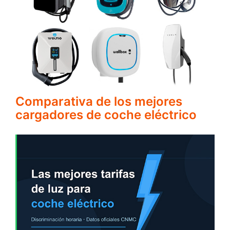
Comparativa de los mejores
cargadores de coche eléctrico