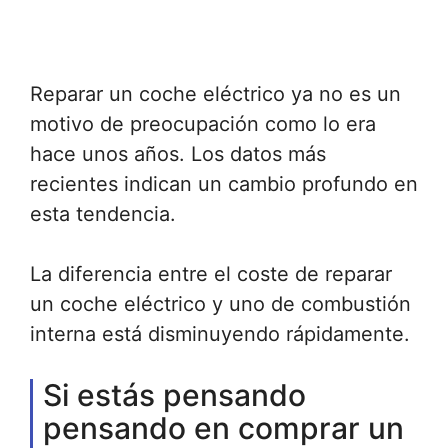
Reparar un coche eléctrico ya no es un
motivo de preocupación como lo era
hace unos años. Los datos más
recientes indican un cambio profundo en
esta tendencia.
La diferencia entre el coste de reparar
un coche eléctrico y uno de combustión
interna está disminuyendo rápidamente.
Si estás pensando
pensando en comprar un