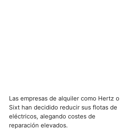
Las empresas de alquiler como Hertz o
Sixt han decidido reducir sus flotas de
eléctricos, alegando costes de
reparación elevados.