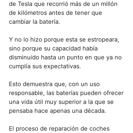
de Tesla que recorrió más de un millón
de kilómetros antes de tener que
cambiar la batería.
Y no lo hizo porque esta se estropeara,
sino porque su capacidad había
disminuido hasta un punto en que ya no
cumplía sus expectativas.
Esto demuestra que, con un uso
responsable, las baterías pueden ofrecer
una vida útil muy superior a la que se
pensaba hace apenas una década.
El proceso de reparación de coches