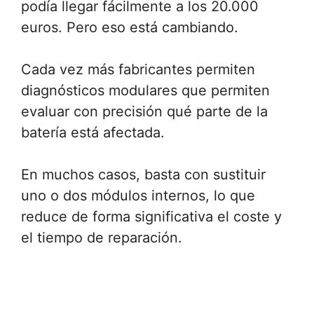
podía llegar fácilmente a los 20.000
euros. Pero eso está cambiando.
Cada vez más fabricantes permiten
diagnósticos modulares que permiten
evaluar con precisión qué parte de la
batería está afectada.
En muchos casos, basta con sustituir
uno o dos módulos internos, lo que
reduce de forma significativa el coste y
el tiempo de reparación.