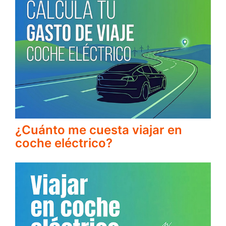
¿Cuánto me cuesta viajar en
coche eléctrico?