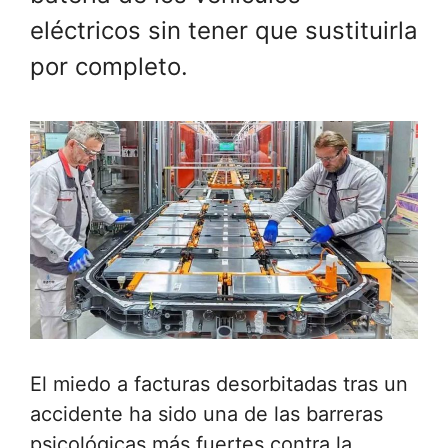
eléctricos sin tener que sustituirla
por completo.
El miedo a facturas desorbitadas tras un
accidente ha sido una de las barreras
psicológicas más fuertes contra la