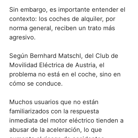
Sin embargo, es importante entender el
contexto: los coches de alquiler, por
norma general, reciben un trato más
agresivo.
Según Bernhard Matschl, del Club de
Movilidad Eléctrica de Austria, el
problema no está en el coche, sino en
cómo se conduce.
Muchos usuarios que no están
familiarizados con la respuesta
inmediata del motor eléctrico tienden a
abusar de la aceleración, lo que