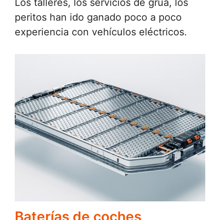
Los talleres, los servicios de grúa, los
peritos han ido ganado poco a poco
experiencia con vehículos eléctricos.
Baterías de coches