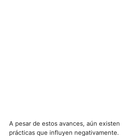
A pesar de estos avances, aún existen
prácticas que influyen negativamente.