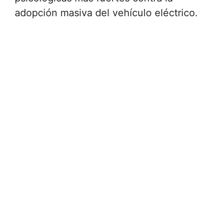
adopción masiva del vehículo eléctrico.