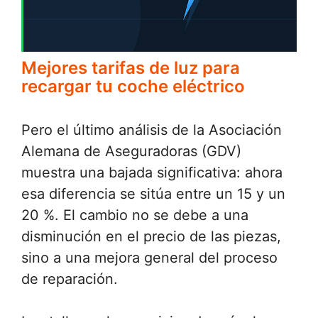
Mejores tarifas de luz para
recargar tu coche eléctrico
Pero el último análisis de la Asociación
Alemana de Aseguradoras (GDV)
muestra una bajada significativa: ahora
esa diferencia se sitúa entre un 15 y un
20 %. El cambio no se debe a una
disminución en el precio de las piezas,
sino a una mejora general del proceso
de reparación.