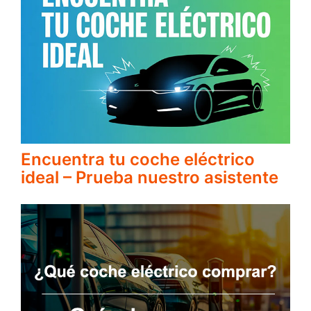
Encuentra tu coche eléctrico
ideal – Prueba nuestro asistente