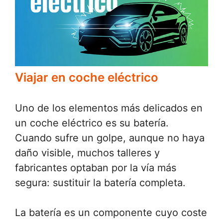
Viajar en coche eléctrico
Uno de los elementos más delicados en
un coche eléctrico es su batería.
Cuando sufre un golpe, aunque no haya
daño visible, muchos talleres y
fabricantes optaban por la vía más
segura: sustituir la batería completa.
La batería es un componente cuyo coste