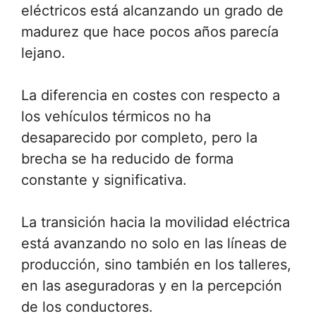
eléctricos está alcanzando un grado de
madurez que hace pocos años parecía
lejano.
La diferencia en costes con respecto a
los vehículos térmicos no ha
desaparecido por completo, pero la
brecha se ha reducido de forma
constante y significativa.
La transición hacia la movilidad eléctrica
está avanzando no solo en las líneas de
producción, sino también en los talleres,
en las aseguradoras y en la percepción
de los conductores.