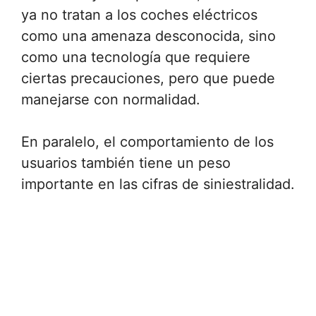
ya no tratan a los coches eléctricos
como una amenaza desconocida, sino
como una tecnología que requiere
ciertas precauciones, pero que puede
manejarse con normalidad.
En paralelo, el comportamiento de los
usuarios también tiene un peso
importante en las cifras de siniestralidad.