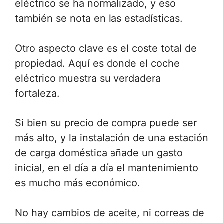
eléctrico se ha normalizado, y eso
también se nota en las estadísticas.
Otro aspecto clave es el coste total de
propiedad. Aquí es donde el coche
eléctrico muestra su verdadera
fortaleza.
Si bien su precio de compra puede ser
más alto, y la instalación de una estación
de carga doméstica añade un gasto
inicial, en el día a día el mantenimiento
es mucho más económico.
No hay cambios de aceite, ni correas de