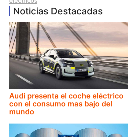
eléctricos
Noticias Destacadas
Audi presenta el coche eléctrico
con el consumo mas bajo del
mundo