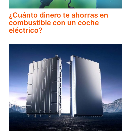
¿Cuánto dinero te ahorras en
combustible con un coche
eléctrico?