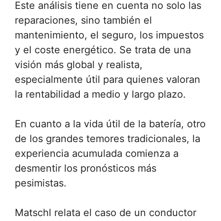
Este análisis tiene en cuenta no solo las
reparaciones, sino también el
mantenimiento, el seguro, los impuestos
y el coste energético. Se trata de una
visión más global y realista,
especialmente útil para quienes valoran
la rentabilidad a medio y largo plazo.
En cuanto a la vida útil de la batería, otro
de los grandes temores tradicionales, la
experiencia acumulada comienza a
desmentir los pronósticos más
pesimistas.
Matschl relata el caso de un conductor