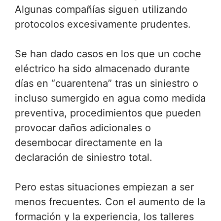
Algunas compañías siguen utilizando
protocolos excesivamente prudentes.
Se han dado casos en los que un coche
eléctrico ha sido almacenado durante
días en “cuarentena” tras un siniestro o
incluso sumergido en agua como medida
preventiva, procedimientos que pueden
provocar daños adicionales o
desembocar directamente en la
declaración de siniestro total.
Pero estas situaciones empiezan a ser
menos frecuentes. Con el aumento de la
formación y la experiencia, los talleres