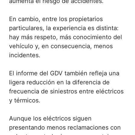
aumenta el riesgo de accidentes.
En cambio, entre los propietarios
particulares, la experiencia es distinta:
hay más respeto, más conocimiento del
vehículo y, en consecuencia, menos
incidentes.
El informe del GDV también refleja una
ligera reducción en la diferencia de
frecuencia de siniestros entre eléctricos
y térmicos.
Aunque los eléctricos siguen
presentando menos reclamaciones con