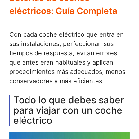
eléctricos: Guía Completa
Con cada coche eléctrico que entra en
sus instalaciones, perfeccionan sus
tiempos de respuesta, evitan errores
que antes eran habituales y aplican
procedimientos más adecuados, menos
conservadores y más eficientes.
Todo lo que debes saber
para viajar con un coche
eléctrico