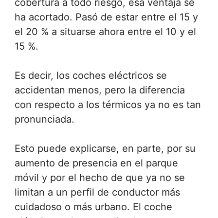
cobertura a todo riesgo, esa ventaja se
ha acortado. Pasó de estar entre el 15 y
el 20 % a situarse ahora entre el 10 y el
15 %.
Es decir, los coches eléctricos se
accidentan menos, pero la diferencia
con respecto a los térmicos ya no es tan
pronunciada.
Esto puede explicarse, en parte, por su
aumento de presencia en el parque
móvil y por el hecho de que ya no se
limitan a un perfil de conductor más
cuidadoso o más urbano. El coche