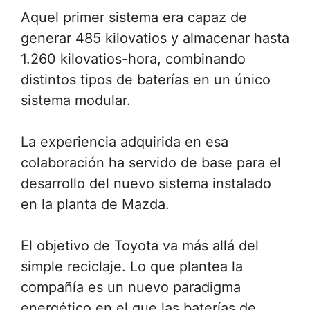
Aquel primer sistema era capaz de
generar 485 kilovatios y almacenar hasta
1.260 kilovatios-hora, combinando
distintos tipos de baterías en un único
sistema modular.
La experiencia adquirida en esa
colaboración ha servido de base para el
desarrollo del nuevo sistema instalado
en la planta de Mazda.
El objetivo de Toyota va más allá del
simple reciclaje. Lo que plantea la
compañía es un nuevo paradigma
energético en el que las baterías de