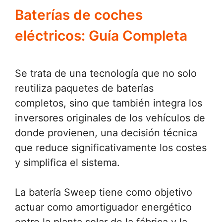
Baterías de coches
eléctricos: Guía Completa
Se trata de una tecnología que no solo
reutiliza paquetes de baterías
completos, sino que también integra los
inversores originales de los vehículos de
donde provienen, una decisión técnica
que reduce significativamente los costes
y simplifica el sistema.
La batería Sweep tiene como objetivo
actuar como amortiguador energético