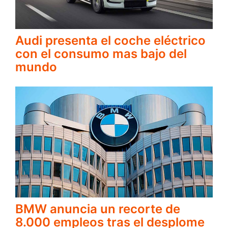
Audi presenta el coche eléctrico
con el consumo mas bajo del
mundo
BMW anuncia un recorte de
8.000 empleos tras el desplome