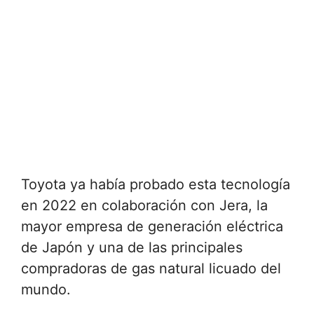
Toyota ya había probado esta tecnología
en 2022 en colaboración con Jera, la
mayor empresa de generación eléctrica
de Japón y una de las principales
compradoras de gas natural licuado del
mundo.