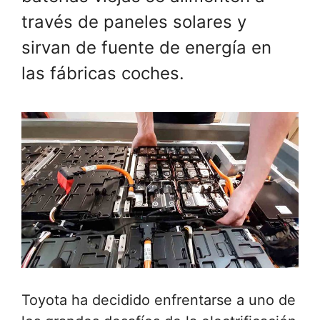
través de paneles solares y
sirvan de fuente de energía en
las fábricas coches.
Toyota ha decidido enfrentarse a uno de