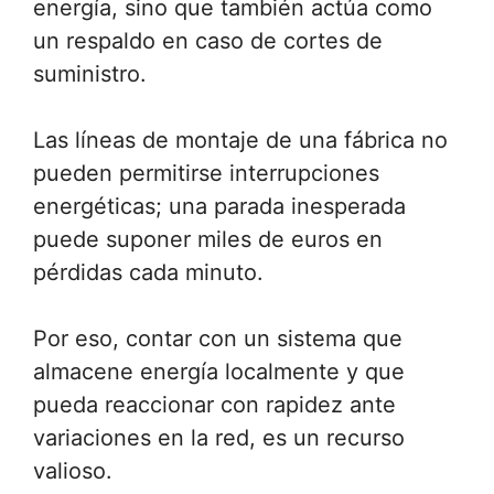
energía, sino que también actúa como
un respaldo en caso de cortes de
suministro.
Las líneas de montaje de una fábrica no
pueden permitirse interrupciones
energéticas; una parada inesperada
puede suponer miles de euros en
pérdidas cada minuto.
Por eso, contar con un sistema que
almacene energía localmente y que
pueda reaccionar con rapidez ante
variaciones en la red, es un recurso
valioso.