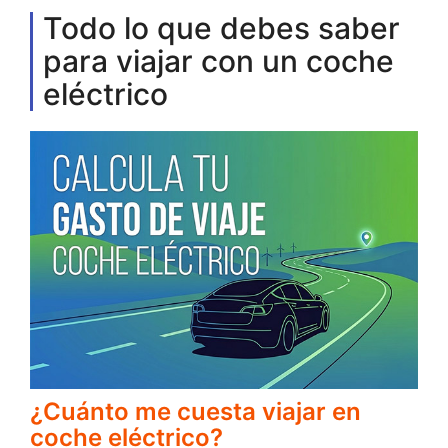
Todo lo que debes saber
para viajar con un coche
eléctrico
¿Cuánto me cuesta viajar en
coche eléctrico?