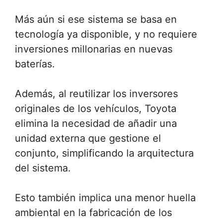
Más aún si ese sistema se basa en
tecnología ya disponible, y no requiere
inversiones millonarias en nuevas
baterías.
Además, al reutilizar los inversores
originales de los vehículos, Toyota
elimina la necesidad de añadir una
unidad externa que gestione el
conjunto, simplificando la arquitectura
del sistema.
Esto también implica una menor huella
ambiental en la fabricación de los