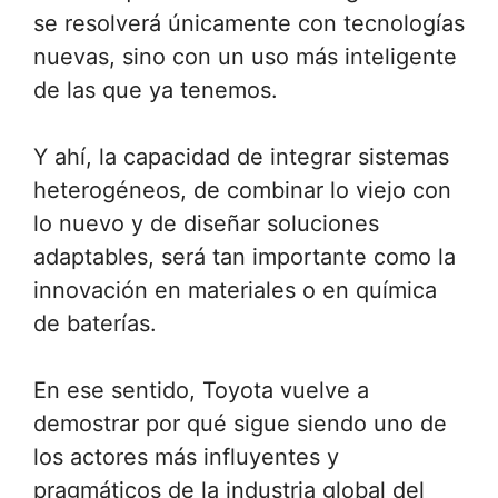
se resolverá únicamente con tecnologías
nuevas, sino con un uso más inteligente
de las que ya tenemos.
Y ahí, la capacidad de integrar sistemas
heterogéneos, de combinar lo viejo con
lo nuevo y de diseñar soluciones
adaptables, será tan importante como la
innovación en materiales o en química
de baterías.
En ese sentido, Toyota vuelve a
demostrar por qué sigue siendo uno de
los actores más influyentes y
pragmáticos de la industria global del