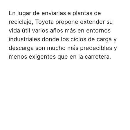
En lugar de enviarlas a plantas de
reciclaje, Toyota propone extender su
vida útil varios años más en entornos
industriales donde los ciclos de carga y
descarga son mucho más predecibles y
menos exigentes que en la carretera.