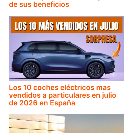
de sus beneficios
Los 10 coches eléctricos mas
vendidos a particulares en julio
de 2026 en España