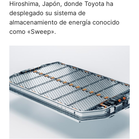
Hiroshima, Japón, donde Toyota ha
desplegado su sistema de
almacenamiento de energía conocido
como «Sweep».