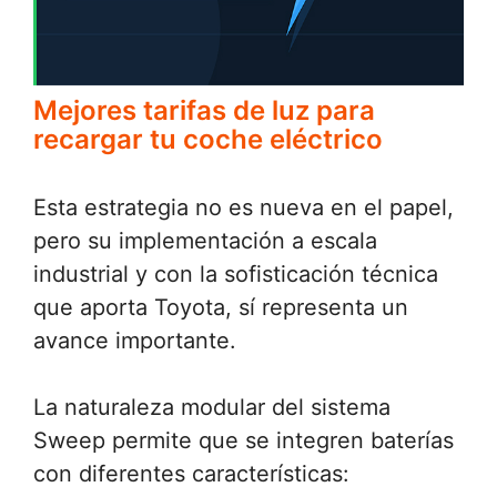
Mejores tarifas de luz para
recargar tu coche eléctrico
Esta estrategia no es nueva en el papel,
pero su implementación a escala
industrial y con la sofisticación técnica
que aporta Toyota, sí representa un
avance importante.
La naturaleza modular del sistema
Sweep permite que se integren baterías
con diferentes características: