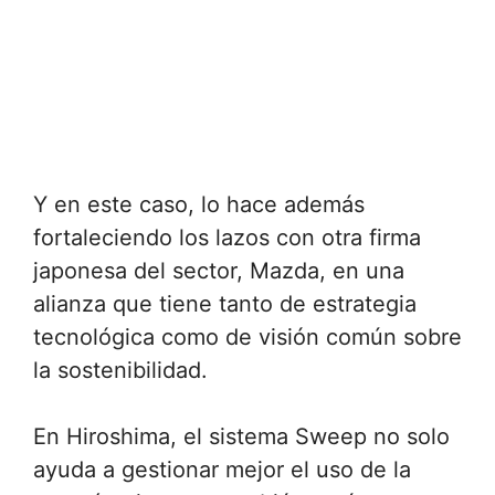
Y en este caso, lo hace además
fortaleciendo los lazos con otra firma
japonesa del sector, Mazda, en una
alianza que tiene tanto de estrategia
tecnológica como de visión común sobre
la sostenibilidad.
En Hiroshima, el sistema Sweep no solo
ayuda a gestionar mejor el uso de la