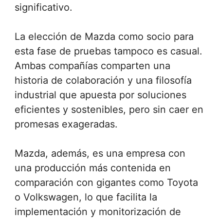
significativo.
La elección de Mazda como socio para
esta fase de pruebas tampoco es casual.
Ambas compañías comparten una
historia de colaboración y una filosofía
industrial que apuesta por soluciones
eficientes y sostenibles, pero sin caer en
promesas exageradas.
Mazda, además, es una empresa con
una producción más contenida en
comparación con gigantes como Toyota
o Volkswagen, lo que facilita la
implementación y monitorización de