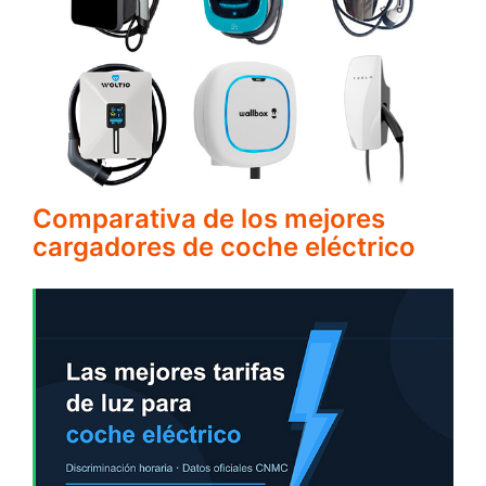
Comparativa de los mejores
cargadores de coche eléctrico