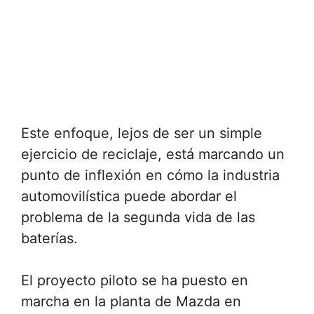
Este enfoque, lejos de ser un simple
ejercicio de reciclaje, está marcando un
punto de inflexión en cómo la industria
automovilística puede abordar el
problema de la segunda vida de las
baterías.
El proyecto piloto se ha puesto en
marcha en la planta de Mazda en