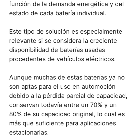
función de la demanda energética y del
estado de cada batería individual.
Este tipo de solución es especialmente
relevante si se considera la creciente
disponibilidad de baterías usadas
procedentes de vehículos eléctricos.
Aunque muchas de estas baterías ya no
son aptas para el uso en automoción
debido a la pérdida parcial de capacidad,
conservan todavía entre un 70% y un
80% de su capacidad original, lo cual es
más que suficiente para aplicaciones
estacionarias.