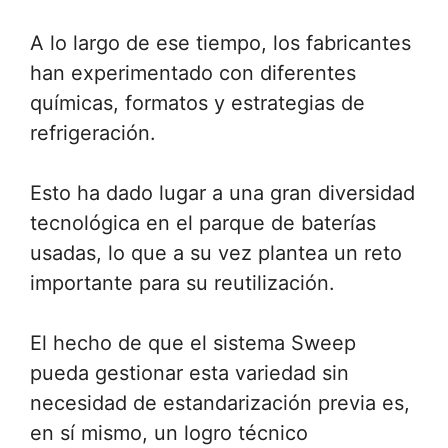
A lo largo de ese tiempo, los fabricantes
han experimentado con diferentes
químicas, formatos y estrategias de
refrigeración.
Esto ha dado lugar a una gran diversidad
tecnológica en el parque de baterías
usadas, lo que a su vez plantea un reto
importante para su reutilización.
El hecho de que el sistema Sweep
pueda gestionar esta variedad sin
necesidad de estandarización previa es,
en sí mismo, un logro técnico