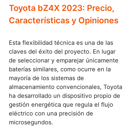
Toyota bZ4X 2023: Precio,
Características y Opiniones
Esta flexibilidad técnica es una de las
claves del éxito del proyecto. En lugar
de seleccionar y emparejar únicamente
baterías similares, como ocurre en la
mayoría de los sistemas de
almacenamiento convencionales, Toyota
ha desarrollado un dispositivo propio de
gestión energética que regula el flujo
eléctrico con una precisión de
microsegundos.