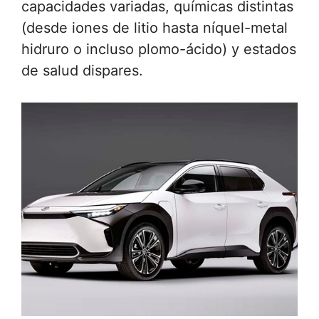
capacidades variadas, químicas distintas
(desde iones de litio hasta níquel-metal
hidruro o incluso plomo-ácido) y estados
de salud dispares.