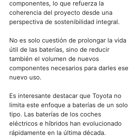
componentes, lo que refuerza la
coherencia del proyecto desde una
perspectiva de sostenibilidad integral.
No es solo cuestión de prolongar la vida
útil de las baterías, sino de reducir
también el volumen de nuevos
componentes necesarios para darles ese
nuevo uso.
Es interesante destacar que Toyota no
limita este enfoque a baterías de un solo
tipo. Las baterías de los coches
eléctricos e híbridos han evolucionado
rápidamente en la última década.