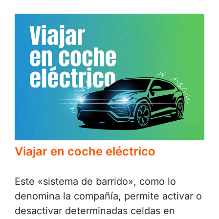
Viajar en coche eléctrico
Este «sistema de barrido», como lo
denomina la compañía, permite activar o
desactivar determinadas celdas en