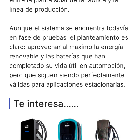
entre la planta solar de la fábrica y la
línea de producción.
Aunque el sistema se encuentra todavía
en fase de pruebas, el planteamiento es
claro: aprovechar al máximo la energía
renovable y las baterías que han
completado su vida útil en automoción,
pero que siguen siendo perfectamente
válidas para aplicaciones estacionarias.
Te interesa......