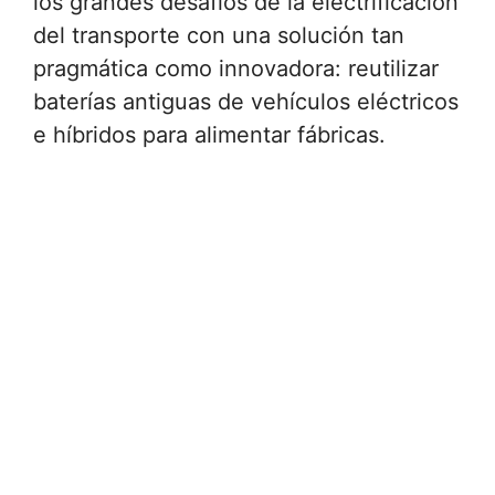
los grandes desafíos de la electrificación
del transporte con una solución tan
pragmática como innovadora: reutilizar
baterías antiguas de vehículos eléctricos
e híbridos para alimentar fábricas.