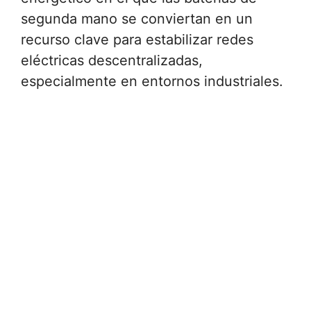
segunda mano se conviertan en un
recurso clave para estabilizar redes
eléctricas descentralizadas,
especialmente en entornos industriales.