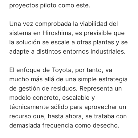
proyectos piloto como este.
Una vez comprobada la viabilidad del
sistema en Hiroshima, es previsible que
la solución se escale a otras plantas y se
adapte a distintos entornos industriales.
El enfoque de Toyota, por tanto, va
mucho más allá de una simple estrategia
de gestión de residuos. Representa un
modelo concreto, escalable y
técnicamente sólido para aprovechar un
recurso que, hasta ahora, se trataba con
demasiada frecuencia como desecho.