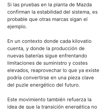
Si las pruebas en la planta de Mazda
confirman la estabilidad del sistema, es
probable que otras marcas sigan el
ejemplo.
En un contexto donde cada kilovatio
cuenta, y donde la producción de
nuevas baterías sigue enfrentando
limitaciones de suministro y costes
elevados, reaprovechar lo que ya existe
podría convertirse en una pieza clave
del puzle energético del futuro.
Este movimiento también refuerza la
idea de que la transición energética no