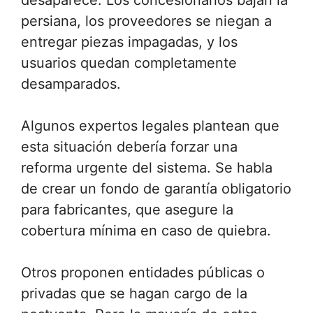
persiana, los proveedores se niegan a
entregar piezas impagadas, y los
usuarios quedan completamente
desamparados.
Algunos expertos legales plantean que
esta situación debería forzar una
reforma urgente del sistema. Se habla
de crear un fondo de garantía obligatorio
para fabricantes, que asegure la
cobertura mínima en caso de quiebra.
Otros proponen entidades públicas o
privadas que se hagan cargo de la