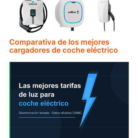
Comparativa de los mejores
cargadores de coche eléctrico