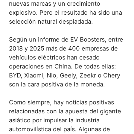
nuevas marcas y un crecimiento
explosivo. Pero el resultado ha sido una
selección natural despiadada.
Según un informe de EV Boosters, entre
2018 y 2025 más de 400 empresas de
vehículos eléctricos han cesado
operaciones en China. De todas ellas:
BYD, Xiaomi, Nio, Geely, Zeekr o Chery
son la cara positiva de la moneda.
Como siempre, hay noticias positivas
relacionadas con la apuesta del gigante
asiático por impulsar la industria
automovilística del país. Algunas de