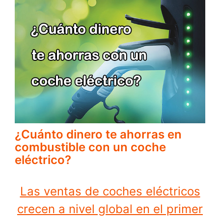
¿Cuánto dinero te ahorras en
combustible con un coche
eléctrico?
Las ventas de coches eléctricos
crecen a nivel global en el primer