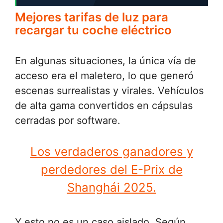
Mejores tarifas de luz para
recargar tu coche eléctrico
En algunas situaciones, la única vía de
acceso era el maletero, lo que generó
escenas surrealistas y virales. Vehículos
de alta gama convertidos en cápsulas
cerradas por software.
Los verdaderos ganadores y
perdedores del E-Prix de
Shanghái 2025.
Y esto no es un caso aislado. Según