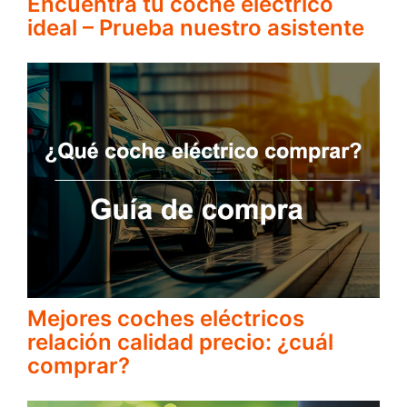
Encuentra tu coche eléctrico
ideal – Prueba nuestro asistente
Mejores coches eléctricos
relación calidad precio: ¿cuál
comprar?