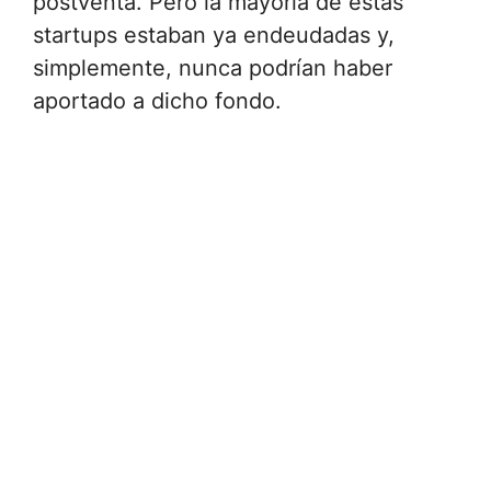
postventa. Pero la mayoría de estas
startups estaban ya endeudadas y,
simplemente, nunca podrían haber
aportado a dicho fondo.