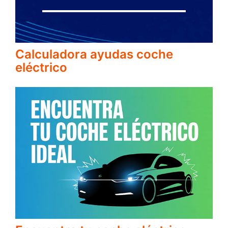
Calculadora ayudas coche
eléctrico