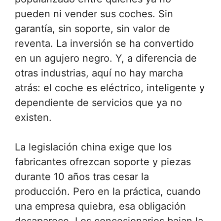
pueden ni vender sus coches. Sin
garantía, sin soporte, sin valor de
reventa. La inversión se ha convertido
en un agujero negro. Y, a diferencia de
otras industrias, aquí no hay marcha
atrás: el coche es eléctrico, inteligente y
dependiente de servicios que ya no
existen.
La legislación china exige que los
fabricantes ofrezcan soporte y piezas
durante 10 años tras cesar la
producción. Pero en la práctica, cuando
una empresa quiebra, esa obligación
desaparece. Los concesionarios bajan la