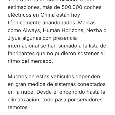
estimaciones, más de 500.000 coches
eléctricos en China están hoy
técnicamente abandonados. Marcas
como Aiways, Human Horizons, Nezha o
Jiyue algunas con presencia
internacional se han sumado a la lista de
fabricantes que no pudieron sostener el
ritmo del mercado.
Muchos de estos vehículos dependen
en gran medida de sistemas conectados
en la nube. Desde el encendido hasta la
climatización, todo pasa por servidores
remotos.