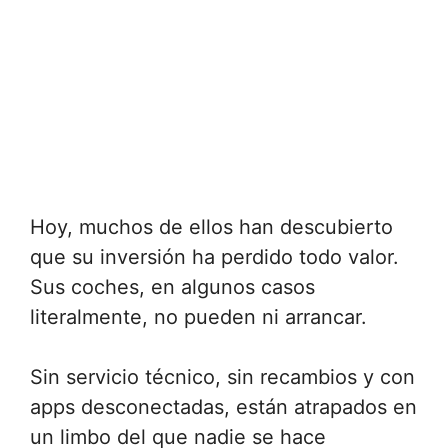
Hoy, muchos de ellos han descubierto
que su inversión ha perdido todo valor.
Sus coches, en algunos casos
literalmente, no pueden ni arrancar.
Sin servicio técnico, sin recambios y con
apps desconectadas, están atrapados en
un limbo del que nadie se hace