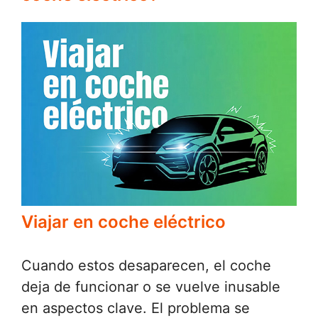
Viajar en coche eléctrico
Cuando estos desaparecen, el coche
deja de funcionar o se vuelve inusable
en aspectos clave. El problema se