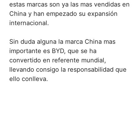
estas marcas son ya las mas vendidas en
China y han empezado su expansión
internacional.
Sin duda alguna la marca China mas
importante es BYD, que se ha
convertido en referente mundial,
llevando consigo la responsabilidad que
ello conlleva.