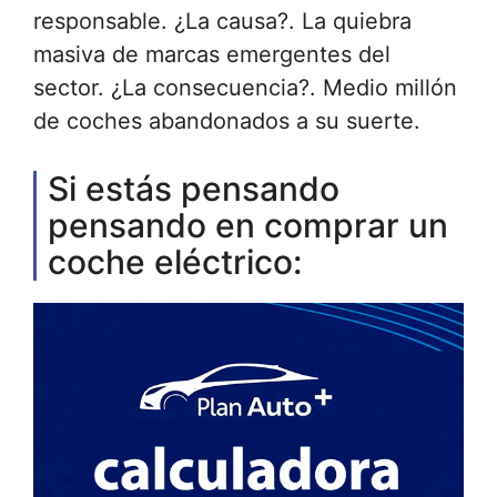
responsable. ¿La causa?. La quiebra
masiva de marcas emergentes del
sector. ¿La consecuencia?. Medio millón
de coches abandonados a su suerte.
Si estás pensando
pensando en comprar un
coche eléctrico: