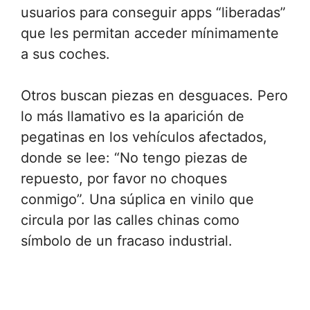
usuarios para conseguir apps “liberadas”
que les permitan acceder mínimamente
a sus coches.
Otros buscan piezas en desguaces. Pero
lo más llamativo es la aparición de
pegatinas en los vehículos afectados,
donde se lee: “No tengo piezas de
repuesto, por favor no choques
conmigo”. Una súplica en vinilo que
circula por las calles chinas como
símbolo de un fracaso industrial.