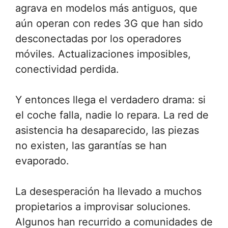
agrava en modelos más antiguos, que
aún operan con redes 3G que han sido
desconectadas por los operadores
móviles. Actualizaciones imposibles,
conectividad perdida.
Y entonces llega el verdadero drama: si
el coche falla, nadie lo repara. La red de
asistencia ha desaparecido, las piezas
no existen, las garantías se han
evaporado.
La desesperación ha llevado a muchos
propietarios a improvisar soluciones.
Algunos han recurrido a comunidades de