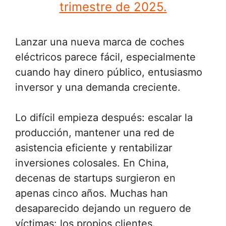
trimestre de 2025.
Lanzar una nueva marca de coches
eléctricos parece fácil, especialmente
cuando hay dinero público, entusiasmo
inversor y una demanda creciente.
Lo difícil empieza después: escalar la
producción, mantener una red de
asistencia eficiente y rentabilizar
inversiones colosales. En China,
decenas de startups surgieron en
apenas cinco años. Muchas han
desaparecido dejando un reguero de
víctimas: los propios clientes.