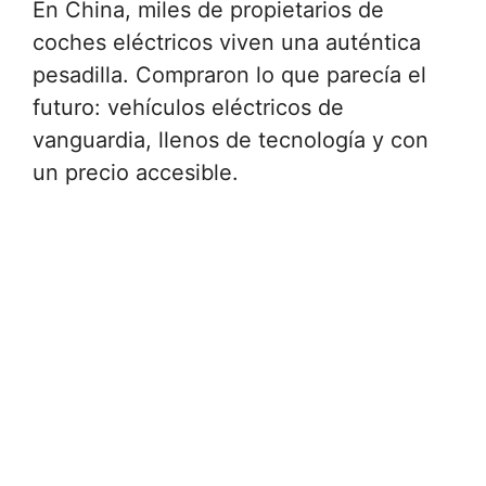
En China, miles de propietarios de
coches eléctricos viven una auténtica
pesadilla. Compraron lo que parecía el
futuro: vehículos eléctricos de
vanguardia, llenos de tecnología y con
un precio accesible.