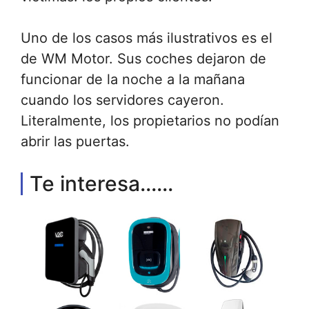
Uno de los casos más ilustrativos es el
de WM Motor. Sus coches dejaron de
funcionar de la noche a la mañana
cuando los servidores cayeron.
Literalmente, los propietarios no podían
abrir las puertas.
Te interesa......