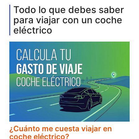
Todo lo que debes saber
para viajar con un coche
eléctrico
¿Cuánto me cuesta viajar en
coche eléctrico?