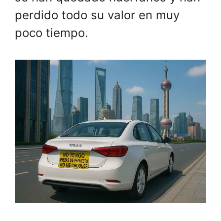
perdido todo su valor en muy
poco tiempo.