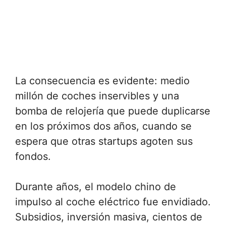
La consecuencia es evidente: medio
millón de coches inservibles y una
bomba de relojería que puede duplicarse
en los próximos dos años, cuando se
espera que otras startups agoten sus
fondos.
Durante años, el modelo chino de
impulso al coche eléctrico fue envidiado.
Subsidios, inversión masiva, cientos de