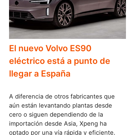
El nuevo Volvo ES90
eléctrico está a punto de
llegar a España
A diferencia de otros fabricantes que
aún están levantando plantas desde
cero o siguen dependiendo de la
importación desde Asia, Xpeng ha
optado por una vía rápida y eficiente.