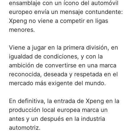
ensamblaje con un ícono del automóvil
europeo envía un mensaje contundente:
Xpeng no viene a competir en ligas
menores.
Viene a jugar en la primera división, en
igualdad de condiciones, y con la
ambición de convertirse en una marca
reconocida, deseada y respetada en el
mercado más exigente del mundo.
En definitiva, la entrada de Xpeng en la
producción local europea marca un
antes y un después en la industria
automotriz.