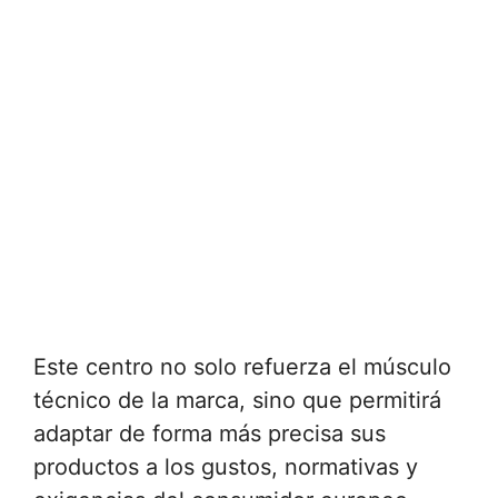
Este centro no solo refuerza el músculo
técnico de la marca, sino que permitirá
adaptar de forma más precisa sus
productos a los gustos, normativas y