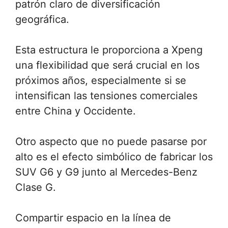
patrón claro de diversificación
geográfica.
Esta estructura le proporciona a Xpeng
una flexibilidad que será crucial en los
próximos años, especialmente si se
intensifican las tensiones comerciales
entre China y Occidente.
Otro aspecto que no puede pasarse por
alto es el efecto simbólico de fabricar los
SUV G6 y G9 junto al Mercedes-Benz
Clase G.
Compartir espacio en la línea de