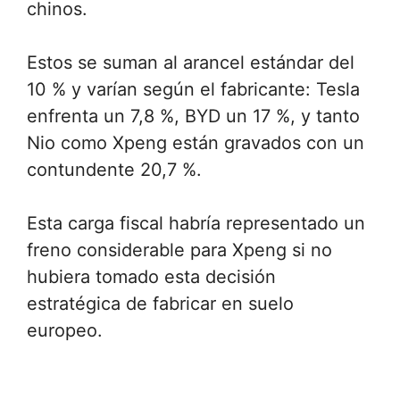
chinos.
Estos se suman al arancel estándar del
10 % y varían según el fabricante: Tesla
enfrenta un 7,8 %, BYD un 17 %, y tanto
Nio como Xpeng están gravados con un
contundente 20,7 %.
Esta carga fiscal habría representado un
freno considerable para Xpeng si no
hubiera tomado esta decisión
estratégica de fabricar en suelo
europeo.