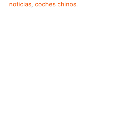
noticias
,
coches chinos
.