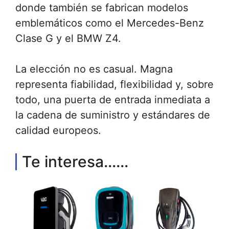
donde también se fabrican modelos
emblemáticos como el Mercedes-Benz
Clase G y el BMW Z4.
La elección no es casual. Magna
representa fiabilidad, flexibilidad y, sobre
todo, una puerta de entrada inmediata a
la cadena de suministro y estándares de
calidad europeos.
Te interesa......