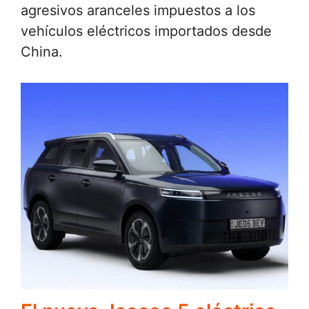
agresivos aranceles impuestos a los
vehículos eléctricos importados desde
China.