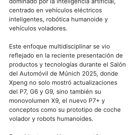
dominado por la inteligencia artificial,
centrado en vehículos eléctricos
inteligentes, robótica humanoide y
vehículos voladores.
Este enfoque multidisciplinar se vio
reflejado en la reciente presentación de
productos y tecnologías durante el Salón
del Automóvil de Múnich 2025, donde
Xpeng no solo mostró actualizaciones
del P7, G6 y G9, sino también su
monovolumen X9, el nuevo P7+ y
conceptos como su prototipo de coche
volador y robots humanoides.