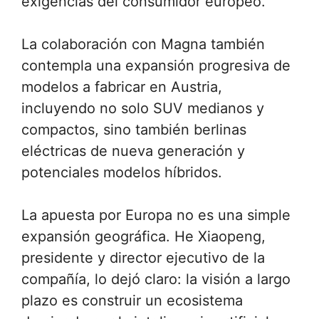
exigencias del consumidor europeo.
La colaboración con Magna también
contempla una expansión progresiva de
modelos a fabricar en Austria,
incluyendo no solo SUV medianos y
compactos, sino también berlinas
eléctricas de nueva generación y
potenciales modelos híbridos.
La apuesta por Europa no es una simple
expansión geográfica. He Xiaopeng,
presidente y director ejecutivo de la
compañía, lo dejó claro: la visión a largo
plazo es construir un ecosistema