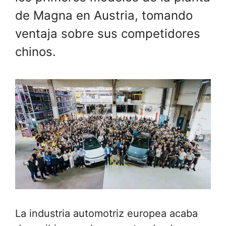
de Magna en Austria, tomando
ventaja sobre sus competidores
chinos.
La industria automotriz europea acaba