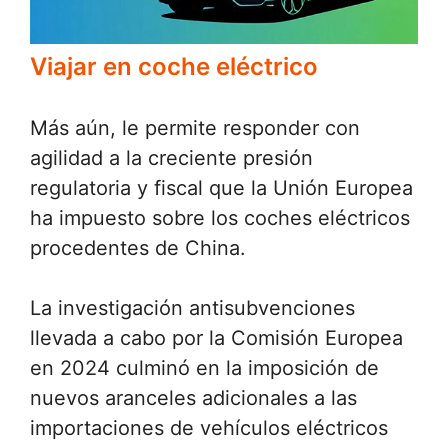
Viajar en coche eléctrico
Más aún, le permite responder con
agilidad a la creciente presión
regulatoria y fiscal que la Unión Europea
ha impuesto sobre los coches eléctricos
procedentes de China.
La investigación antisubvenciones
llevada a cabo por la Comisión Europea
en 2024 culminó en la imposición de
nuevos aranceles adicionales a las
importaciones de vehículos eléctricos