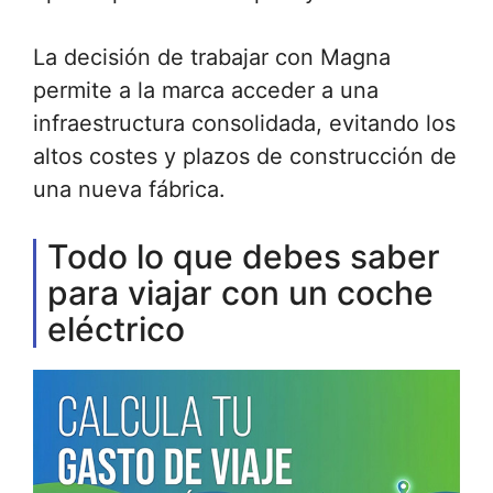
La decisión de trabajar con Magna
permite a la marca acceder a una
infraestructura consolidada, evitando los
altos costes y plazos de construcción de
una nueva fábrica.
Todo lo que debes saber
para viajar con un coche
eléctrico