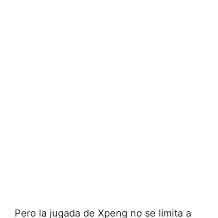
Pero la jugada de Xpeng no se limita a