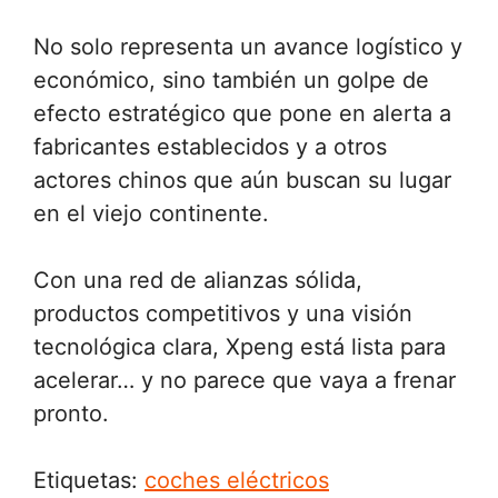
No solo representa un avance logístico y
económico, sino también un golpe de
efecto estratégico que pone en alerta a
fabricantes establecidos y a otros
actores chinos que aún buscan su lugar
en el viejo continente.
Con una red de alianzas sólida,
productos competitivos y una visión
tecnológica clara, Xpeng está lista para
acelerar… y no parece que vaya a frenar
pronto.
Etiquetas:
coches eléctricos