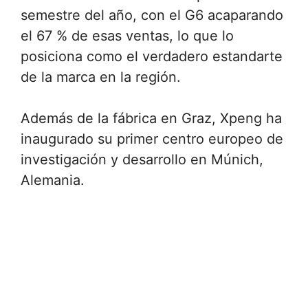
semestre del año, con el G6 acaparando
el 67 % de esas ventas, lo que lo
posiciona como el verdadero estandarte
de la marca en la región.
Además de la fábrica en Graz, Xpeng ha
inaugurado su primer centro europeo de
investigación y desarrollo en Múnich,
Alemania.