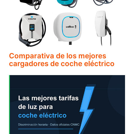
Comparativa de los mejores
cargadores de coche eléctrico