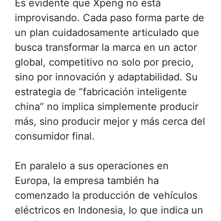
Es evidente que Xpeng no está
improvisando. Cada paso forma parte de
un plan cuidadosamente articulado que
busca transformar la marca en un actor
global, competitivo no solo por precio,
sino por innovación y adaptabilidad. Su
estrategia de “fabricación inteligente
china” no implica simplemente producir
más, sino producir mejor y más cerca del
consumidor final.
En paralelo a sus operaciones en
Europa, la empresa también ha
comenzado la producción de vehículos
eléctricos en Indonesia, lo que indica un