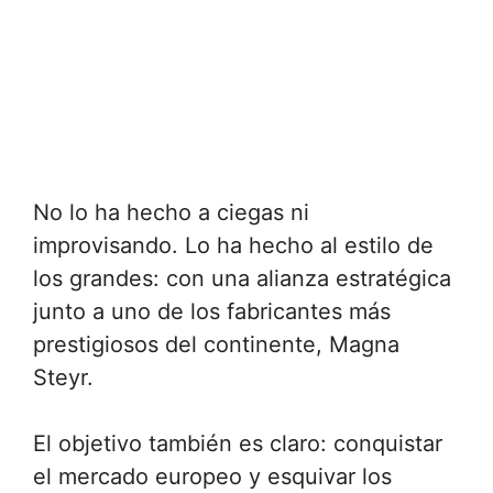
No lo ha hecho a ciegas ni
improvisando. Lo ha hecho al estilo de
los grandes: con una alianza estratégica
junto a uno de los fabricantes más
prestigiosos del continente, Magna
Steyr.
El objetivo también es claro: conquistar
el mercado europeo y esquivar los