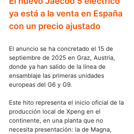
El nuevo Jaecoo 5 eléctrico
ya está a la venta en España
con un precio ajustado
El anuncio se ha concretado el 15 de
septiembre de 2025 en Graz, Austria,
donde ya han salido de la línea de
ensamblaje las primeras unidades
europeas del G6 y G9.
Este hito representa el inicio oficial de la
producción local de Xpeng en el
continente, en una planta que no
necesita presentación: la de Magna,