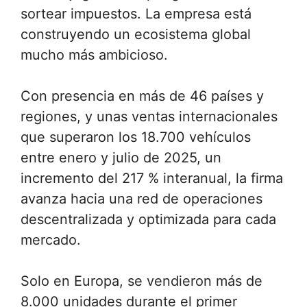
sortear impuestos. La empresa está
construyendo un ecosistema global
mucho más ambicioso.
Con presencia en más de 46 países y
regiones, y unas ventas internacionales
que superaron los 18.700 vehículos
entre enero y julio de 2025, un
incremento del 217 % interanual, la firma
avanza hacia una red de operaciones
descentralizada y optimizada para cada
mercado.
Solo en Europa, se vendieron más de
8.000 unidades durante el primer