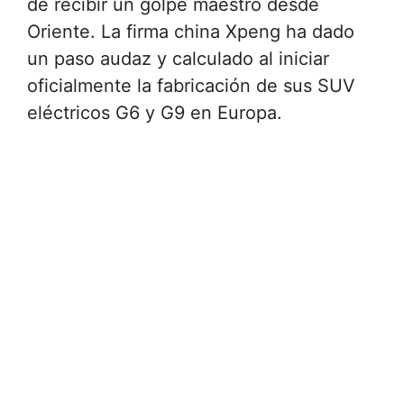
de recibir un golpe maestro desde
Oriente. La firma china Xpeng ha dado
un paso audaz y calculado al iniciar
oficialmente la fabricación de sus SUV
eléctricos G6 y G9 en Europa.