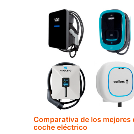
Comparativa de los mejores
coche eléctrico