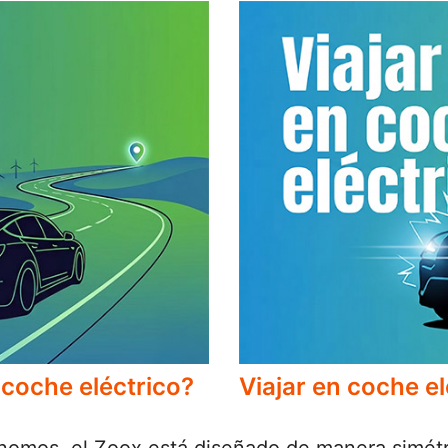
 coche eléctrico?
Viajar en coche el