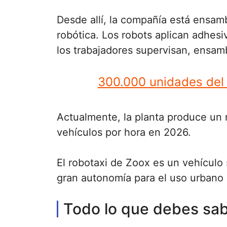
Desde allí, la compañía está ensa
robótica. Los robots aplican adhesiv
los trabajadores supervisan, ensam
300.000 unidades del 
Actualmente, la planta produce un ro
vehículos por hora en 2026.
El robotaxi de Zoox es un vehículo
gran autonomía para el uso urbano 
Todo lo que debes sabe