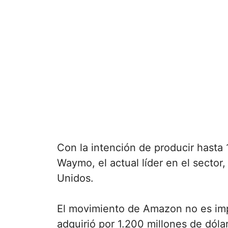
Con la intención de producir hasta
Waymo, el actual líder en el sector
Unidos.
El movimiento de Amazon no es imp
adquirió por 1.200 millones de dól