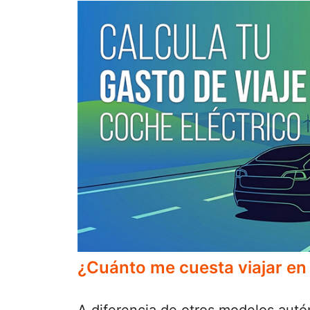
¿Cuánto me cuesta viajar en