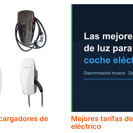
 cargadores de
Mejores tarifas de
eléctrico