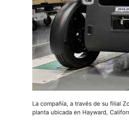
La compañía, a través de su filial
planta ubicada en Hayward, Califor