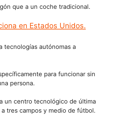
gón que a un coche tradicional.
nciona en Estados Unidos.
a tecnologías autónomas a
pecíficamente para funcionar sin
una persona.
ra un centro tecnológico de última
a tres campos y medio de fútbol.