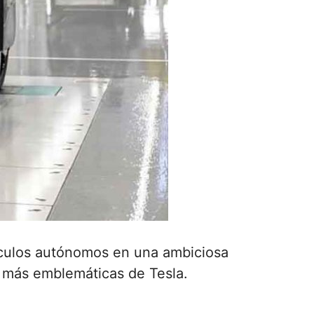
hículos autónomos en una ambiciosa
s más emblemáticas de Tesla.