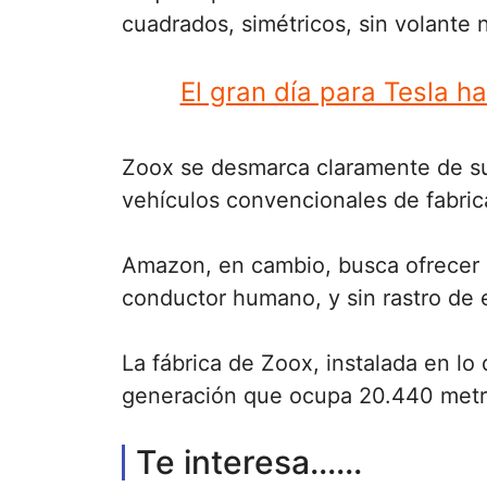
cuadrados, simétricos, sin volante
El gran día para Tesla h
Zoox se desmarca claramente de su
vehículos convencionales de fabric
Amazon, en cambio, busca ofrecer 
conductor humano, y sin rastro de
La fábrica de Zoox, instalada en lo
generación que ocupa 20.440 metro
Te interesa......