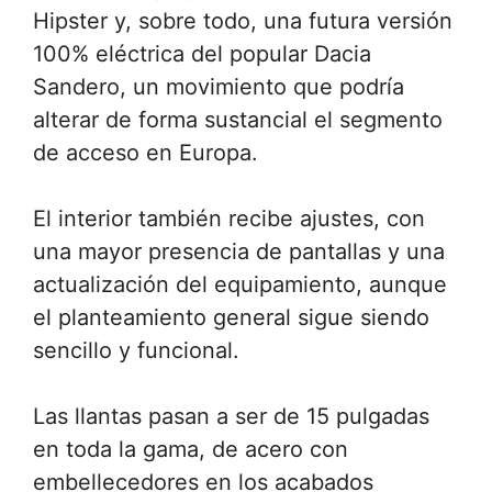
Hipster y, sobre todo, una futura versión
100% eléctrica del popular Dacia
Sandero, un movimiento que podría
alterar de forma sustancial el segmento
de acceso en Europa.
El interior también recibe ajustes, con
una mayor presencia de pantallas y una
actualización del equipamiento, aunque
el planteamiento general sigue siendo
sencillo y funcional.
Las llantas pasan a ser de 15 pulgadas
en toda la gama, de acero con
embellecedores en los acabados