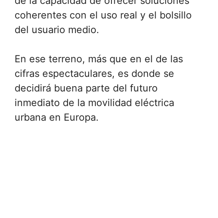
de la capacidad de ofrecer soluciones
coherentes con el uso real y el bolsillo
del usuario medio.
En ese terreno, más que en el de las
cifras espectaculares, es donde se
decidirá buena parte del futuro
inmediato de la movilidad eléctrica
urbana en Europa.