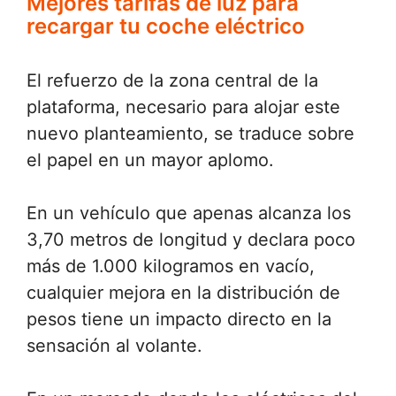
Mejores tarifas de luz para
recargar tu coche eléctrico
El refuerzo de la zona central de la
plataforma, necesario para alojar este
nuevo planteamiento, se traduce sobre
el papel en un mayor aplomo.
En un vehículo que apenas alcanza los
3,70 metros de longitud y declara poco
más de 1.000 kilogramos en vacío,
cualquier mejora en la distribución de
pesos tiene un impacto directo en la
sensación al volante.