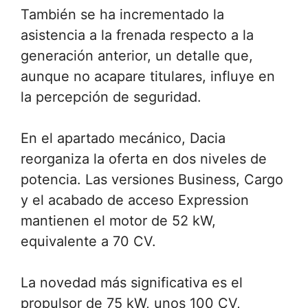
También se ha incrementado la
asistencia a la frenada respecto a la
generación anterior, un detalle que,
aunque no acapare titulares, influye en
la percepción de seguridad.
En el apartado mecánico, Dacia
reorganiza la oferta en dos niveles de
potencia. Las versiones Business, Cargo
y el acabado de acceso Expression
mantienen el motor de 52 kW,
equivalente a 70 CV.
La novedad más significativa es el
propulsor de 75 kW, unos 100 CV,