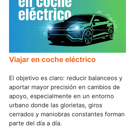
Viajar en coche eléctrico
El objetivo es claro: reducir balanceos y
aportar mayor precisión en cambios de
apoyo, especialmente en un entorno
urbano donde las glorietas, giros
cerrados y maniobras constantes forman
parte del día a día.