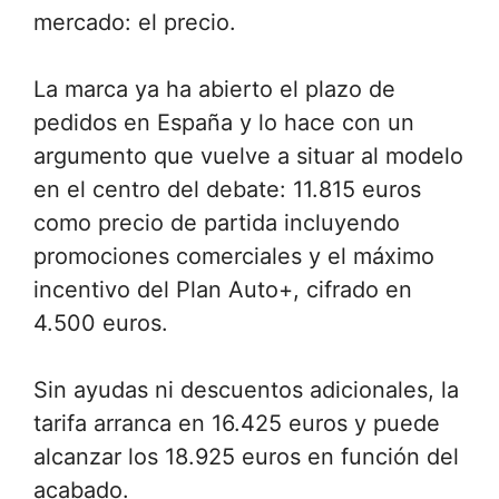
mercado: el precio.
La marca ya ha abierto el plazo de
pedidos en España y lo hace con un
argumento que vuelve a situar al modelo
en el centro del debate: 11.815 euros
como precio de partida incluyendo
promociones comerciales y el máximo
incentivo del Plan Auto+, cifrado en
4.500 euros.
Sin ayudas ni descuentos adicionales, la
tarifa arranca en 16.425 euros y puede
alcanzar los 18.925 euros en función del
acabado.