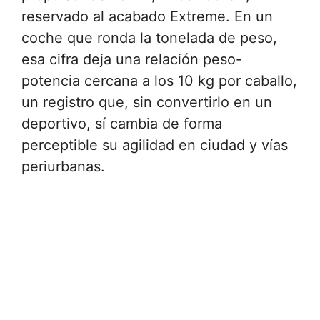
reservado al acabado Extreme. En un
coche que ronda la tonelada de peso,
esa cifra deja una relación peso-
potencia cercana a los 10 kg por caballo,
un registro que, sin convertirlo en un
deportivo, sí cambia de forma
perceptible su agilidad en ciudad y vías
periurbanas.