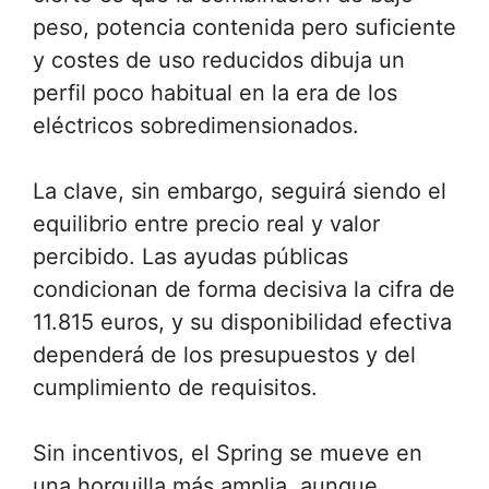
peso, potencia contenida pero suficiente
y costes de uso reducidos dibuja un
perfil poco habitual en la era de los
eléctricos sobredimensionados.
La clave, sin embargo, seguirá siendo el
equilibrio entre precio real y valor
percibido. Las ayudas públicas
condicionan de forma decisiva la cifra de
11.815 euros, y su disponibilidad efectiva
dependerá de los presupuestos y del
cumplimiento de requisitos.
Sin incentivos, el Spring se mueve en
una horquilla más amplia, aunque