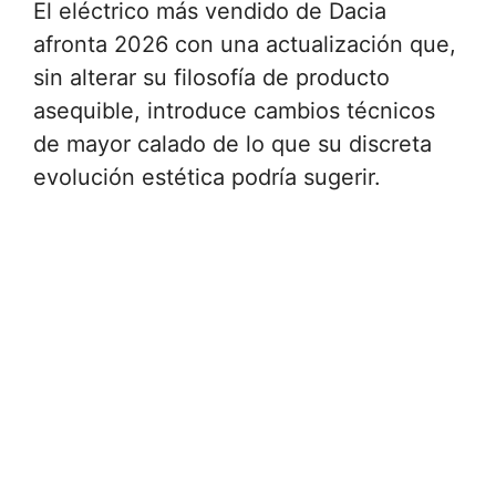
El eléctrico más vendido de Dacia
afronta 2026 con una actualización que,
sin alterar su filosofía de producto
asequible, introduce cambios técnicos
de mayor calado de lo que su discreta
evolución estética podría sugerir.