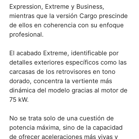
Expression, Extreme y Business,
mientras que la versión Cargo prescinde
de ellos en coherencia con su enfoque
profesional.
El acabado Extreme, identificable por
detalles exteriores específicos como las
carcasas de los retrovisores en tono
dorado, concentra la vertiente más
dinámica del modelo gracias al motor de
75 kW.
No se trata solo de una cuestión de
potencia máxima, sino de la capacidad
de ofrecer aceleraciones más vivas y