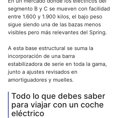
En un mercado donde los eléctricos del
segmento B y C se mueven con facilidad
entre 1.600 y 1.900 kilos, el bajo peso
sigue siendo una de las bazas menos
visibles pero más relevantes del Spring.
A esta base estructural se suma la
incorporación de una barra
estabilizadora de serie en toda la gama,
junto a ajustes revisados en
amortiguadores y muelles.
Todo lo que debes saber
para viajar con un coche
eléctrico