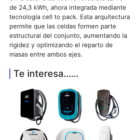
de 24,3 kWh, ahora integrada mediante
tecnología cell to pack. Esta arquitectura
permite que las celdas formen parte
estructural del conjunto, aumentando la
rigidez y optimizando el reparto de
masas entre ambos ejes.
Te interesa......