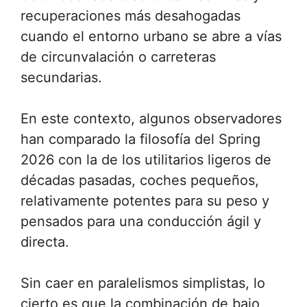
recuperaciones más desahogadas
cuando el entorno urbano se abre a vías
de circunvalación o carreteras
secundarias.
En este contexto, algunos observadores
han comparado la filosofía del Spring
2026 con la de los utilitarios ligeros de
décadas pasadas, coches pequeños,
relativamente potentes para su peso y
pensados para una conducción ágil y
directa.
Sin caer en paralelismos simplistas, lo
cierto es que la combinación de bajo