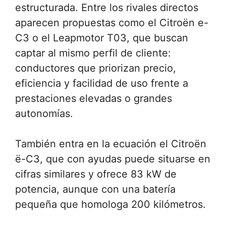
estructurada. Entre los rivales directos
aparecen propuestas como el Citroën e-
C3 o el Leapmotor T03, que buscan
captar al mismo perfil de cliente:
conductores que priorizan precio,
eficiencia y facilidad de uso frente a
prestaciones elevadas o grandes
autonomías.
También entra en la ecuación el Citroën
ë-C3, que con ayudas puede situarse en
cifras similares y ofrece 83 kW de
potencia, aunque con una batería
pequeña que homologa 200 kilómetros.