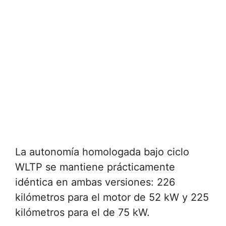
La autonomía homologada bajo ciclo
WLTP se mantiene prácticamente
idéntica en ambas versiones: 226
kilómetros para el motor de 52 kW y 225
kilómetros para el de 75 kW.