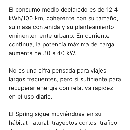
El consumo medio declarado es de 12,4
kWh/100 km, coherente con su tamaño,
su masa contenida y su planteamiento
eminentemente urbano. En corriente
continua, la potencia máxima de carga
aumenta de 30 a 40 kW.
No es una cifra pensada para viajes
largos frecuentes, pero sí suficiente para
recuperar energía con relativa rapidez
en el uso diario.
El Spring sigue moviéndose en su
hábitat natural: trayectos cortos, tráfico