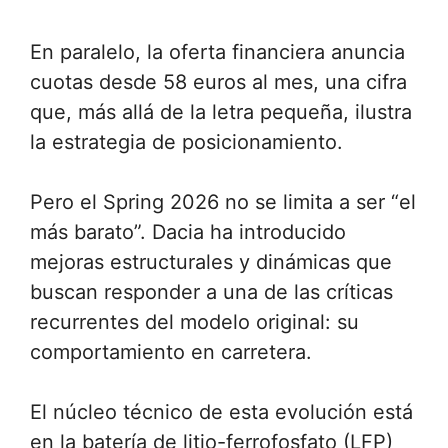
En paralelo, la oferta financiera anuncia
cuotas desde 58 euros al mes, una cifra
que, más allá de la letra pequeña, ilustra
la estrategia de posicionamiento.
Pero el Spring 2026 no se limita a ser “el
más barato”. Dacia ha introducido
mejoras estructurales y dinámicas que
buscan responder a una de las críticas
recurrentes del modelo original: su
comportamiento en carretera.
El núcleo técnico de esta evolución está
en la batería de litio-ferrofosfato (LFP)