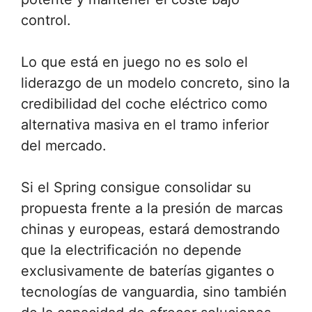
control.
Lo que está en juego no es solo el
liderazgo de un modelo concreto, sino la
credibilidad del coche eléctrico como
alternativa masiva en el tramo inferior
del mercado.
Si el Spring consigue consolidar su
propuesta frente a la presión de marcas
chinas y europeas, estará demostrando
que la electrificación no depende
exclusivamente de baterías gigantes o
tecnologías de vanguardia, sino también