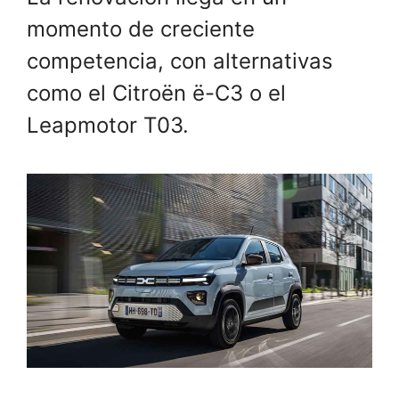
momento de creciente
competencia, con alternativas
como el Citroën ë-C3 o el
Leapmotor T03.