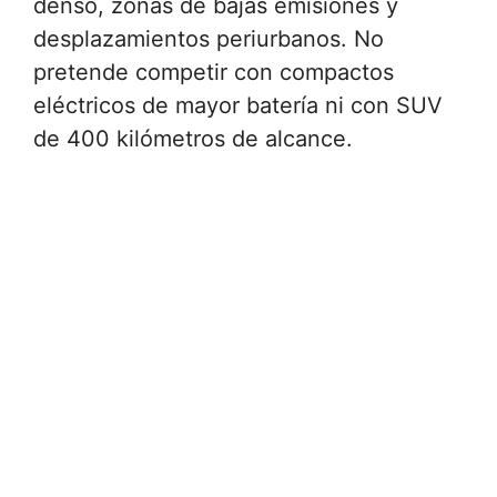
denso, zonas de bajas emisiones y
desplazamientos periurbanos. No
pretende competir con compactos
eléctricos de mayor batería ni con SUV
de 400 kilómetros de alcance.