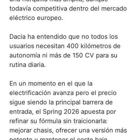
todavía competitiva dentro del mercado
eléctrico europeo.
Dacia ha entendido que no todos los
usuarios necesitan 400 kilómetros de
autonomía ni más de 150 CV para su
rutina diaria.
En un momento en el que la
electrificación avanza pero el precio
sigue siendo la principal barrera de
entrada, el Spring 2026 apuesta por
refinar su fórmula sin traicionarla:
mejorar chasis, ofrecer una versión más
potente y mantener el coste bajo