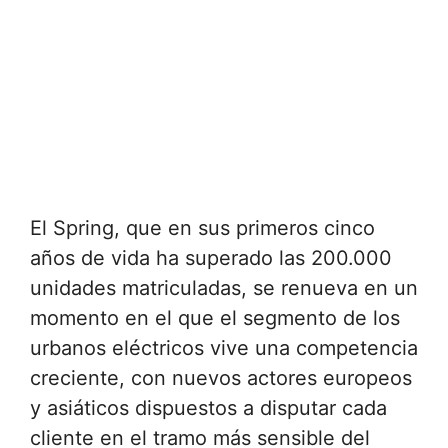
El Spring, que en sus primeros cinco
años de vida ha superado las 200.000
unidades matriculadas, se renueva en un
momento en el que el segmento de los
urbanos eléctricos vive una competencia
creciente, con nuevos actores europeos
y asiáticos dispuestos a disputar cada
cliente en el tramo más sensible del