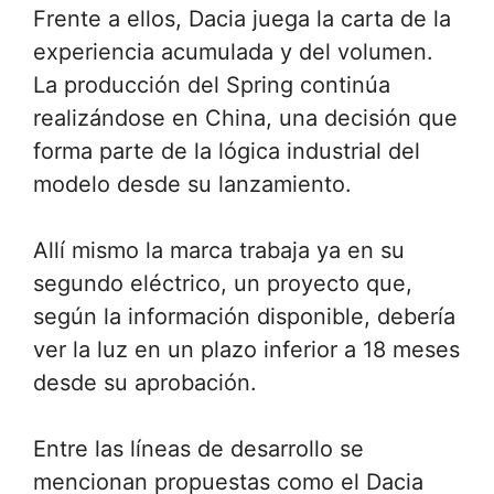
Frente a ellos, Dacia juega la carta de la
experiencia acumulada y del volumen.
La producción del Spring continúa
realizándose en China, una decisión que
forma parte de la lógica industrial del
modelo desde su lanzamiento.
Allí mismo la marca trabaja ya en su
segundo eléctrico, un proyecto que,
según la información disponible, debería
ver la luz en un plazo inferior a 18 meses
desde su aprobación.
Entre las líneas de desarrollo se
mencionan propuestas como el Dacia