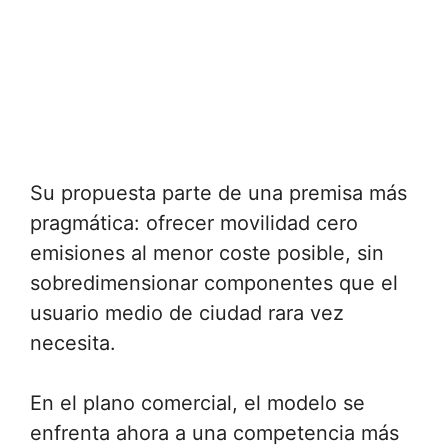
Su propuesta parte de una premisa más
pragmática: ofrecer movilidad cero
emisiones al menor coste posible, sin
sobredimensionar componentes que el
usuario medio de ciudad rara vez
necesita.
En el plano comercial, el modelo se
enfrenta ahora a una competencia más