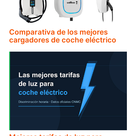
Comparativa de los mejores
cargadores de coche eléctrico