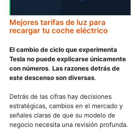
Mejores tarifas de luz para
recargar tu coche eléctrico
El cambio de ciclo que experimenta
Tesla no puede explicarse únicamente
con números
.
Las razones detrás de
este descenso son diversas
.
Detrás de las cifras hay decisiones
estratégicas, cambios en el mercado y
señales claras de que su modelo de
negocio necesita una revisión profunda.