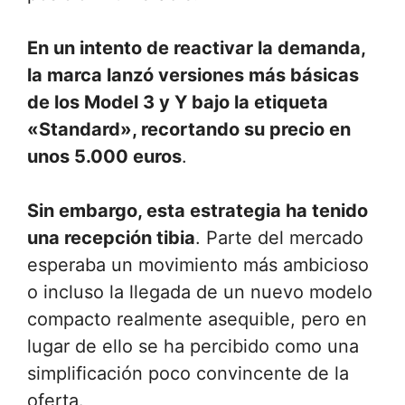
En un intento de reactivar la demanda,
la marca lanzó versiones más básicas
de los Model 3 y Y bajo la etiqueta
«Standard», recortando su precio en
unos 5.000 euros
.
Sin embargo, esta estrategia ha tenido
una recepción tibia
. Parte del mercado
esperaba un movimiento más ambicioso
o incluso la llegada de un nuevo modelo
compacto realmente asequible, pero en
lugar de ello se ha percibido como una
simplificación poco convincente de la
oferta.