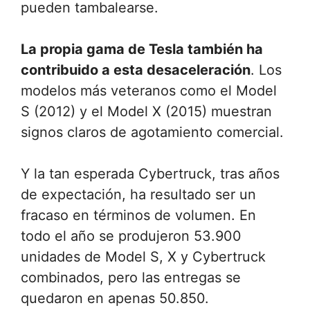
pueden tambalearse.
La propia gama de Tesla también ha
contribuido a esta desaceleración
. Los
modelos más veteranos como el Model
S (2012) y el Model X (2015) muestran
signos claros de agotamiento comercial.
Y la tan esperada Cybertruck, tras años
de expectación, ha resultado ser un
fracaso en términos de volumen. En
todo el año se produjeron 53.900
unidades de Model S, X y Cybertruck
combinados, pero las entregas se
quedaron en apenas 50.850.