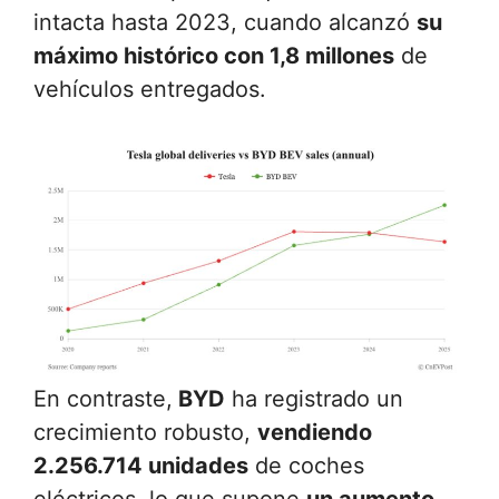
intacta hasta 2023, cuando alcanzó
su
máximo histórico con 1,8 millones
de
vehículos entregados.
En contraste,
BYD
ha registrado un
crecimiento robusto,
vendiendo
2.256.714 unidades
de coches