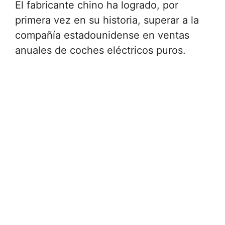
El fabricante chino ha logrado, por
primera vez en su historia, superar a la
compañía estadounidense en ventas
anuales de coches eléctricos puros.