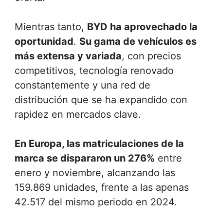
Mientras tanto,
BYD ha aprovechado la
oportunidad
.
Su gama de vehículos es
más extensa y variada
, con precios
competitivos, tecnología renovado
constantemente y una red de
distribución que se ha expandido con
rapidez en mercados clave.
En Europa, las matriculaciones de la
marca se dispararon un 276%
entre
enero y noviembre, alcanzando las
159.869 unidades, frente a las apenas
42.517 del mismo periodo en 2024.