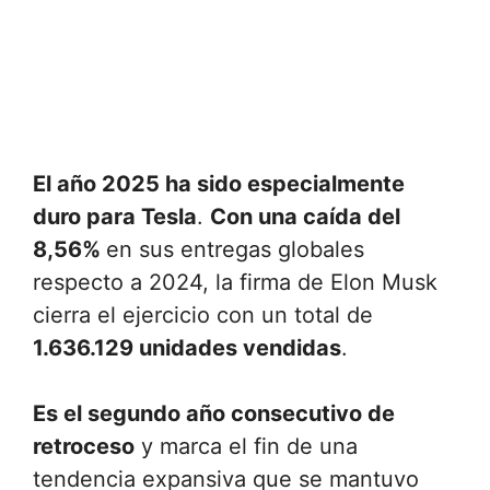
El año 2025 ha sido especialmente
duro para Tesla
.
Con una caída del
8,56%
en sus entregas globales
respecto a 2024, la firma de Elon Musk
cierra el ejercicio con un total de
1.636.129 unidades vendidas
.
Es el segundo año consecutivo de
retroceso
y marca el fin de una
tendencia expansiva que se mantuvo