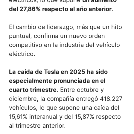
eléctricos, lo que supone
un aumento
del 27,86% respecto al año anterior
.
El cambio de liderazgo, más que un hito
puntual, confirma un nuevo orden
competitivo en la industria del vehículo
eléctrico.
La caída de Tesla en 2025 ha sido
especialmente pronunciada en el
cuarto trimestre
. Entre octubre y
diciembre, la compañía entregó 418.227
vehículos, lo que supone una caída del
15,61% interanual y del 15,87% respecto
al trimestre anterior.