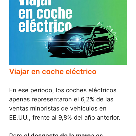
Viajar en coche eléctrico
En ese periodo, los coches eléctricos
apenas representaron el 6,2% de las
ventas minoristas de vehículos en
EE.UU., frente al 9,8% del año anterior.
Pero
el desgaste de la marca es