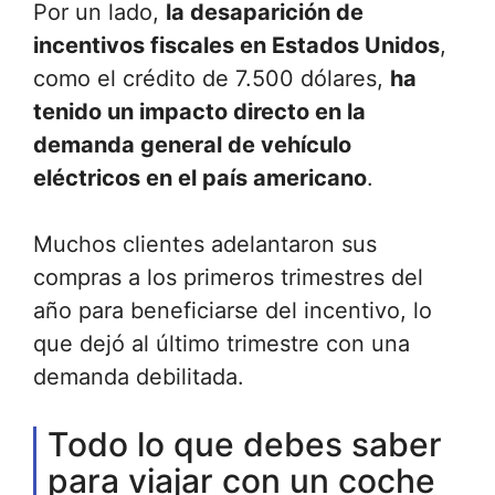
Por un lado,
la desaparición de
incentivos fiscales en Estados Unidos
,
como el crédito de 7.500 dólares,
ha
tenido un impacto directo en la
demanda general de vehículo
eléctricos en el país americano
.
Muchos clientes adelantaron sus
compras a los primeros trimestres del
año para beneficiarse del incentivo, lo
que dejó al último trimestre con una
demanda debilitada.
Todo lo que debes saber
para viajar con un coche