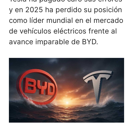
y en 2025 ha perdido su posición
como líder mundial en el mercado
de vehículos eléctricos frente al
avance imparable de BYD.