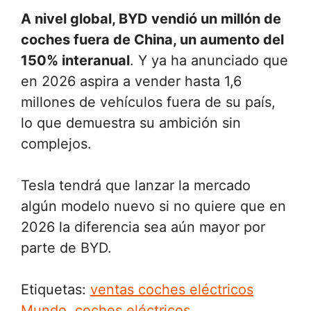
A nivel global, BYD vendió un millón de
coches fuera de China, un aumento del
150% interanual
. Y ya ha anunciado que
en 2026 aspira a vender hasta 1,6
millones de vehículos fuera de su país,
lo que demuestra su ambición sin
complejos.
Tesla tendrá que lanzar la mercado
algún modelo nuevo si no quiere que en
2026 la diferencia sea aún mayor por
parte de BYD.
Etiquetas:
ventas coches eléctricos
Mundo
,
coches eléctricos