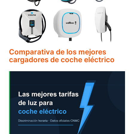
Comparativa de los mejores
cargadores de coche eléctrico