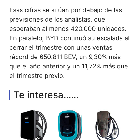
Esas cifras se sitúan por debajo de las
previsiones de los analistas, que
esperaban al menos 420.000 unidades.
En paralelo, BYD continuó su escalada al
cerrar el trimestre con unas ventas
récord de 650.811 BEV, un 9,30% más
que el año anterior y un 11,72% más que
el trimestre previo.
Te interesa......