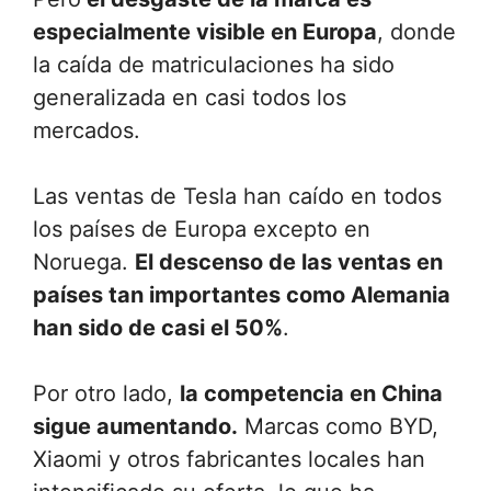
especialmente visible en Europa
, donde
la caída de matriculaciones ha sido
generalizada en casi todos los
mercados.
Las ventas de Tesla han caído en todos
los países de Europa excepto en
Noruega.
El descenso de las ventas en
países tan importantes como Alemania
han sido de casi el 50%
.
Por otro lado,
la competencia en China
sigue aumentando.
Marcas como BYD,
Xiaomi y otros fabricantes locales han