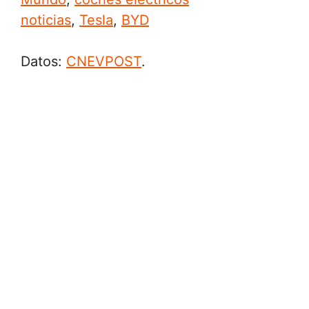
noticias
,
Tesla
,
BYD
Datos:
CNEVPOST
.