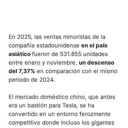
En 2025, las ventas minoristas de la
compañía estadounidense
en el país
asiático
fueron de 531.855 unidades
entre enero y noviembre,
un descenso
del 7,37%
en comparación con el mismo
periodo de 2024.
El mercado doméstico chino, que antes
era un bastión para Tesla, se ha
convertido en un entorno ferozmente
competitivo donde incluso los gigantes