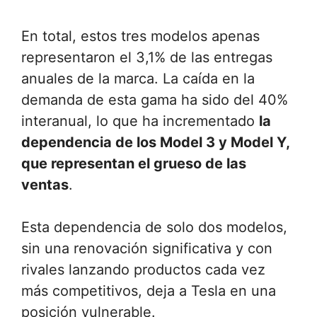
En total, estos tres modelos apenas
representaron el 3,1% de las entregas
anuales de la marca. La caída en la
demanda de esta gama ha sido del 40%
interanual, lo que ha incrementado
la
dependencia de los Model 3 y Model Y,
que representan el grueso de las
ventas
.
Esta dependencia de solo dos modelos,
sin una renovación significativa y con
rivales lanzando productos cada vez
más competitivos, deja a Tesla en una
posición vulnerable.