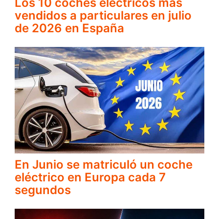
Los 10 coches eléctricos mas
vendidos a particulares en julio
de 2026 en España
En Junio se matriculó un coche
eléctrico en Europa cada 7
segundos