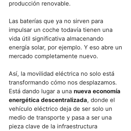
producción renovable.
Las baterías que ya no sirven para
impulsar un coche todavía tienen una
vida útil significativa almacenando
energía solar, por ejemplo. Y eso abre un
mercado completamente nuevo.
Así, la movilidad eléctrica no solo está
transformando cómo nos desplazamos.
Está dando lugar a una
nueva economía
energética descentralizada
, donde el
vehículo eléctrico deja de ser solo un
medio de transporte y pasa a ser una
pieza clave de la infraestructura