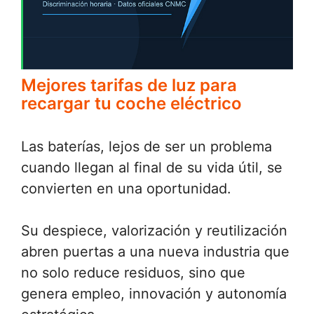
Mejores tarifas de luz para
recargar tu coche eléctrico
Las baterías, lejos de ser un problema
cuando llegan al final de su vida útil, se
convierten en una oportunidad.
Su despiece, valorización y reutilización
abren puertas a una nueva industria que
no solo reduce residuos, sino que
genera empleo, innovación y autonomía