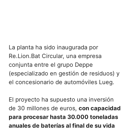
La planta ha sido inaugurada por
Re.Lion.Bat Circular, una empresa
conjunta entre el grupo Deppe
(especializado en gestión de residuos) y
el concesionario de automóviles Lueg.
El proyecto ha supuesto una inversión
de 30 millones de euros,
con capacidad
para procesar hasta 30.000 toneladas
anuales de baterías al final de su vida