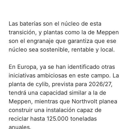
Las baterías son el núcleo de esta
transición, y plantas como la de Meppen
son el engranaje que garantiza que ese
núcleo sea sostenible, rentable y local.
En Europa, ya se han identificado otras
iniciativas ambiciosas en este campo. La
planta de cylib, prevista para 2026/27,
tendrá una capacidad similar a la de
Meppen, mientras que Northvolt planea
construir una instalación capaz de
reciclar hasta 125.000 toneladas
anuales.