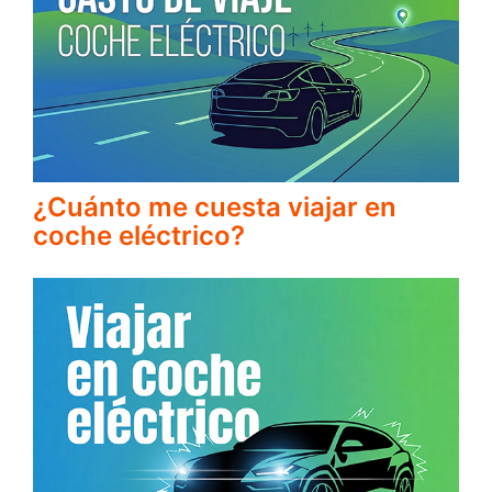
¿Cuánto me cuesta viajar en
coche eléctrico?