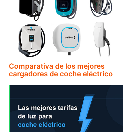
Comparativa de los mejores
cargadores de coche eléctrico