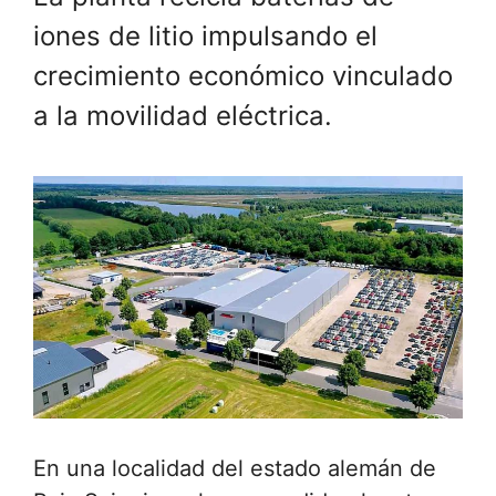
iones de litio impulsando el
crecimiento económico vinculado
a la movilidad eléctrica.
En una localidad del estado alemán de