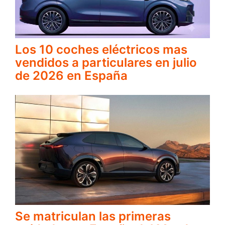
Los 10 coches eléctricos mas
vendidos a particulares en julio
de 2026 en España
Se matriculan las primeras