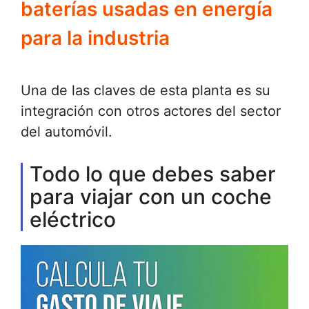
baterías usadas en energía
para la industria
Una de las claves de esta planta es su
integración con otros actores del sector
del automóvil.
Todo lo que debes saber
para viajar con un coche
eléctrico