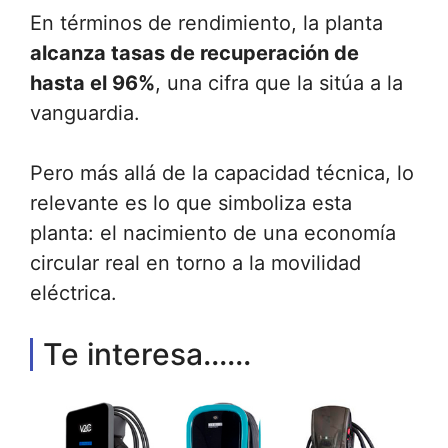
En términos de rendimiento, la planta
alcanza tasas de recuperación de
hasta el 96%
, una cifra que la sitúa a la
vanguardia.
Pero más allá de la capacidad técnica, lo
relevante es lo que simboliza esta
planta: el nacimiento de una economía
circular real en torno a la movilidad
eléctrica.
Te interesa......