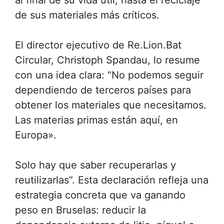
de sus materiales más críticos.
El director ejecutivo de Re.Lion.Bat
Circular, Christoph Spandau, lo resume
con una idea clara: “No podemos seguir
dependiendo de terceros países para
obtener los materiales que necesitamos.
Las materias primas están aquí, en
Europa».
Solo hay que saber recuperarlas y
reutilizarlas”. Esta declaración refleja una
estrategia concreta que va ganando
peso en Bruselas: reducir la