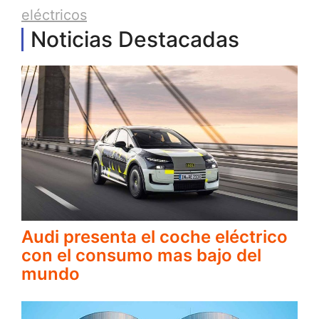
eléctricos
Noticias Destacadas
Audi presenta el coche eléctrico
con el consumo mas bajo del
mundo