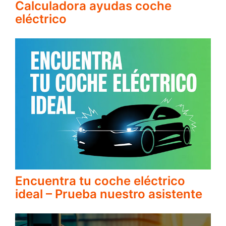
Calculadora ayudas coche
eléctrico
Encuentra tu coche eléctrico
ideal – Prueba nuestro asistente