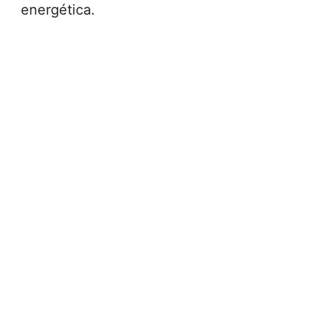
energética.