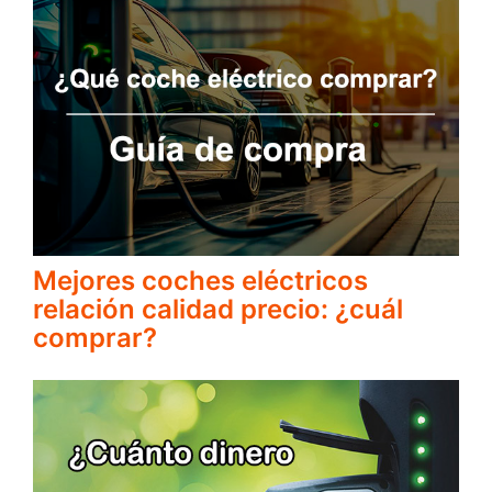
Mejores coches eléctricos
relación calidad precio: ¿cuál
comprar?