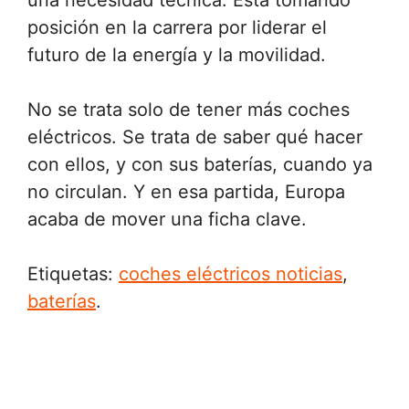
posición en la carrera por liderar el
futuro de la energía y la movilidad.
No se trata solo de tener más coches
eléctricos. Se trata de saber qué hacer
con ellos, y con sus baterías, cuando ya
no circulan. Y en esa partida, Europa
acaba de mover una ficha clave.
Etiquetas:
coches eléctricos noticias
,
baterías
.