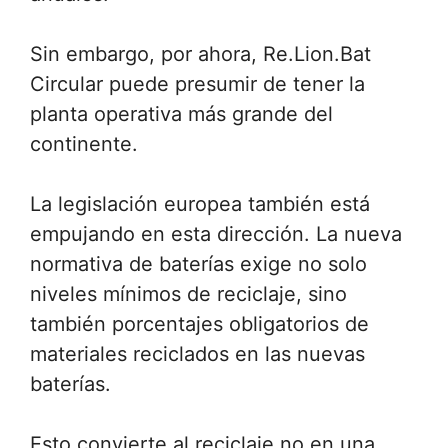
Sin embargo, por ahora, Re.Lion.Bat
Circular puede presumir de tener la
planta operativa más grande del
continente.
La legislación europea también está
empujando en esta dirección. La nueva
normativa de baterías exige no solo
niveles mínimos de reciclaje, sino
también porcentajes obligatorios de
materiales reciclados en las nuevas
baterías.
Esto convierte al reciclaje no en una