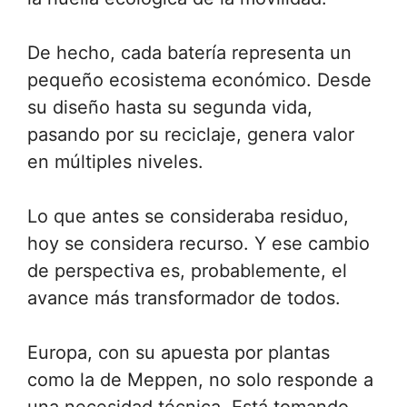
De hecho, cada batería representa un
pequeño ecosistema económico. Desde
su diseño hasta su segunda vida,
pasando por su reciclaje, genera valor
en múltiples niveles.
Lo que antes se consideraba residuo,
hoy se considera recurso. Y ese cambio
de perspectiva es, probablemente, el
avance más transformador de todos.
Europa, con su apuesta por plantas
como la de Meppen, no solo responde a
una necesidad técnica. Está tomando