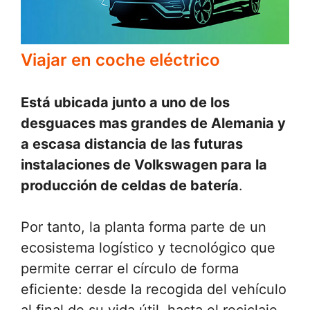
Viajar en coche eléctrico
Está ubicada junto a uno de los
desguaces mas grandes de Alemania y
a escasa distancia de las futuras
instalaciones de Volkswagen para la
producción de celdas de batería
.
Por tanto, la planta forma parte de un
ecosistema logístico y tecnológico que
permite cerrar el círculo de forma
eficiente: desde la recogida del vehículo
al final de su vida útil, hasta el reciclaje