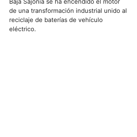
Baja Sajonia se ha encendido el motor
de una transformación industrial unido al
reciclaje de baterías de vehículo
eléctrico.