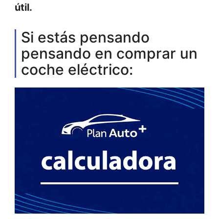
útil.
Si estás pensando
pensando en comprar un
coche eléctrico: