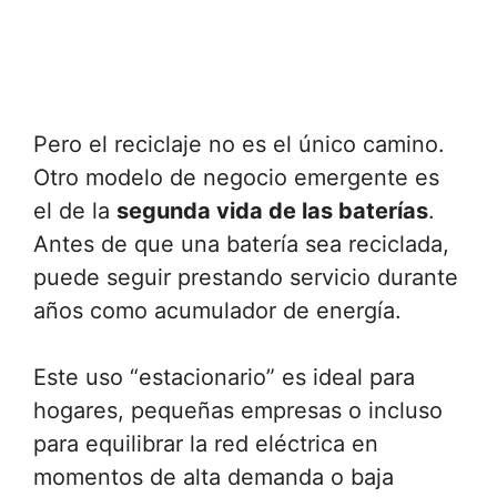
Pero el reciclaje no es el único camino.
Otro modelo de negocio emergente es
el de la
segunda vida de las baterías
.
Antes de que una batería sea reciclada,
puede seguir prestando servicio durante
años como acumulador de energía.
Este uso “estacionario” es ideal para
hogares, pequeñas empresas o incluso
para equilibrar la red eléctrica en
momentos de alta demanda o baja