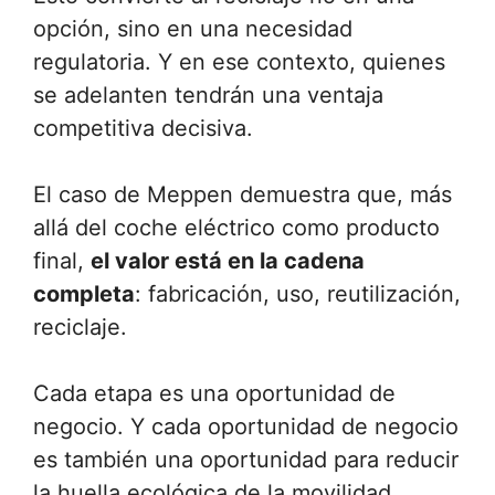
opción, sino en una necesidad
regulatoria. Y en ese contexto, quienes
se adelanten tendrán una ventaja
competitiva decisiva.
El caso de Meppen demuestra que, más
allá del coche eléctrico como producto
final,
el valor está en la cadena
completa
: fabricación, uso, reutilización,
reciclaje.
Cada etapa es una oportunidad de
negocio. Y cada oportunidad de negocio
es también una oportunidad para reducir
la huella ecológica de la movilidad.