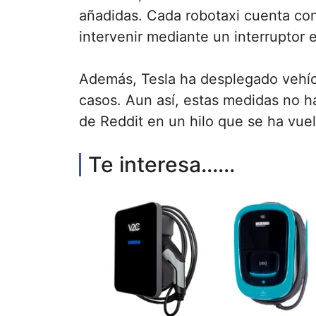
añadidas. Cada robotaxi cuenta con
intervenir mediante un interruptor
Además, Tesla ha desplegado vehíc
casos. Aun así, estas medidas no h
de Reddit en un hilo que se ha vuelt
Te interesa......