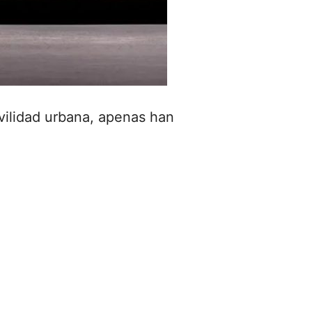
vilidad urbana, apenas han