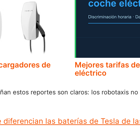
 cargadores de
Mejores tarifas de
eléctrico
n estos reportes son claros: los robotaxis no 
 diferencian las baterías de Tesla de l