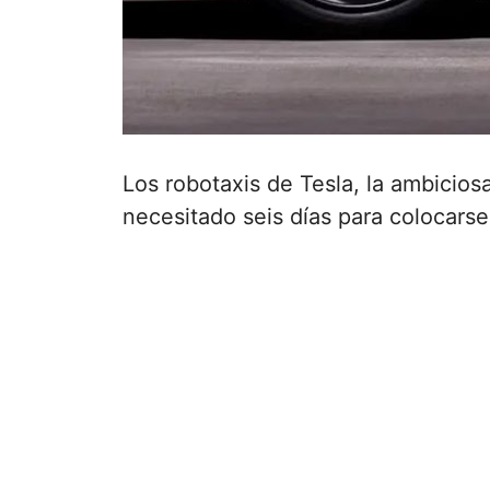
Los robotaxis de Tesla, la ambicio
necesitado seis días para colocarse