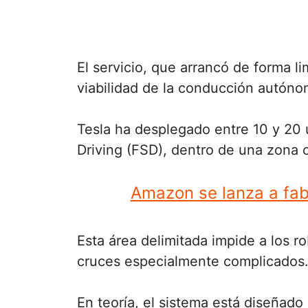
El servicio, que arrancó de forma l
viabilidad de la conducción autóno
Tesla ha desplegado entre 10 y 20 
Driving (FSD), dentro de una zona 
Amazon se lanza a fab
Esta área delimitada impide a los 
cruces especialmente complicados.
En teoría, el sistema está diseñad