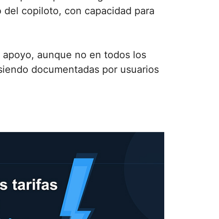
 del copiloto, con capacidad para
 apoyo, aunque no en todos los
n siendo documentadas por usuarios