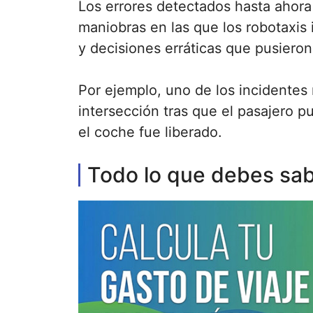
Los errores detectados hasta ahora
maniobras en las que los robotaxis i
y decisiones erráticas que pusieron 
Por ejemplo, uno de los incidentes
intersección tras que el pasajero p
el coche fue liberado.
Todo lo que debes sabe