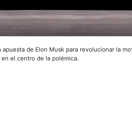
sa apuesta de Elon Musk para revolucionar la mo
 en el centro de la polémica.