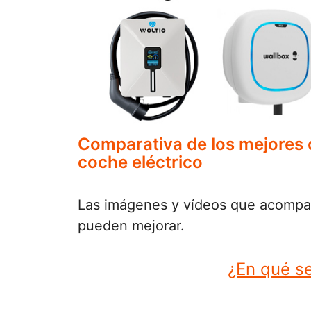
Comparativa de los mejores
coche eléctrico
Las imágenes y vídeos que acompaña
pueden mejorar.
¿En qué se