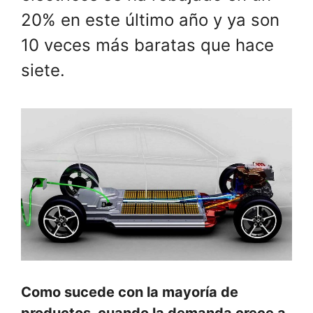
20% en este último año y ya son
10 veces más baratas que hace
siete.
Como sucede con la mayoría de