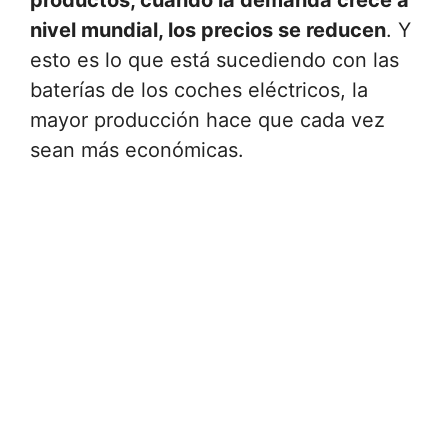
productos, cuando la demanda crece a
nivel mundial, los precios se reducen
. Y
esto es lo que está sucediendo con las
baterías de los coches eléctricos, la
mayor producción hace que cada vez
sean más económicas.