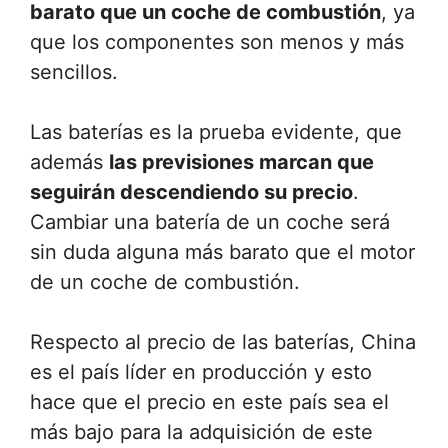
barato que un coche de combustión
, ya
que los componentes son menos y más
sencillos.
Las baterías es la prueba evidente, que
además
las previsiones marcan que
seguirán descendiendo su precio
.
Cambiar una batería de un coche será
sin duda alguna más barato que el motor
de un coche de combustión.
Respecto al precio de las baterías, China
es el país líder en producción y esto
hace que el precio en este país sea el
más bajo para la adquisición de este