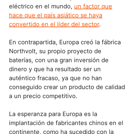
eléctrico en el mundo,
un factor que
hace que el país asiático se haya
convertido en el líder del sector
.
En contrapartida, Europa creó la fábrica
Northvolt, su propio proyecto de
baterías, con una gran inversión de
dinero y que ha resultado ser un
auténtico fracaso, ya que no han
conseguido crear un producto de calidad
a un precio competitivo.
La esperanza para Europa es la
implantación de fabricantes chinos en el
continente, como ha sucedido con la