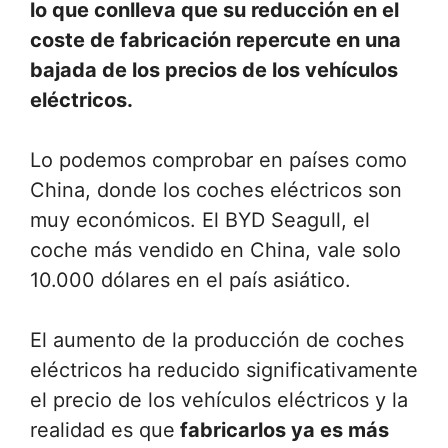
lo que conlleva que su reducción en el
coste de fabricación repercute en una
bajada de los precios de los vehículos
eléctricos.
Lo podemos comprobar en países como
China, donde los coches eléctricos son
muy económicos. El BYD Seagull, el
coche más vendido en China, vale solo
10.000 dólares en el país asiático.
El aumento de la producción de coches
eléctricos ha reducido significativamente
el precio de los vehículos eléctricos y la
realidad es que
fabricarlos ya es más