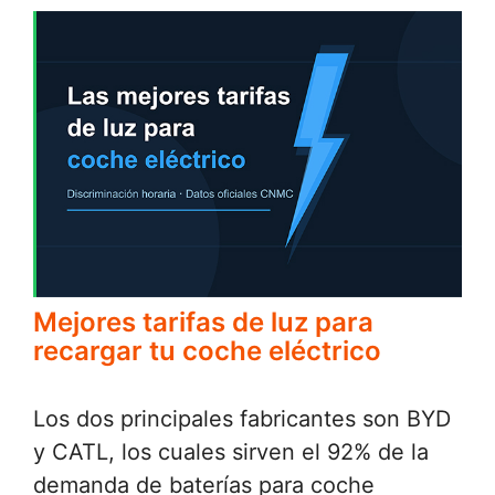
Mejores tarifas de luz para
recargar tu coche eléctrico
Los dos principales fabricantes son BYD
y CATL, los cuales sirven el 92% de la
demanda de baterías para coche