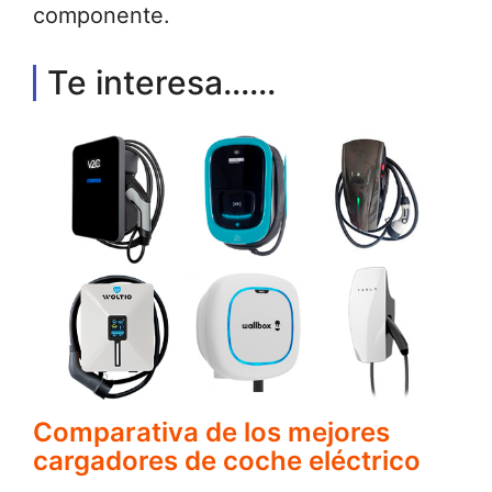
componente.
Te interesa......
Comparativa de los mejores
cargadores de coche eléctrico