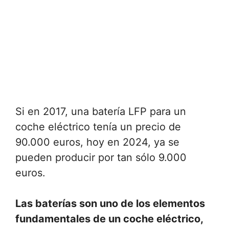
Si en 2017, una batería LFP para un
coche eléctrico tenía un precio de
90.000 euros, hoy en 2024, ya se
pueden producir por tan sólo 9.000
euros.
Las baterías son uno de los elementos
fundamentales de un coche eléctrico,