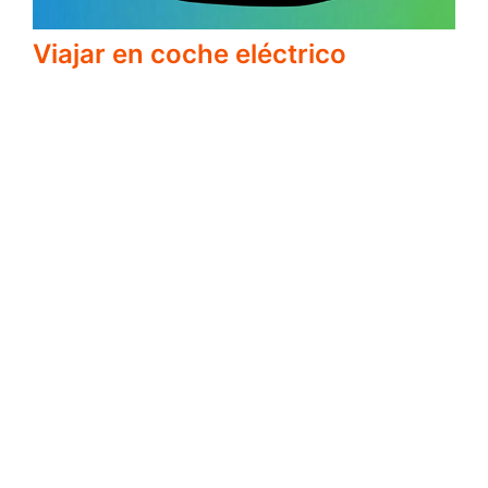
Viajar en coche eléctrico