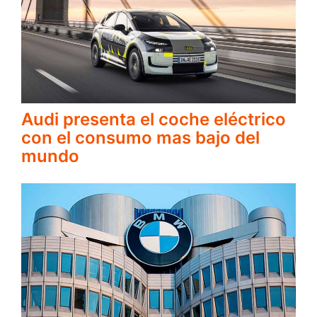
Audi presenta el coche eléctrico
con el consumo mas bajo del
mundo