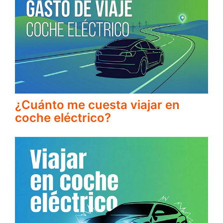
¿Cuánto me cuesta viajar en
coche eléctrico?