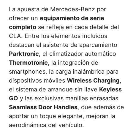
La apuesta de Mercedes-Benz por
ofrecer un
equipamiento de serie
completo
se refleja en cada detalle del
CLA. Entre los elementos incluidos
destacan el asistente de aparcamiento
Parktronic
, el climatizador automático
Thermotronic
, la integración de
smartphones, la carga inalámbrica para
dispositivos móviles
Wireless Charging
,
el sistema de arranque sin llave
Keyless
GO
y las exclusivas manillas enrasadas
Seamless Door Handles
, que además de
aportar un toque elegante, mejoran la
aerodinámica del vehículo.