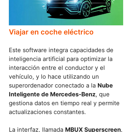
Viajar en coche eléctrico
Este software integra capacidades de
inteligencia artificial para optimizar la
interacción entre el conductor y el
vehículo, y lo hace utilizando un
superordenador conectado a la
Nube
Inteligente de Mercedes-Benz
, que
gestiona datos en tiempo real y permite
actualizaciones constantes.
La interfaz, llamada
MBUX Superscreen
,