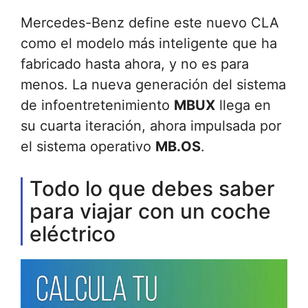
Mercedes-Benz define este nuevo CLA
como el modelo más inteligente que ha
fabricado hasta ahora, y no es para
menos. La nueva generación del sistema
de infoentretenimiento
MBUX
llega en
su cuarta iteración, ahora impulsada por
el sistema operativo
MB.OS
.
Todo lo que debes saber
para viajar con un coche
eléctrico