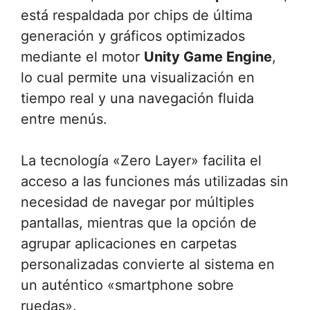
está respaldada por chips de última
generación y gráficos optimizados
mediante el motor
Unity Game Engine
,
lo cual permite una visualización en
tiempo real y una navegación fluida
entre menús.
La tecnología «Zero Layer» facilita el
acceso a las funciones más utilizadas sin
necesidad de navegar por múltiples
pantallas, mientras que la opción de
agrupar aplicaciones en carpetas
personalizadas convierte al sistema en
un auténtico «smartphone sobre
ruedas».