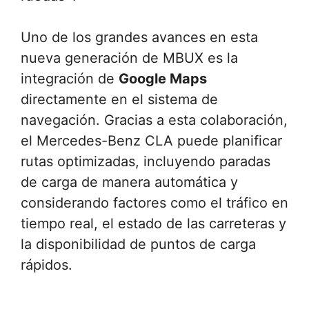
Uno de los grandes avances en esta
nueva generación de MBUX es la
integración de
Google Maps
directamente en el sistema de
navegación. Gracias a esta colaboración,
el Mercedes-Benz CLA puede planificar
rutas optimizadas, incluyendo paradas
de carga de manera automática y
considerando factores como el tráfico en
tiempo real, el estado de las carreteras y
la disponibilidad de puntos de carga
rápidos.