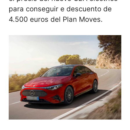
para conseguir e descuento de
4.500 euros del Plan Moves.