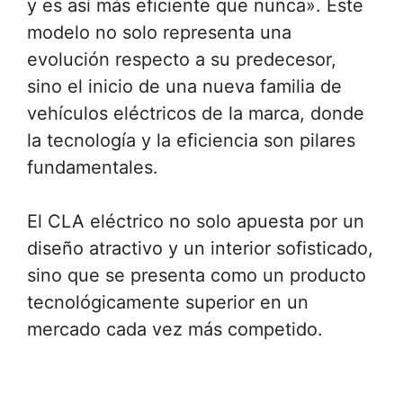
y es así más eficiente que nunca». Este
modelo no solo representa una
evolución respecto a su predecesor,
sino el inicio de una nueva familia de
vehículos eléctricos de la marca, donde
la tecnología y la eficiencia son pilares
fundamentales.
El CLA eléctrico no solo apuesta por un
diseño atractivo y un interior sofisticado,
sino que se presenta como un producto
tecnológicamente superior en un
mercado cada vez más competido.