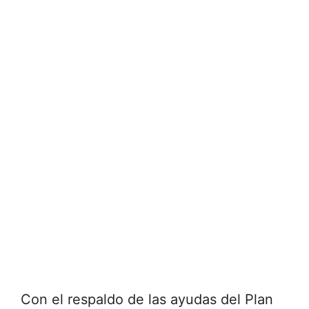
Con el respaldo de las ayudas del Plan