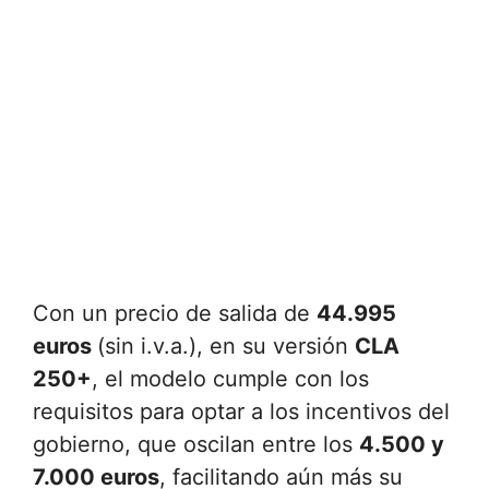
Con un precio de salida de
44.995
euros
(sin i.v.a.), en su versión
CLA
250+
, el modelo cumple con los
requisitos para optar a los incentivos del
gobierno, que oscilan entre los
4.500 y
7.000 euros
, facilitando aún más su