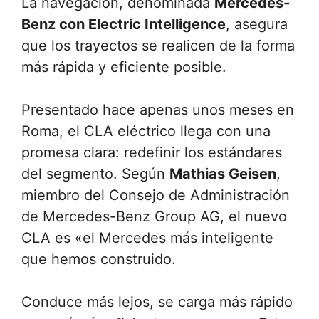
La navegación, denominada
Mercedes-
Benz con Electric Intelligence
, asegura
que los trayectos se realicen de la forma
más rápida y eficiente posible.
Presentado hace apenas unos meses en
Roma, el CLA eléctrico llega con una
promesa clara: redefinir los estándares
del segmento. Según
Mathias Geisen
,
miembro del Consejo de Administración
de Mercedes-Benz Group AG, el nuevo
CLA es «el Mercedes más inteligente
que hemos construido.
Conduce más lejos, se carga más rápido