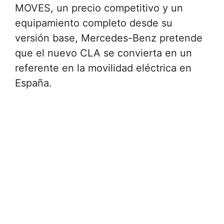
MOVES, un precio competitivo y un
equipamiento completo desde su
versión base, Mercedes-Benz pretende
que el nuevo CLA se convierta en un
referente en la movilidad eléctrica en
España.