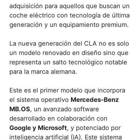
adquisición para aquellos que buscan un
coche eléctrico con tecnología de última
generación y un equipamiento premium.
La nueva generación del CLA no es solo
un modelo renovado en diseño sino que
representa un salto tecnológico notable
para la marca alemana.
Este es el primer modelo que incorpora
el sistema operativo
Mercedes-Benz
MB.OS
, un avanzado software
desarrollado en colaboración con
Google y Microsoft
, y potenciado por
inteligencia artificial (IA). Este sistema