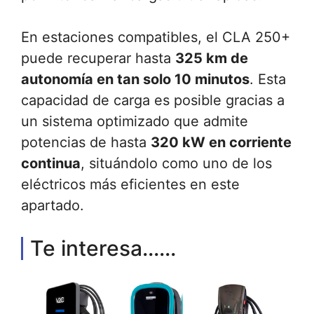
En estaciones compatibles, el CLA 250+
puede recuperar hasta
325 km de
autonomía en tan solo 10 minutos
. Esta
capacidad de carga es posible gracias a
un sistema optimizado que admite
potencias de hasta
320 kW en corriente
continua
, situándolo como uno de los
eléctricos más eficientes en este
apartado.
Te interesa......