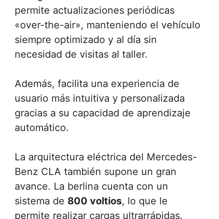
permite actualizaciones periódicas
«over-the-air», manteniendo el vehículo
siempre optimizado y al día sin
necesidad de visitas al taller.
Además, facilita una experiencia de
usuario más intuitiva y personalizada
gracias a su capacidad de aprendizaje
automático.
La arquitectura eléctrica del Mercedes-
Benz CLA también supone un gran
avance. La berlina cuenta con un
sistema de
800 voltios
, lo que le
permite realizar cargas ultrarrápidas.