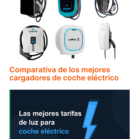
Comparativa de los mejores
cargadores de coche eléctrico