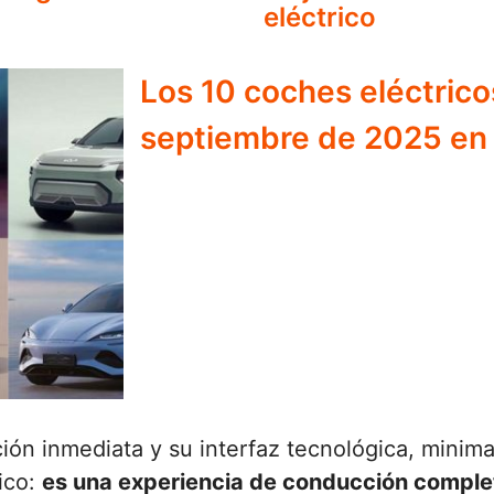
eléctrico
Los 10 coches eléctric
septiembre de 2025 en
ón inmediata y su interfaz tecnológica, minimali
ico:
es una experiencia de conducción comple