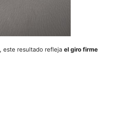
 este resultado refleja
el giro firme