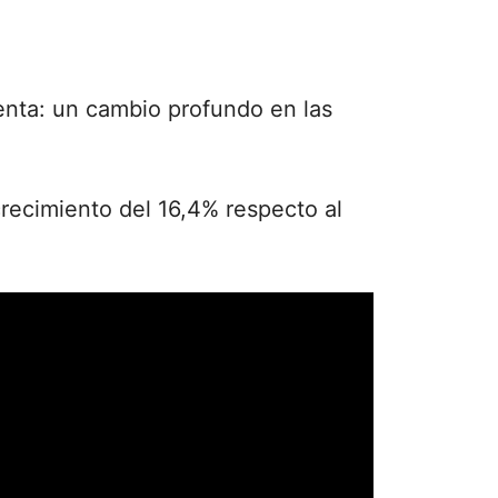
esenta: un cambio profundo en las
recimiento del 16,4% respecto al