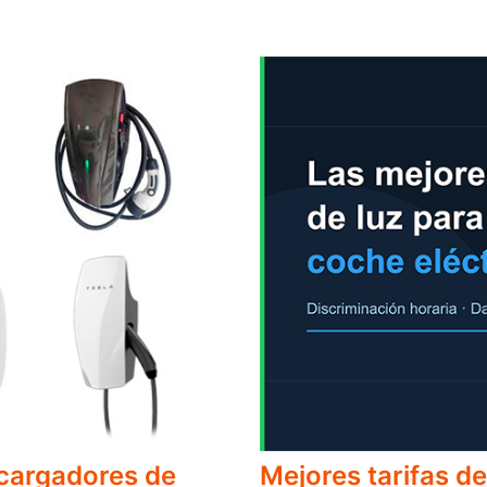
 cargadores de
Mejores tarifas de