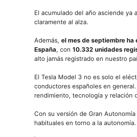
El acumulado del año asciende ya a
claramente al alza.
Además,
el mes de septiembre ha 
España
, con
10.332 unidades regi
alto jamás registrado en nuestro pa
El Tesla Model 3 no es solo el elé
conductores españoles en general.
rendimiento, tecnología y relación 
Con su versión de Gran Autonomía
habituales en torno a la autonomía.