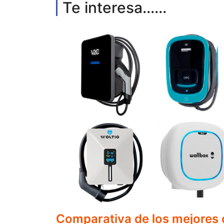
Te interesa......
Comparativa de los mejores