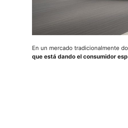
En un mercado tradicionalmente dom
que está dando el consumidor esp