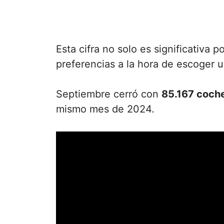
Esta cifra no solo es significativa
preferencias a la hora de escoger 
Septiembre cerró con
85.167 coch
mismo mes de 2024.