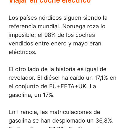
Viajar en coche eléctrico
Los países nórdicos siguen siendo la
referencia mundial. Noruega roza lo
imposible: el 98% de los coches
vendidos entre enero y mayo eran
eléctricos.
El otro lado de la historia es igual de
revelador. El diésel ha caído un 17,1% en
el conjunto de EU+EFTA+UK. La
gasolina, un 17%.
En Francia, las matriculaciones de
gasolina se han desplomado un 36,8%.