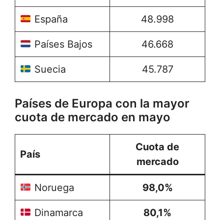
España
48.998
Países Bajos
46.668
Suecia
45.787
Países de Europa con la mayor
cuota de mercado en mayo
Cuota de
País
mercado
Noruega
98,0%
Dinamarca
80,1%