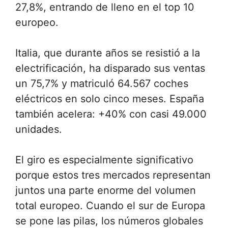
27,8%, entrando de lleno en el top 10
europeo.
Italia, que durante años se resistió a la
electrificación, ha disparado sus ventas
un 75,7% y matriculó 64.567 coches
eléctricos en solo cinco meses. España
también acelera: +40% con casi 49.000
unidades.
El giro es especialmente significativo
porque estos tres mercados representan
juntos una parte enorme del volumen
total europeo. Cuando el sur de Europa
se pone las pilas, los números globales