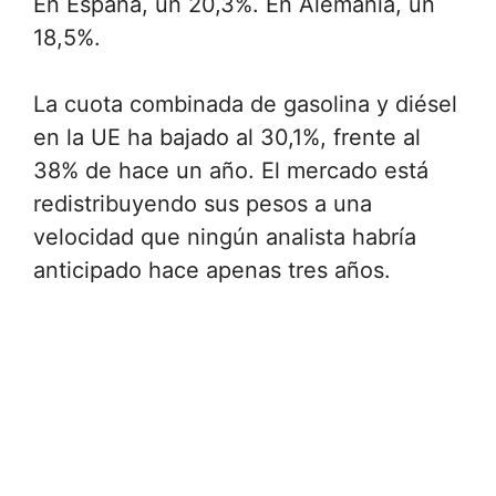
En España, un 20,3%. En Alemania, un
18,5%.
La cuota combinada de gasolina y diésel
en la UE ha bajado al 30,1%, frente al
38% de hace un año. El mercado está
redistribuyendo sus pesos a una
velocidad que ningún analista habría
anticipado hace apenas tres años.