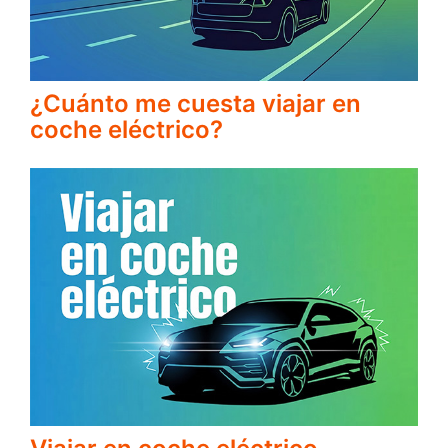
¿Cuánto me cuesta viajar en
coche eléctrico?