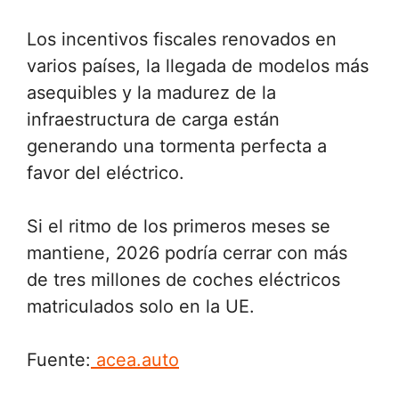
Los incentivos fiscales renovados en
varios países, la llegada de modelos más
asequibles y la madurez de la
infraestructura de carga están
generando una tormenta perfecta a
favor del eléctrico.
Si el ritmo de los primeros meses se
mantiene, 2026 podría cerrar con más
de tres millones de coches eléctricos
matriculados solo en la UE.
Fuente:
acea.auto