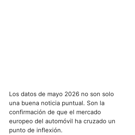
Los datos de mayo 2026 no son solo
una buena noticia puntual. Son la
confirmación de que el mercado
europeo del automóvil ha cruzado un
punto de inflexión.