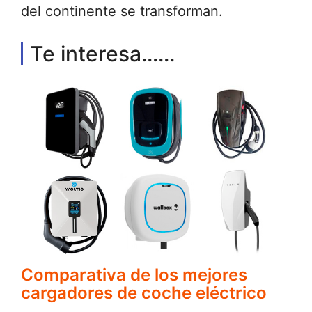
del continente se transforman.
Te interesa......
Comparativa de los mejores
cargadores de coche eléctrico