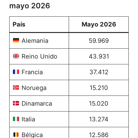
mayo 2026
País
Mayo 2026
Alemania
59.969
Reino Unido
43.931
Francia
37.412
Noruega
15.210
Dinamarca
15.020
Italia
13.274
Bélgica
12.586