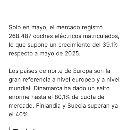
Solo en mayo, el mercado registró
268.487 coches eléctricos matriculados,
lo que supone un crecimiento del 39,1%
respecto a mayo de 2025.
Los países de norte de Europa son la
gran referencia a nivel europeo y a nivel
mundial. Dinamarca ha dado un salto
enorme hasta el 80,1% de cuota de
mercado. Finlandia y Suecia superan ya
el 40%.