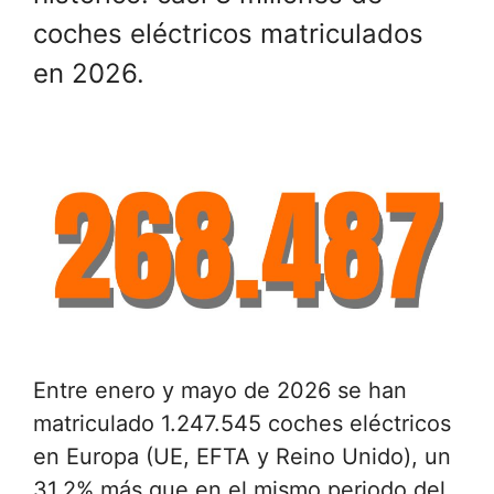
coches eléctricos matriculados
en 2026.
Entre enero y mayo de 2026 se han
matriculado 1.247.545 coches eléctricos
en Europa (UE, EFTA y Reino Unido), un
31,2% más que en el mismo periodo del