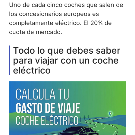
Uno de cada cinco coches que salen de
los concesionarios europeos es
completamente eléctrico. El 20% de
cuota de mercado.
Todo lo que debes saber
para viajar con un coche
eléctrico