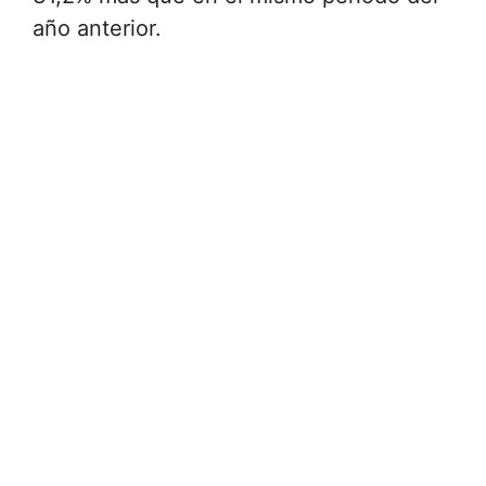
año anterior.