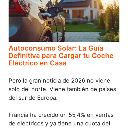
Autoconsumo Solar: La Guía
Definitiva para Cargar tu Coche
Eléctrico en Casa
Pero la gran noticia de 2026 no viene
solo del norte. Viene también de países
del sur de Europa.
Francia ha crecido un 55,4% en ventas
de eléctricos y ya tiene una cuota del