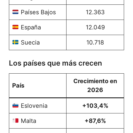
Países Bajos
12.363
España
12.049
Suecia
10.718
Los países que más crecen
Crecimiento en
País
2026
Eslovenia
+103,4%
Malta
+87,6%