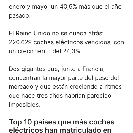
enero y mayo, un 40,9% más que el año
pasado.
El Reino Unido no se queda atrás:
220.629 coches eléctricos vendidos, con
un crecimiento del 24,3%.
Dos gigantes que, junto a Francia,
concentran la mayor parte del peso del
mercado y que están creciendo a ritmos
que hace tres años habrían parecido
imposibles.
Top 10 países que más coches
eléctricos han matriculado en