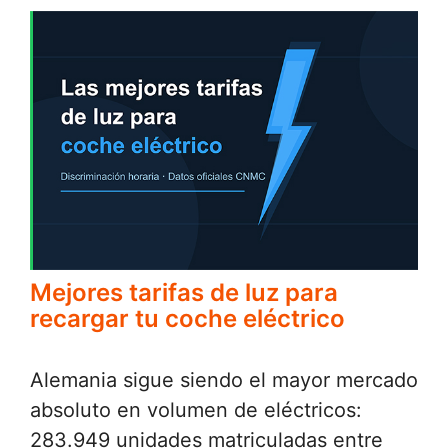
Mejores tarifas de luz para
recargar tu coche eléctrico
Alemania sigue siendo el mayor mercado
absoluto en volumen de eléctricos:
283.949 unidades matriculadas entre