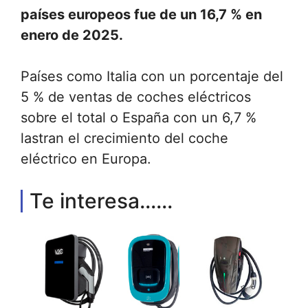
países europeos fue de un 16,7 % en
enero de 2025.
Países como Italia con un porcentaje del
5 % de ventas de coches eléctricos
sobre el total o España con un 6,7 %
lastran el crecimiento del coche
eléctrico en Europa.
Te interesa......