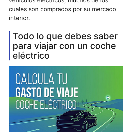
vehículos eléctricos, muchos de los
cuales son comprados por su mercado
interior.
Todo lo que debes saber
para viajar con un coche
eléctrico