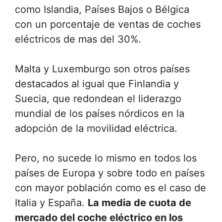
como Islandia, Países Bajos o Bélgica
con un porcentaje de ventas de coches
eléctricos de mas del 30%.
Malta y Luxemburgo son otros países
destacados al igual que Finlandia y
Suecia, que redondean el liderazgo
mundial de los países nórdicos en la
adopción de la movilidad eléctrica.
Pero, no sucede lo mismo en todos los
países de Europa y sobre todo en países
con mayor población como es el caso de
Italia y España.
La media de cuota de
mercado del coche eléctrico en los