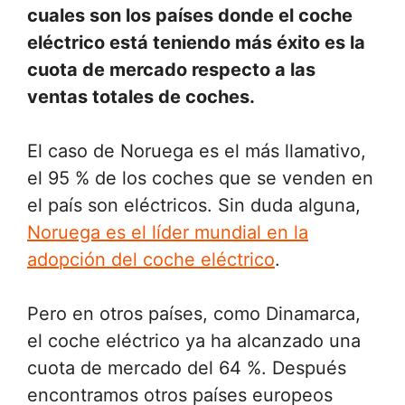
cuales son los países donde el coche
eléctrico está teniendo más éxito es la
cuota de mercado respecto a las
ventas totales de coches.
El caso de Noruega es el más llamativo,
el 95 % de los coches que se venden en
el país son eléctricos. Sin duda alguna,
Noruega es el líder mundial en la
adopción del coche eléctrico
.
Pero en otros países, como Dinamarca,
el coche eléctrico ya ha alcanzado una
cuota de mercado del 64 %. Después
encontramos otros países europeos