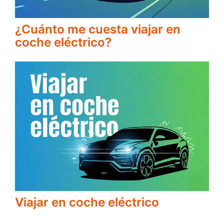
¿Cuánto me cuesta viajar en
coche eléctrico?
Viajar en coche eléctrico