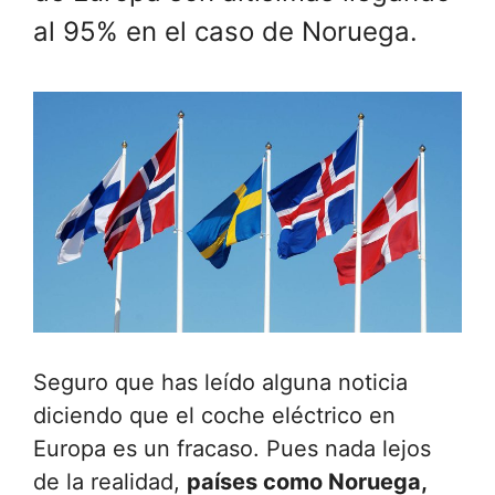
al 95% en el caso de Noruega.
Seguro que has leído alguna noticia
diciendo que el coche eléctrico en
Europa es un fracaso. Pues nada lejos
de la realidad,
países como Noruega,