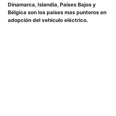
Dinamarca, Islandia, Países Bajos y
Bélgica son los países mas punteros en
adopción del vehículo eléctrico.