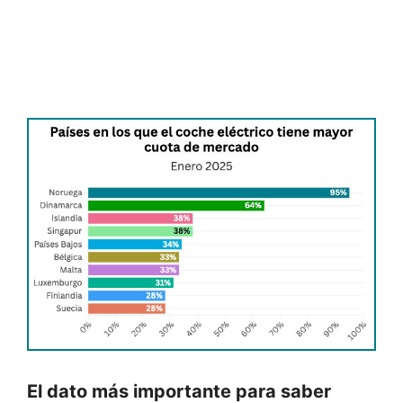
El dato más importante para saber