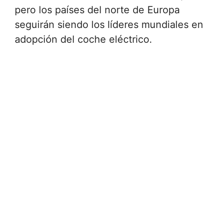
pero los países del norte de Europa
seguirán siendo los líderes mundiales en
adopción del coche eléctrico.