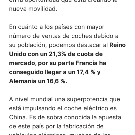
nueva movilidad.
En cuánto a los países con mayor
número de ventas de coches debido a
su población, podemos destacar al
Reino
Unido con un 21,3% de cuota de
mercado, por su parte Francia ha
conseguido llegar a un 17,4 % y
Alemania un 16,6 %.
A nivel mundial una superpotencia que
está impulsando el coche eléctrico es
China. Es de sobra conocida la apuesta
de este país por la fabricación de