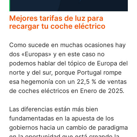
Mejores tarifas de luz para
recargar tu coche eléctrico
Como sucede en muchas ocasiones hay
dos «Europas» y en este caso no
podemos hablar del tópico de Europa del
norte y del sur, porque Portugal rompe
esa hegemonía con un 22,5 % de ventas
de coches eléctricos en Enero de 2025.
Las diferencias están más bien
fundamentadas en la apuesta de los
gobiernos hacia un cambio de paradigma
en la oportunidad que está creando la