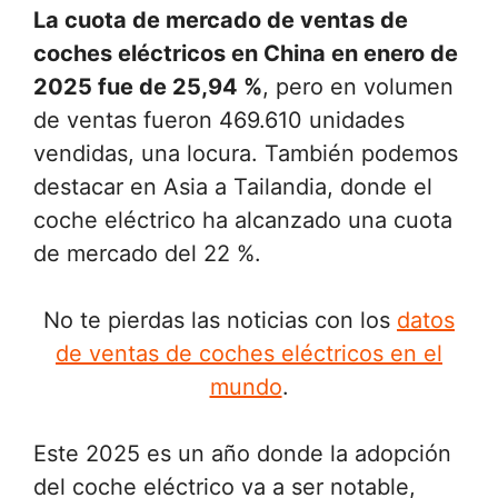
La cuota de mercado de ventas de
coches eléctricos en China en enero de
2025 fue de 25,94 %
, pero en volumen
de ventas fueron 469.610 unidades
vendidas, una locura. También podemos
destacar en Asia a Tailandia, donde el
coche eléctrico ha alcanzado una cuota
de mercado del 22 %.
No te pierdas las noticias con los
datos
de ventas de coches eléctricos en el
mundo
.
Este 2025 es un año donde la adopción
del coche eléctrico va a ser notable,